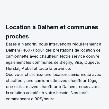
Location à Dalhem et communes
proches
Basés à Nandrin, nous intervenons régulièrement à
Dalhem (4607) pour des prestations de location de
camionnette avec chauffeur. Notre service couvre
également les communes de Blégny, Visé, Oupeye,
Herstal, Aubel et toute la province.
Que vous cherchiez une location camionnette avec
chauffeur, une camionnette avec chauffeur liège,
une utilitaire avec chauffeur à Dalhem, nous avons
la solution adaptée à votre besoin. Nos tarifs
commencent à 90€/heure.