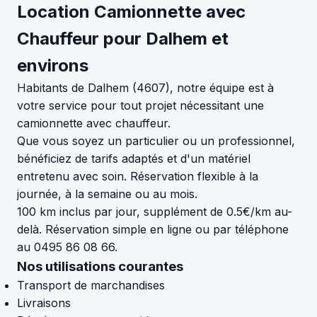
Location Camionnette avec
Chauffeur pour Dalhem et
environs
Habitants de Dalhem (4607), notre équipe est à
votre service pour tout projet nécessitant une
camionnette avec chauffeur.
Que vous soyez un particulier ou un professionnel,
bénéficiez de tarifs adaptés et d'un matériel
entretenu avec soin. Réservation flexible à la
journée, à la semaine ou au mois.
100 km inclus par jour, supplément de 0.5€/km au-
delà. Réservation simple en ligne ou par téléphone
au 0495 86 08 66.
Nos utilisations courantes
Transport de marchandises
Livraisons