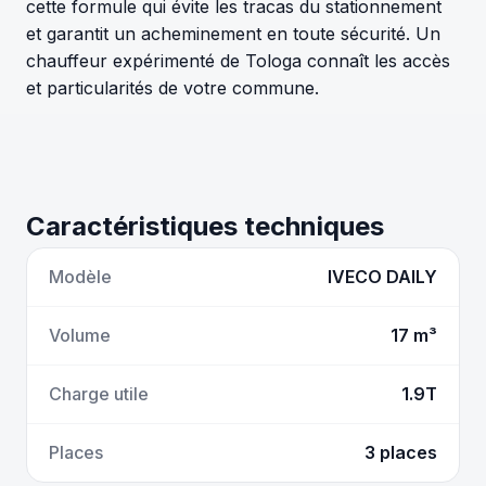
cette formule qui évite les tracas du stationnement
et garantit un acheminement en toute sécurité. Un
chauffeur expérimenté de Tologa connaît les accès
et particularités de votre commune.
Caractéristiques techniques
Modèle
IVECO DAILY
Volume
17 m³
Charge utile
1.9T
Places
3 places