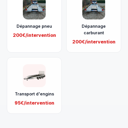
Dépannage pneu
Dépannage
carburant
200€/intervention
200€/intervention
Transport d'engins
95€/intervention