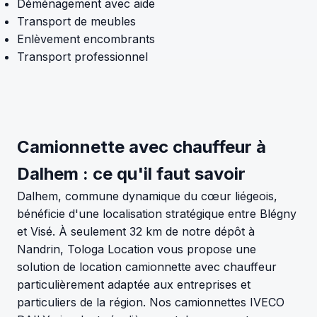
Déménagement avec aide
Transport de meubles
Enlèvement encombrants
Transport professionnel
Camionnette avec chauffeur à
Dalhem : ce qu'il faut savoir
Dalhem, commune dynamique du cœur liégeois,
bénéficie d'une localisation stratégique entre Blégny
et Visé. À seulement 32 km de notre dépôt à
Nandrin, Tologa Location vous propose une
solution de location camionnette avec chauffeur
particulièrement adaptée aux entreprises et
particuliers de la région. Nos camionnettes IVECO