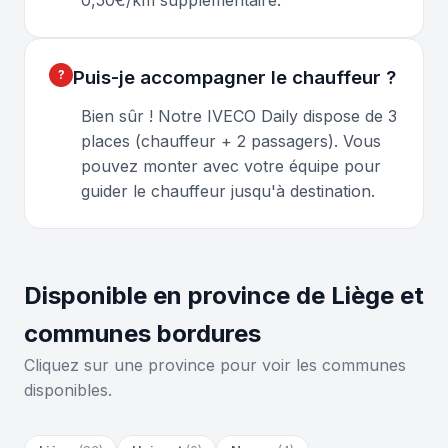
Puis-je accompagner le chauffeur ?
Bien sûr ! Notre IVECO Daily dispose de 3
places (chauffeur + 2 passagers). Vous
pouvez monter avec votre équipe pour
guider le chauffeur jusqu'à destination.
Disponible en province de Liège et
communes bordures
Cliquez sur une province pour voir les communes
disponibles.