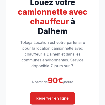
Louez votre
camionnette avec
chauffeur
à
Dalhem
Tologa Location est votre partenaire
pour la location camionnette avec
chauffeur à Dalhem et dans les
communes environnantes. Service
disponible 7 jours sur 7.
90€
À partir de
/heure
Réserver en ligne