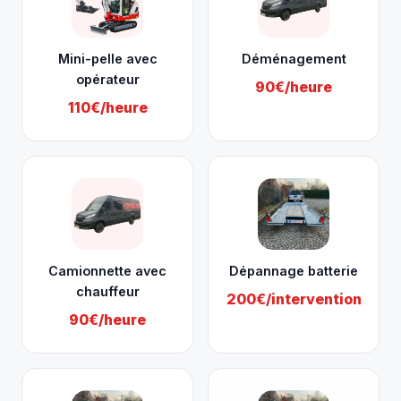
Mini-pelle avec
Déménagement
opérateur
90€/heure
110€/heure
Camionnette avec
Dépannage batterie
chauffeur
200€/intervention
90€/heure