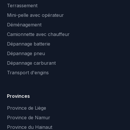
Terrassement
Mini-pelle avec opérateur
Déménagement
Camionnette avec chauffeur
Dépannage batterie
Dépannage pneu
Dépannage carburant
Transport d'engins
Provinces
Province de Liège
Province de Namur
Province du Hainaut