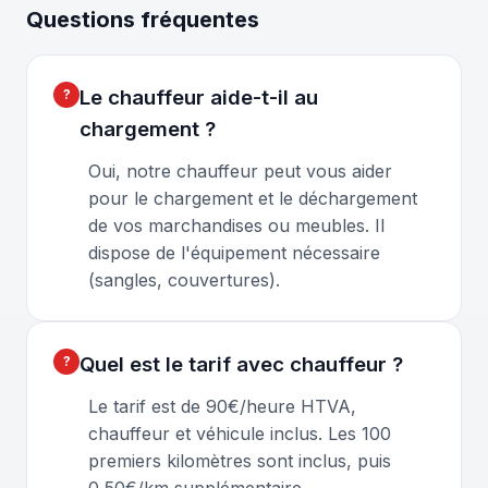
Questions fréquentes
Le chauffeur aide-t-il au
chargement ?
Oui, notre chauffeur peut vous aider
pour le chargement et le déchargement
de vos marchandises ou meubles. Il
dispose de l'équipement nécessaire
(sangles, couvertures).
Quel est le tarif avec chauffeur ?
Le tarif est de 90€/heure HTVA,
chauffeur et véhicule inclus. Les 100
premiers kilomètres sont inclus, puis
0,50€/km supplémentaire.