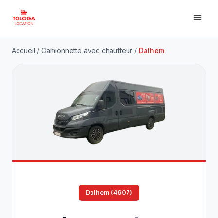
Accueil
/
Camionnette avec chauffeur
/
Dalhem
Dalhem (4607)