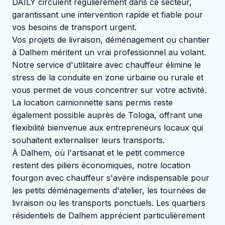
DAILY circulent régulièrement dans ce secteur,
garantissant une intervention rapide et fiable pour
vos besoins de transport urgent.
Vos projets de livraison, déménagement ou chantier
à Dalhem méritent un vrai professionnel au volant.
Notre service d'utilitaire avec chauffeur élimine le
stress de la conduite en zone urbaine ou rurale et
vous permet de vous concentrer sur votre activité.
La location camionnette sans permis reste
également possible auprès de Tologa, offrant une
flexibilité bienvenue aux entrepreneurs locaux qui
souhaitent externaliser leurs transports.
À Dalhem, où l'artisanat et le petit commerce
restent des piliers économiques, notre location
fourgon avec chauffeur s'avère indispensable pour
les petits déménagements d'atelier, les tournées de
livraison ou les transports ponctuels. Les quartiers
résidentiels de Dalhem apprécient particulièrement