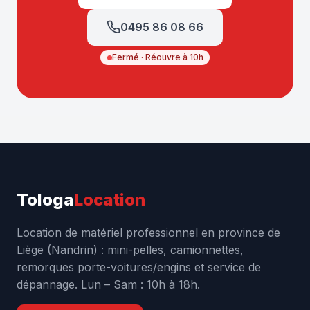
0495 86 08 66
Fermé · Réouvre à 10h
Tologa
Location
Location de matériel professionnel en province de
Liège (Nandrin) : mini-pelles, camionnettes,
remorques porte-voitures/engins et service de
dépannage. Lun – Sam : 10h à 18h.