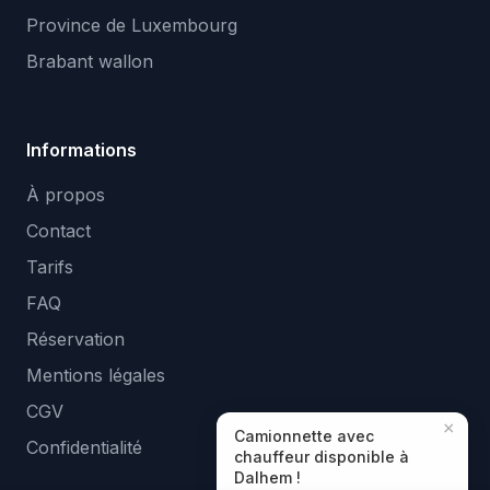
Province de Luxembourg
Brabant wallon
Informations
À propos
Contact
Tarifs
FAQ
Réservation
Mentions légales
CGV
×
Camionnette avec
Confidentialité
chauffeur disponible à
Dalhem !