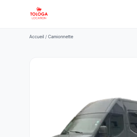
Accueil
/
Camionnette