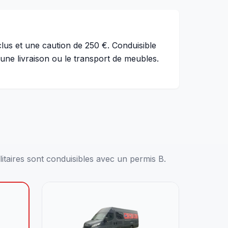
us et une caution de 250 €. Conduisible
une livraison ou le transport de meubles.
itaires sont conduisibles avec un permis B.