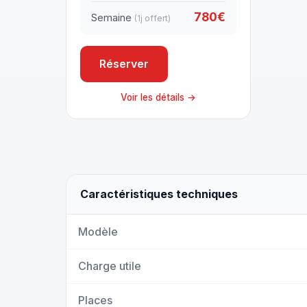
780€
Semaine
(1j offert)
Réserver
Voir les détails →
Caractéristiques techniques
Modèle
Charge utile
Places