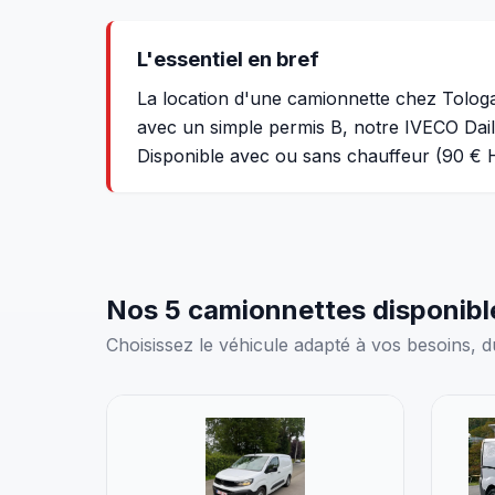
L'essentiel en bref
La location d'une camionnette chez Tologa
avec un simple permis B, notre IVECO Dail
Disponible avec ou sans chauffeur (90 € 
Nos 5 camionnettes disponibl
Choisissez le véhicule adapté à vos besoins, 