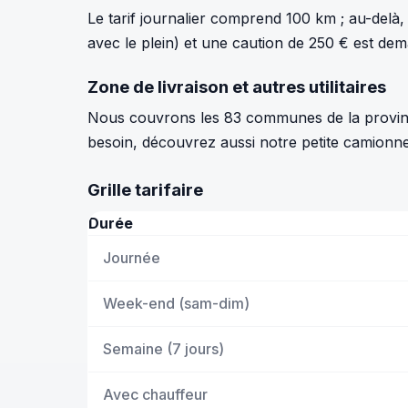
Le tarif journalier comprend 100 km ; au-delà
avec le plein) et une caution de 250 € est dem
Zone de livraison et autres utilitaires
Nous couvrons les 83 communes de la province
besoin, découvrez aussi notre petite camionne
Grille tarifaire
Durée
Journée
Week-end (sam-dim)
Semaine (7 jours)
Avec chauffeur