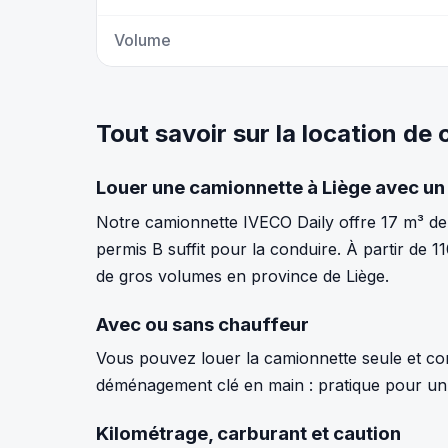
Volume
Tout savoir sur la location de
Louer une camionnette à Liège avec un
Notre camionnette IVECO Daily offre 17 m³ de 
permis B suffit pour la conduire. À partir de 
de gros volumes en province de Liège.
Avec ou sans chauffeur
Vous pouvez louer la camionnette seule et co
déménagement clé en main : pratique pour un 
Kilométrage, carburant et caution