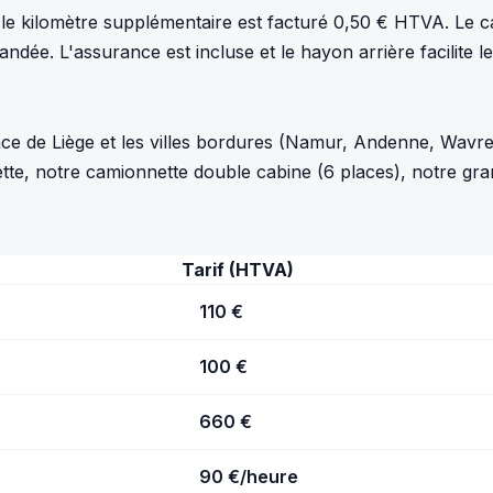
, le kilomètre supplémentaire est facturé 0,50 € HTVA. Le 
andée. L'assurance est incluse et le hayon arrière facilite 
 de Liège et les villes bordures (Namur, Andenne, Wavre,
tte, notre camionnette double cabine (6 places), notre gra
Tarif (HTVA)
110 €
100 €
660 €
90 €/heure