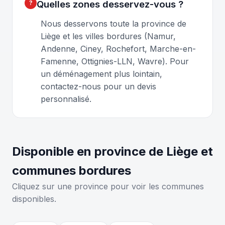
Quelles zones desservez-vous ?
Nous desservons toute la province de
Liège et les villes bordures (Namur,
Andenne, Ciney, Rochefort, Marche-en-
Famenne, Ottignies-LLN, Wavre). Pour
un déménagement plus lointain,
contactez-nous pour un devis
personnalisé.
Disponible en province de Liège et
communes bordures
Cliquez sur une province pour voir les communes
disponibles.