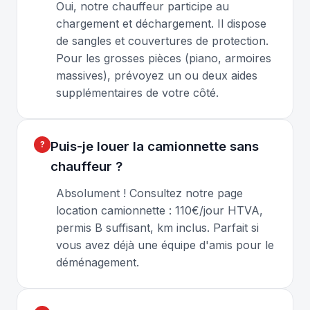
Oui, notre chauffeur participe au
chargement et déchargement. Il dispose
de sangles et couvertures de protection.
Pour les grosses pièces (piano, armoires
massives), prévoyez un ou deux aides
supplémentaires de votre côté.
Puis-je louer la camionnette sans
chauffeur ?
Absolument ! Consultez notre page
location camionnette : 110€/jour HTVA,
permis B suffisant, km inclus. Parfait si
vous avez déjà une équipe d'amis pour le
déménagement.