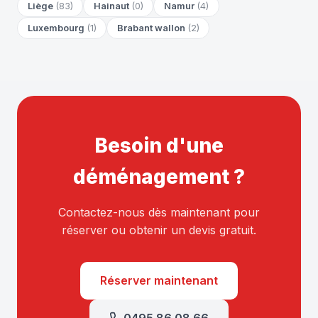
Liège
(83)
Hainaut
(0)
Namur
(4)
Luxembourg
(1)
Brabant wallon
(2)
Besoin d'une
déménagement ?
Contactez-nous dès maintenant pour
réserver ou obtenir un devis gratuit.
Réserver maintenant