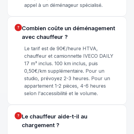
appel à un déménageur spécialisé.
Combien coûte un déménagement
avec chauffeur ?
Le tarif est de 90€/heure HTVA,
chauffeur et camionnette IVECO DAILY
17 m³ inclus. 100 km inclus, puis
0,50€/km supplémentaire. Pour un
studio, prévoyez 2-3 heures. Pour un
appartement 1-2 pièces, 4-6 heures
selon l'accessibilité et le volume.
Le chauffeur aide-t-il au
chargement ?