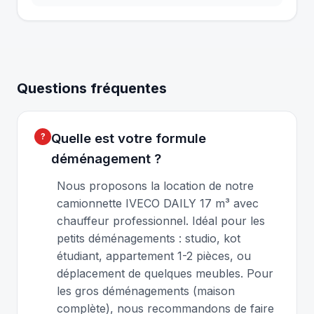
Questions fréquentes
Quelle est votre formule
déménagement ?
Nous proposons la location de notre
camionnette IVECO DAILY 17 m³ avec
chauffeur professionnel. Idéal pour les
petits déménagements : studio, kot
étudiant, appartement 1-2 pièces, ou
déplacement de quelques meubles. Pour
les gros déménagements (maison
complète), nous recommandons de faire