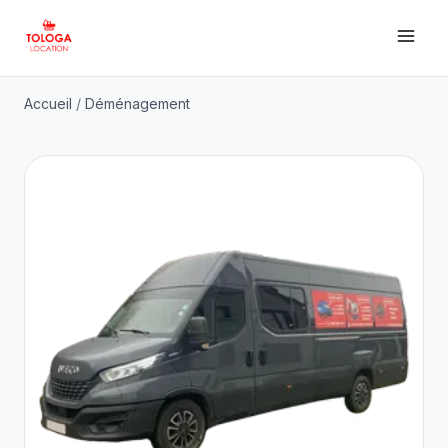
Accueil
/
Déménagement