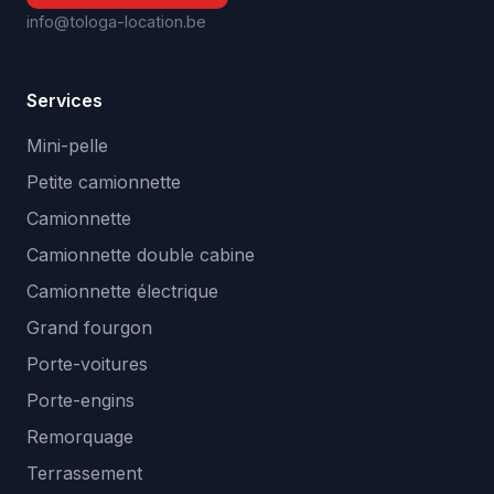
info@tologa-location.be
Services
Mini-pelle
Petite camionnette
Camionnette
Camionnette double cabine
Camionnette électrique
Grand fourgon
Porte-voitures
Porte-engins
Remorquage
Terrassement