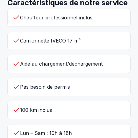
Caractéristiques de notre service
Chauffeur professionnel inclus
Camionnette IVECO 17 m³
Aide au chargement/déchargement
Pas besoin de permis
100 km inclus
Lun – Sam : 10h à 18h