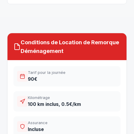
Conditions de Location de Remorque
Déménagement
Tarif pour la journée
90€
Kilométrage
100 km inclus, 0.5€/km
Assurance
Incluse