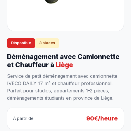
Disponible
3 places
Déménagement avec Camionnette
et Chauffeur à
Liège
Service de petit déménagement avec camionnette
IVECO DAILY 17 m³ et chauffeur professionnel.
Parfait pour studios, appartements 1-2 pièces,
déménagements étudiants en province de Liège.
90€/heure
À partir de