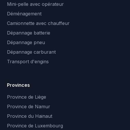
Mini-pelle avec opérateur
Déménagement
Camionnette avec chauffeur
Dépannage batterie
Dépannage pneu
Dépannage carburant
Transport d'engins
Provinces
Province de Liège
Province de Namur
Province du Hainaut
Province de Luxembourg