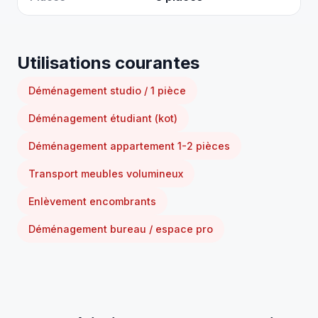
Utilisations courantes
Déménagement studio / 1 pièce
Déménagement étudiant (kot)
Déménagement appartement 1-2 pièces
Transport meubles volumineux
Enlèvement encombrants
Déménagement bureau / espace pro