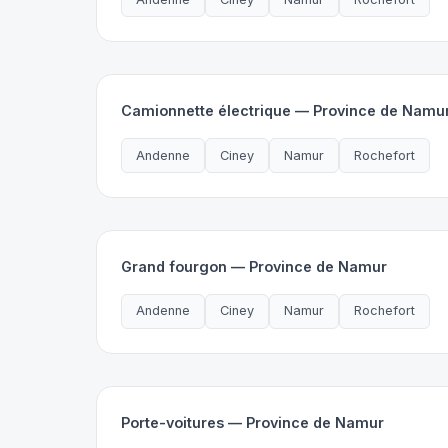
Camionnette électrique — Province de Namu
Andenne
Ciney
Namur
Rochefort
Grand fourgon — Province de Namur
Andenne
Ciney
Namur
Rochefort
Porte-voitures — Province de Namur