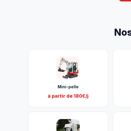
Nos
Mini-pelle
à partir de 180€/j