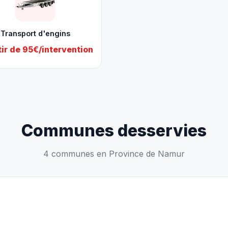
Transport d'engins
tir de 95€/intervention
Communes desservies
4 communes en Province de Namur