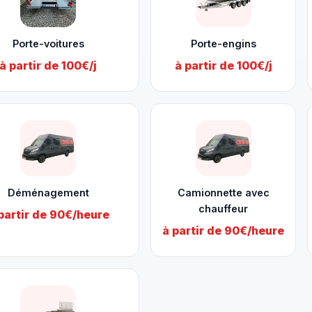
Porte-voitures
Porte-engins
à partir de 100€/j
à partir de 100€/j
Déménagement
Camionnette avec
chauffeur
partir de 90€/heure
à partir de 90€/heure