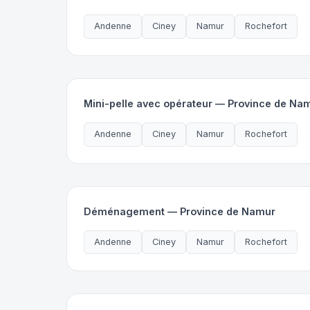
Andenne
Ciney
Namur
Rochefort
Mini-pelle avec opérateur — Province de Na
Andenne
Ciney
Namur
Rochefort
Déménagement — Province de Namur
Andenne
Ciney
Namur
Rochefort