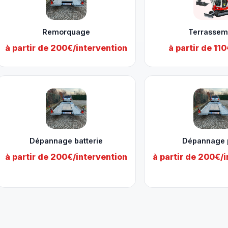
Remorquage
Terrassem
à partir de 200€/intervention
à partir de 11
Dépannage batterie
Dépannage 
à partir de 200€/intervention
à partir de 200€/