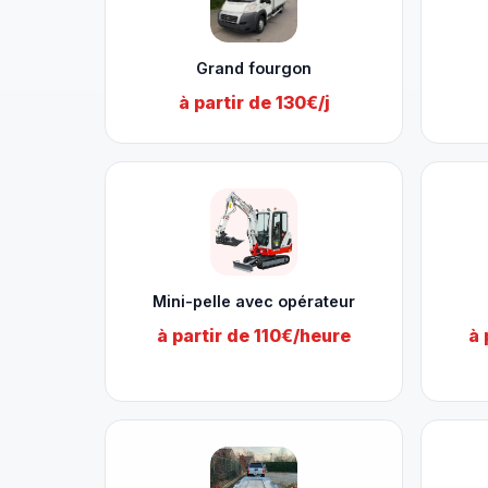
Grand fourgon
à partir de 130€/j
Mini-pelle avec opérateur
à partir de 110€/heure
à 