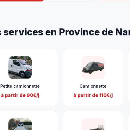
 services en Province de N
Petite camionnette
Camionnette
à partir de 90€/j
à partir de 110€/j