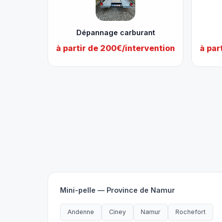
Dépannage carburant
à partir de 200€/intervention
à par
Mini-pelle — Province de Namur
Andenne
Ciney
Namur
Rochefort