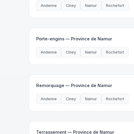
Andenne
Ciney
Namur
Rochefort
Porte-engins — Province de Namur
Andenne
Ciney
Namur
Rochefort
Remorquage — Province de Namur
Andenne
Ciney
Namur
Rochefort
Terrassement — Province de Namur