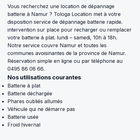
Vous recherchez une location de dépannage
batterie à Namur ? Tologa Location met à votre
disposition service de dépannage batterie rapide.
intervention sur place pour recharger ou remplacer
votre batterie à plat. lundi – samedi, 10h à 18h.
Notre service couvre Namur et toutes les
communes avoisinantes de la province de Namur.
Réservation simple en ligne ou par téléphone au
0495 86 08 66.
Nos utilisations courantes
Batterie à plat
Batterie déchargée
Phares oubliés allumés
Véhicule qui ne démarre pas
Batterie usée
Froid hivernal