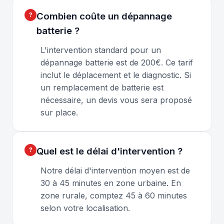
Combien coûte un dépannage
batterie ?
L'intervention standard pour un
dépannage batterie est de 200€. Ce tarif
inclut le déplacement et le diagnostic. Si
un remplacement de batterie est
nécessaire, un devis vous sera proposé
sur place.
Quel est le délai d'intervention ?
Notre délai d'intervention moyen est de
30 à 45 minutes en zone urbaine. En
zone rurale, comptez 45 à 60 minutes
selon votre localisation.