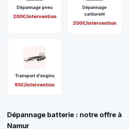
Dépannage pneu
Dépannage
carburant
200€/intervention
200€/intervention
Transport d'engins
95€/intervention
Dépannage batterie : notre offre à
Namur