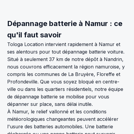
Dépannage batterie à Namur : ce
qu'il faut savoir
Tologa Location intervient rapidement à Namur et
ses alentours pour tout dépannage batterie voiture.
Situé à seulement 37 km de notre dépôt à Nandrin,
nous couvrons efficacement la région namuroise, y
compris les communes de La Bruyère, Floreffe et
Profondeville. Que vous soyez bloqué en centre-
ville ou dans les quartiers résidentiels, notre équipe
de dépannage batterie se mobilise pour vous
dépanner sur place, sans délai inutile.
À Namur, le relief vallonné et les conditions
météorologiques changeantes peuvent accélérer
l'usure des batteries automobiles. Une batterie
déchargée ou une panne batterie peut survenir