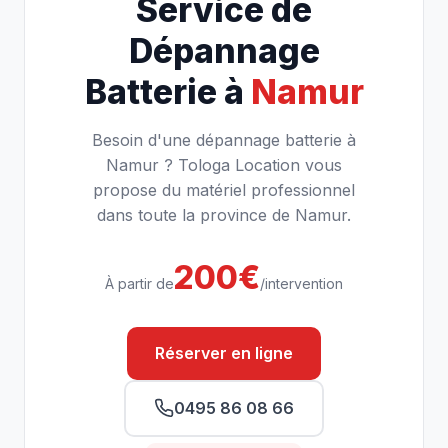
Service de
Dépannage
Batterie à
Namur
Besoin d'une dépannage batterie à
Namur ? Tologa Location vous
propose du matériel professionnel
dans toute la province de Namur.
200€
À partir de
/intervention
Réserver en ligne
0495 86 08 66