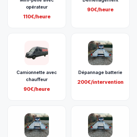
opérateur
90€/heure
110€/heure
Camionnette avec
Dépannage batterie
chauffeur
200€/intervention
90€/heure