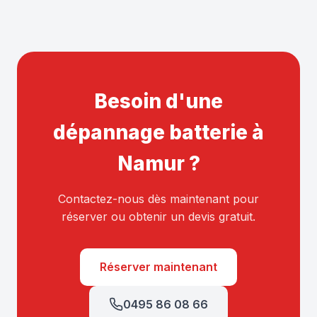
Besoin d'une
dépannage batterie à
Namur ?
Contactez-nous dès maintenant pour
réserver ou obtenir un devis gratuit.
Réserver maintenant
0495 86 08 66