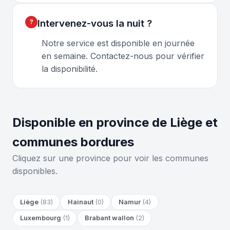
Intervenez-vous la nuit ?
Notre service est disponible en journée
en semaine. Contactez-nous pour vérifier
la disponibilité.
Disponible en province de Liège et
communes bordures
Cliquez sur une province pour voir les communes
disponibles.
Liège
(83)
Hainaut
(0)
Namur
(4)
Luxembourg
(1)
Brabant wallon
(2)