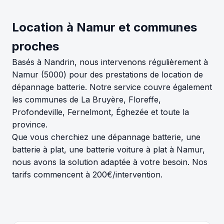
Location à Namur et communes
proches
Basés à Nandrin, nous intervenons régulièrement à
Namur (5000) pour des prestations de location de
dépannage batterie. Notre service couvre également
les communes de La Bruyère, Floreffe,
Profondeville, Fernelmont, Éghezée et toute la
province.
Que vous cherchiez une dépannage batterie, une
batterie à plat, une batterie voiture à plat à Namur,
nous avons la solution adaptée à votre besoin. Nos
tarifs commencent à 200€/intervention.