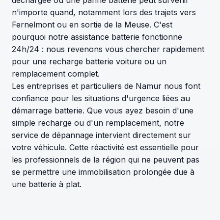
n'importe quand, notamment lors des trajets vers
Fernelmont ou en sortie de la Meuse. C'est
pourquoi notre assistance batterie fonctionne
24h/24 : nous revenons vous chercher rapidement
pour une recharge batterie voiture ou un
remplacement complet.
Les entreprises et particuliers de Namur nous font
confiance pour les situations d'urgence liées au
démarrage batterie. Que vous ayez besoin d'une
simple recharge ou d'un remplacement, notre
service de dépannage intervient directement sur
votre véhicule. Cette réactivité est essentielle pour
les professionnels de la région qui ne peuvent pas
se permettre une immobilisation prolongée due à
une batterie à plat.