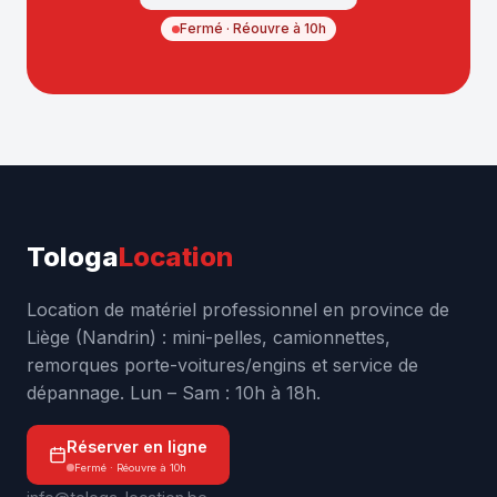
Fermé · Réouvre à 10h
Tologa
Location
Location de matériel professionnel en province de
Liège (Nandrin) : mini-pelles, camionnettes,
remorques porte-voitures/engins et service de
dépannage. Lun – Sam : 10h à 18h.
Réserver en ligne
Fermé · Réouvre à 10h