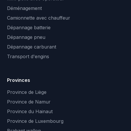
Déménagement
Camionnette avec chauffeur
Dépannage batterie
Dépannage pneu
Dépannage carburant
Transport d'engins
Provinces
Province de Liège
Province de Namur
Province du Hainaut
Province de Luxembourg
Brabant wallon