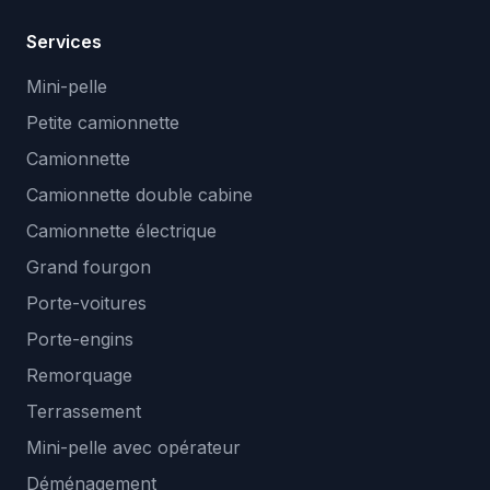
Services
Mini-pelle
Petite camionnette
Camionnette
Camionnette double cabine
Camionnette électrique
Grand fourgon
Porte-voitures
Porte-engins
Remorquage
Terrassement
Mini-pelle avec opérateur
Déménagement