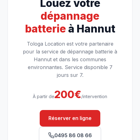
Louez votre
dépannage
batterie
à Hannut
Tologa Location est votre partenaire
pour la service de dépannage batterie à
Hannut et dans les communes
environnantes. Service disponible 7
jours sur 7.
200€
À partir de
/intervention
Réserver en ligne
0495 86 08 66