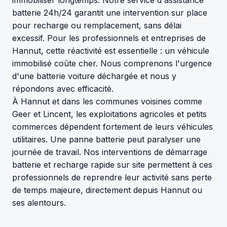
batterie 24h/24 garantit une intervention sur place
pour recharge ou remplacement, sans délai
excessif. Pour les professionnels et entreprises de
Hannut, cette réactivité est essentielle : un véhicule
immobilisé coûte cher. Nous comprenons l'urgence
d'une batterie voiture déchargée et nous y
répondons avec efficacité.
À Hannut et dans les communes voisines comme
Geer et Lincent, les exploitations agricoles et petits
commerces dépendent fortement de leurs véhicules
utilitaires. Une panne batterie peut paralyser une
journée de travail. Nos interventions de démarrage
batterie et recharge rapide sur site permettent à ces
professionnels de reprendre leur activité sans perte
de temps majeure, directement depuis Hannut ou
ses alentours.