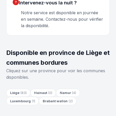
Intervenez-vous la nuit ?
Notre service est disponible en journée
en semaine. Contactez-nous pour vérifier
la disponibilité.
Disponible en province de Liège et
communes bordures
Cliquez sur une province pour voir les communes
disponibles.
Liège
(83)
Hainaut
(0)
Namur
(4)
Luxembourg
(1)
Brabant wallon
(2)