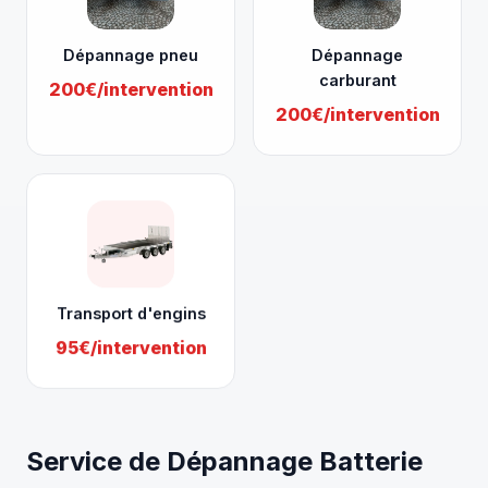
Dépannage pneu
Dépannage
carburant
200€/intervention
200€/intervention
Transport d'engins
95€/intervention
Service de Dépannage Batterie