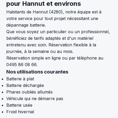
pour Hannut et environs
Habitants de Hannut (4280), notre équipe est à
votre service pour tout projet nécessitant une
dépannage batterie.
Que vous soyez un particulier ou un professionnel,
bénéficiez de tarifs adaptés et d'un matériel
entretenu avec soin. Réservation flexible à la
journée, à la semaine ou au mois.
Réservation simple en ligne ou par téléphone au
0495 86 08 66.
Nos utilisations courantes
Batterie à plat
Batterie déchargée
Phares oubliés allumés
Véhicule qui ne démarre pas
Batterie usée
Froid hivernal