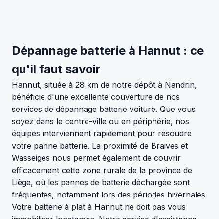
Dépannage batterie à Hannut : ce
qu'il faut savoir
Hannut, située à 28 km de notre dépôt à Nandrin,
bénéficie d'une excellente couverture de nos
services de dépannage batterie voiture. Que vous
soyez dans le centre-ville ou en périphérie, nos
équipes interviennent rapidement pour résoudre
votre panne batterie. La proximité de Braives et
Wasseiges nous permet également de couvrir
efficacement cette zone rurale de la province de
Liège, où les pannes de batterie déchargée sont
fréquentes, notamment lors des périodes hivernales.
Votre batterie à plat à Hannut ne doit pas vous
immobiliser longtemps. Notre service d'assistance