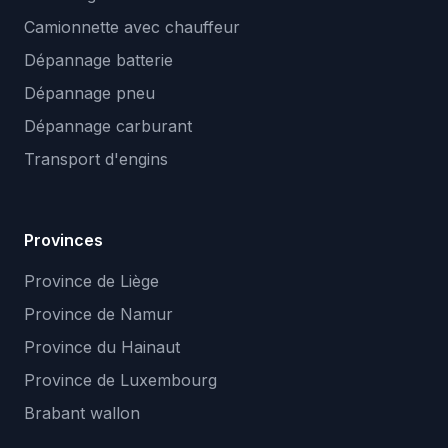
Camionnette avec chauffeur
Dépannage batterie
Dépannage pneu
Dépannage carburant
Transport d'engins
Provinces
Province de Liège
Province de Namur
Province du Hainaut
Province de Luxembourg
Brabant wallon