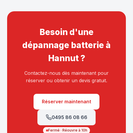
Besoin d'une
dépannage batterie à
Hannut ?
Contactez-nous dès maintenant pour
réserver ou obtenir un devis gratuit.
Réserver maintenant
0495 86 08 66
Fermé · Réouvre à 10h