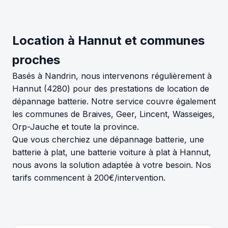
Location à Hannut et communes
proches
Basés à Nandrin, nous intervenons régulièrement à
Hannut (4280) pour des prestations de location de
dépannage batterie. Notre service couvre également
les communes de Braives, Geer, Lincent, Wasseiges,
Orp-Jauche et toute la province.
Que vous cherchiez une dépannage batterie, une
batterie à plat, une batterie voiture à plat à Hannut,
nous avons la solution adaptée à votre besoin. Nos
tarifs commencent à 200€/intervention.