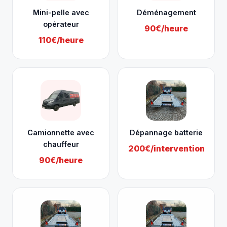
Mini-pelle avec
Déménagement
opérateur
90€/heure
110€/heure
Camionnette avec
Dépannage batterie
chauffeur
200€/intervention
90€/heure