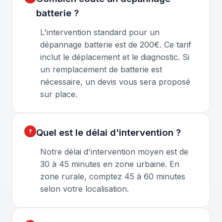
batterie ?
L'intervention standard pour un
dépannage batterie est de 200€. Ce tarif
inclut le déplacement et le diagnostic. Si
un remplacement de batterie est
nécessaire, un devis vous sera proposé
sur place.
Quel est le délai d'intervention ?
Notre délai d'intervention moyen est de
30 à 45 minutes en zone urbaine. En
zone rurale, comptez 45 à 60 minutes
selon votre localisation.