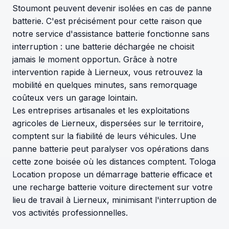
Stoumont peuvent devenir isolées en cas de panne
batterie. C'est précisément pour cette raison que
notre service d'assistance batterie fonctionne sans
interruption : une batterie déchargée ne choisit
jamais le moment opportun. Grâce à notre
intervention rapide à Lierneux, vous retrouvez la
mobilité en quelques minutes, sans remorquage
coûteux vers un garage lointain.
Les entreprises artisanales et les exploitations
agricoles de Lierneux, dispersées sur le territoire,
comptent sur la fiabilité de leurs véhicules. Une
panne batterie peut paralyser vos opérations dans
cette zone boisée où les distances comptent. Tologa
Location propose un démarrage batterie efficace et
une recharge batterie voiture directement sur votre
lieu de travail à Lierneux, minimisant l'interruption de
vos activités professionnelles.