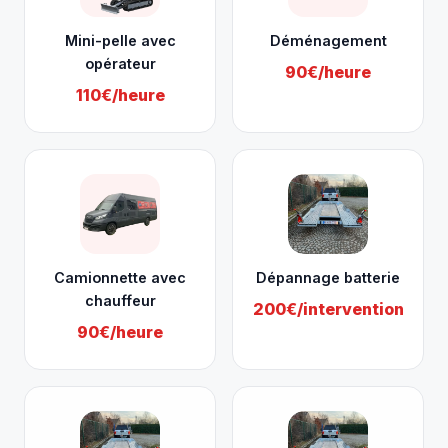
Mini-pelle avec
Déménagement
opérateur
90€/heure
110€/heure
Camionnette avec
Dépannage batterie
chauffeur
200€/intervention
90€/heure