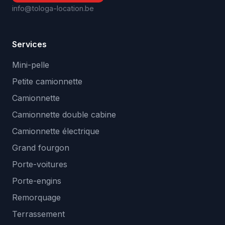
info@tologa-location.be
Services
Mini-pelle
Petite camionnette
Camionnette
Camionnette double cabine
Camionnette électrique
Grand fourgon
Porte-voitures
Porte-engins
Remorquage
Terrassement