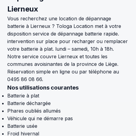
Lierneux
Vous recherchez une location de dépannage
batterie à Lierneux ? Tologa Location met à votre
disposition service de dépannage batterie rapide.
intervention sur place pour recharger ou remplacer
votre batterie à plat. lundi – samedi, 10h à 18h.
Notre service couvre Lierneux et toutes les
communes avoisinantes de la province de Liège.
Réservation simple en ligne ou par téléphone au
0495 86 08 66.
Nos utilisations courantes
Batterie à plat
Batterie déchargée
Phares oubliés allumés
Véhicule qui ne démarre pas
Batterie usée
Froid hivernal