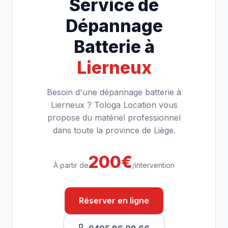
Service de
Dépannage
Batterie à
Lierneux
Besoin d'une dépannage batterie à
Lierneux ? Tologa Location vous
propose du matériel professionnel
dans toute la province de Liège.
200€
À partir de
/intervention
Réserver en ligne