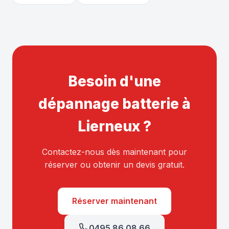
Besoin d'une
dépannage batterie à
Lierneux ?
Contactez-nous dès maintenant pour
réserver ou obtenir un devis gratuit.
Réserver maintenant
0495 86 08 66