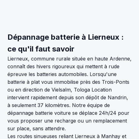
Dépannage batterie à Lierneux :
ce qu'il faut savoir
Lierneux, commune rurale située en haute Ardenne,
connaît des hivers rigoureux qui mettent à rude
épreuve les batteries automobiles. Lorsqu'une
batterie à plat vous immobilise près des Trois-Ponts
ou en direction de Vielsalm, Tologa Location
intervient rapidement depuis son dépôt de Nandrin,
à seulement 37 kilomètres. Notre équipe de
dépannage batterie voiture se déplace 24h/24 pour
vous proposer une recharge ou un remplacement
sur place, sans attendre.
Les routes sinueuses reliant Lierneux à Manhay et