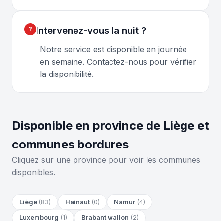
Intervenez-vous la nuit ?
Notre service est disponible en journée
en semaine. Contactez-nous pour vérifier
la disponibilité.
Disponible en province de Liège et
communes bordures
Cliquez sur une province pour voir les communes
disponibles.
Liège
(83)
Hainaut
(0)
Namur
(4)
Luxembourg
(1)
Brabant wallon
(2)