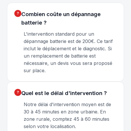
Combien coûte un dépannage
batterie ?
L'intervention standard pour un
dépannage batterie est de 200€. Ce tarif
inclut le déplacement et le diagnostic. Si
un remplacement de batterie est
nécessaire, un devis vous sera proposé
sur place.
Quel est le délai d'intervention ?
Notre délai d'intervention moyen est de
30 à 45 minutes en zone urbaine. En
zone rurale, comptez 45 à 60 minutes
selon votre localisation.