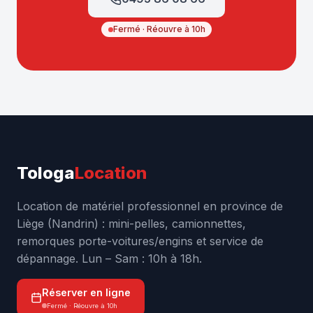
Fermé · Réouvre à 10h
Tologa
Location
Location de matériel professionnel en province de
Liège (Nandrin) : mini-pelles, camionnettes,
remorques porte-voitures/engins et service de
dépannage. Lun – Sam : 10h à 18h.
Réserver en ligne
Fermé · Réouvre à 10h