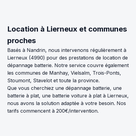
Location à Lierneux et communes
proches
Basés à Nandrin, nous intervenons régulièrement à
Lierneux (4990) pour des prestations de location de
dépannage batterie. Notre service couvre également
les communes de Manhay, Vielsalm, Trois-Ponts,
Stoumont, Stavelot et toute la province.
Que vous cherchiez une dépannage batterie, une
batterie à plat, une batterie voiture à plat à Lierneux,
nous avons la solution adaptée à votre besoin. Nos
tarifs commencent à 200€/intervention.