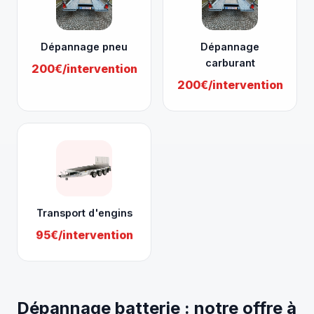
Dépannage pneu
Dépannage
carburant
200€/intervention
200€/intervention
Transport d'engins
95€/intervention
Dépannage batterie : notre offre à