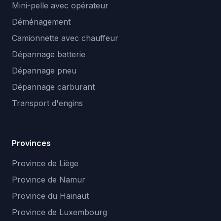
Mini-pelle avec opérateur
Déménagement
Camionnette avec chauffeur
Dépannage batterie
Dépannage pneu
Dépannage carburant
Transport d'engins
Provinces
Province de Liège
Province de Namur
Province du Hainaut
Province de Luxembourg