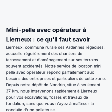
Mini-pelle avec opérateur à
Lierneux : ce qu'il faut savoir
Lierneux, commune rurale des Ardennes liégeoises,
accueille régulièrement des chantiers de
terrassement et d'aménagement sur ses terrains
souvent accidentés. Notre service de location mini
pelle avec opérateur répond parfaitement aux
besoins des entreprises et particuliers de cette zone.
Depuis notre dépôt de Nandrin, situé à seulement
37 km, nous intervenons rapidement à Lierneux
pour vos excavations, fossés et travaux de
fondation, sans que vous n'ayez à maîtriser la
conduite d'une pelleteuse.