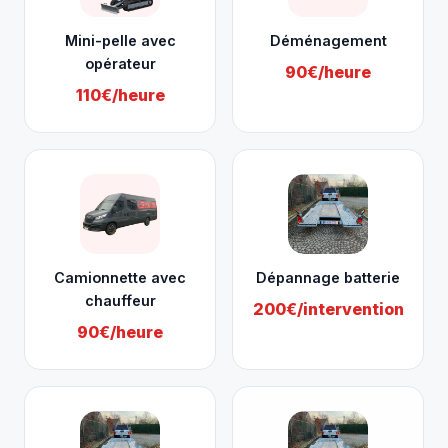
Mini-pelle avec
Déménagement
opérateur
90€/heure
110€/heure
Camionnette avec
Dépannage batterie
chauffeur
200€/intervention
90€/heure