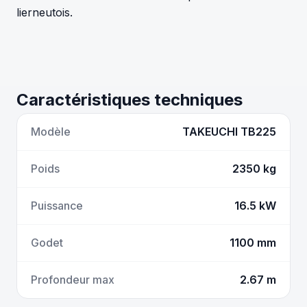
lierneutois.
Caractéristiques techniques
Modèle
TAKEUCHI TB225
Poids
2350 kg
Puissance
16.5 kW
Godet
1100 mm
Profondeur max
2.67 m