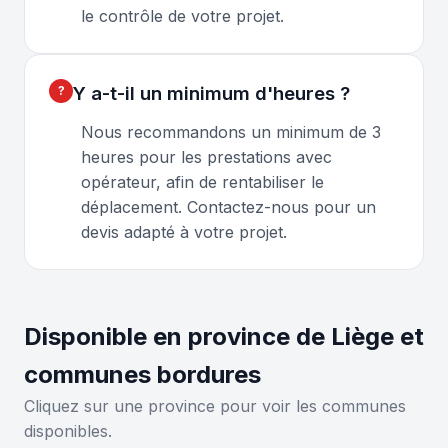
le contrôle de votre projet.
Y a-t-il un minimum d'heures ?
Nous recommandons un minimum de 3
heures pour les prestations avec
opérateur, afin de rentabiliser le
déplacement. Contactez-nous pour un
devis adapté à votre projet.
Disponible en province de Liège et
communes bordures
Cliquez sur une province pour voir les communes
disponibles.