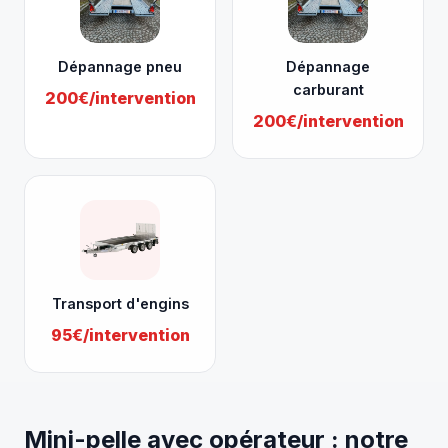
Dépannage pneu
Dépannage
carburant
200€/intervention
200€/intervention
Transport d'engins
95€/intervention
Mini-pelle avec opérateur : notre