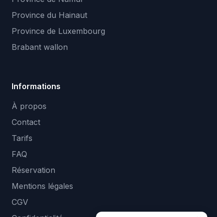
Province du Hainaut
Province de Luxembourg
Brabant wallon
Informations
À propos
Contact
Tarifs
FAQ
Réservation
Mentions légales
CGV