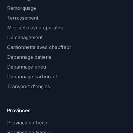
Remorquage
Terrassement
Mini-pelle avec opérateur
Déménagement
Camionnette avec chauffeur
Dépannage batterie
Dépannage pneu
Dépannage carburant
Transport d'engins
Provinces
Province de Liège
Province de Namur