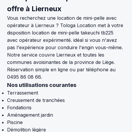
offre à Lierneux
Vous recherchez une location de mini-pelle avec
opérateur à Lierneux ? Tologa Location met à votre
disposition location de mini-pelle takeuchi tb225
avec opérateur expérimenté. idéal si vous n'avez
pas l'expérience pour conduire l'engin vous-même.
Notre service couvre Lierneux et toutes les
communes avoisinantes de la province de Liège.
Réservation simple en ligne ou par téléphone au
0495 86 08 66.
Nos utilisations courantes
Terrassement
Creusement de tranchées
Fondations
Aménagement jardin
Piscine
Démolition légère