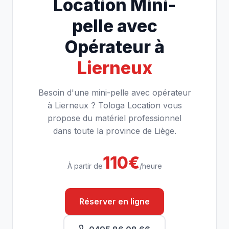
Location Mini-
pelle avec
Opérateur à
Lierneux
Besoin d'une mini-pelle avec opérateur
à Lierneux ? Tologa Location vous
propose du matériel professionnel
dans toute la province de Liège.
110€
À partir de
/heure
Réserver en ligne