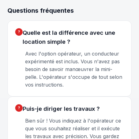
Questions fréquentes
Quelle est la différence avec une
location simple ?
Avec l'option opérateur, un conducteur
expérimenté est inclus. Vous n'avez pas
besoin de savoir manœuvrer la mini-
pelle. L'opérateur s'occupe de tout selon
vos instructions.
Puis-je diriger les travaux ?
Bien sûr ! Vous indiquez à l'opérateur ce
que vous souhaitez réaliser et il exécute
les travaux avec précision. Vous gardez