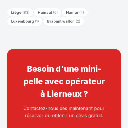
Liège
(83)
Hainaut
(0)
Namur
(4)
Luxembourg
(1)
Brabant wallon
(2)
Besoin d'une mini-
pelle avec opérateur
à Lierneux ?
Contactez-nous dès maintenant pour
réserver ou obtenir un devis gratuit.