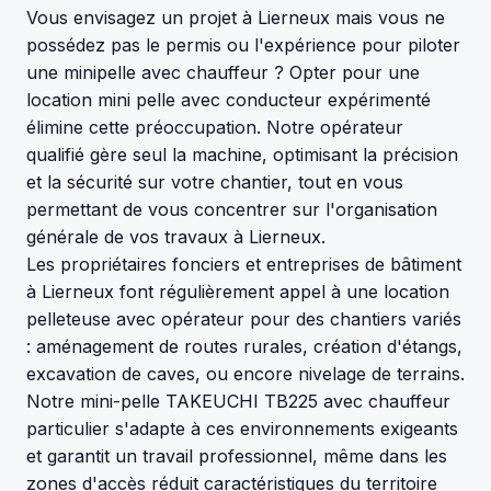
Vous envisagez un projet à Lierneux mais vous ne
possédez pas le permis ou l'expérience pour piloter
une minipelle avec chauffeur ? Opter pour une
location mini pelle avec conducteur expérimenté
élimine cette préoccupation. Notre opérateur
qualifié gère seul la machine, optimisant la précision
et la sécurité sur votre chantier, tout en vous
permettant de vous concentrer sur l'organisation
générale de vos travaux à Lierneux.
Les propriétaires fonciers et entreprises de bâtiment
à Lierneux font régulièrement appel à une location
pelleteuse avec opérateur pour des chantiers variés
: aménagement de routes rurales, création d'étangs,
excavation de caves, ou encore nivelage de terrains.
Notre mini-pelle TAKEUCHI TB225 avec chauffeur
particulier s'adapte à ces environnements exigeants
et garantit un travail professionnel, même dans les
zones d'accès réduit caractéristiques du territoire