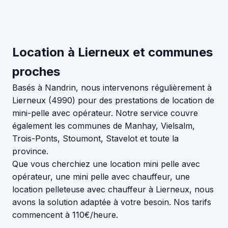
Location à Lierneux et communes
proches
Basés à Nandrin, nous intervenons régulièrement à
Lierneux (4990) pour des prestations de location de
mini-pelle avec opérateur. Notre service couvre
également les communes de Manhay, Vielsalm,
Trois-Ponts, Stoumont, Stavelot et toute la
province.
Que vous cherchiez une location mini pelle avec
opérateur, une mini pelle avec chauffeur, une
location pelleteuse avec chauffeur à Lierneux, nous
avons la solution adaptée à votre besoin. Nos tarifs
commencent à 110€/heure.