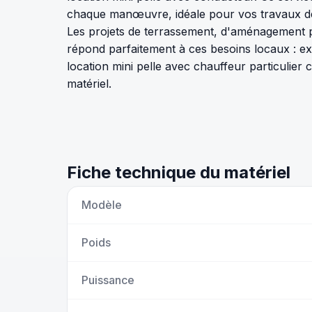
chaque manœuvre, idéale pour vos travaux déli
Les projets de terrassement, d'aménagement pa
répond parfaitement à ces besoins locaux : e
location mini pelle avec chauffeur particulier 
matériel.
Fiche technique du matériel
Modèle
Poids
Puissance