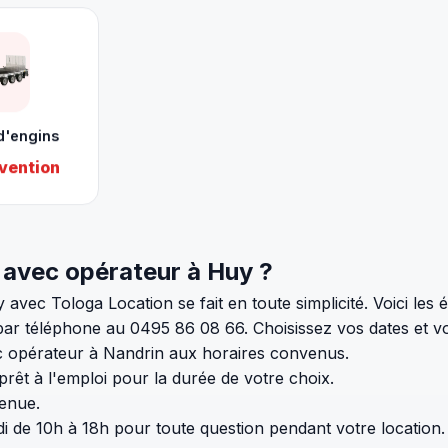
d'engins
vention
 avec opérateur à Huy ?
 avec Tologa Location se fait en toute simplicité. Voici les
par téléphone au 0495 86 08 66. Choisissez vos dates et v
c opérateur à Nandrin aux horaires convenus.
prêt à l'emploi pour la durée de votre choix.
venue.
di de 10h à 18h pour toute question pendant votre location.