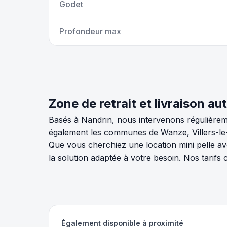
Godet
Profondeur max
Zone de retrait et livraison a
Basés à Nandrin, nous intervenons régulièrem
également les communes de Wanze, Villers-le-
Que vous cherchiez une location mini pelle av
la solution adaptée à votre besoin. Nos tarif
Également disponible à proximité