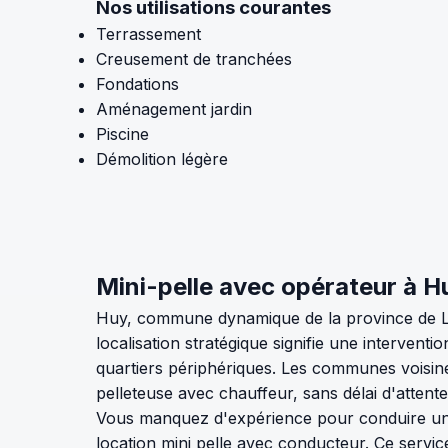
Nos utilisations courantes
Terrassement
Creusement de tranchées
Fondations
Aménagement jardin
Piscine
Démolition légère
Mini-pelle avec opérateur à Huy
Huy, commune dynamique de la province de Lièg
localisation stratégique signifie une intervent
quartiers périphériques. Les communes voisine
pelleteuse avec chauffeur, sans délai d'attente 
Vous manquez d'expérience pour conduire une
location mini pelle avec conducteur. Ce service