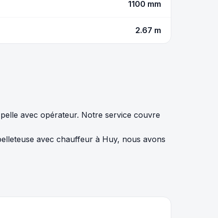
1100 mm
2.67 m
pelle avec opérateur. Notre service couvre
 pelleteuse avec chauffeur à Huy, nous avons