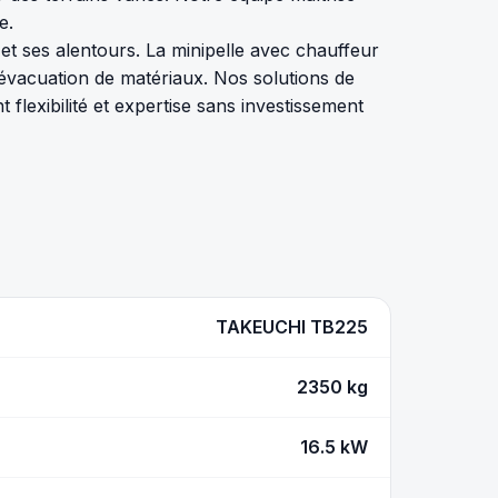
e.
t ses alentours. La minipelle avec chauffeur
évacuation de matériaux. Nos solutions de
flexibilité et expertise sans investissement
TAKEUCHI TB225
2350 kg
16.5 kW