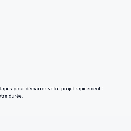
 étapes pour démarrer votre projet rapidement :
otre durée.