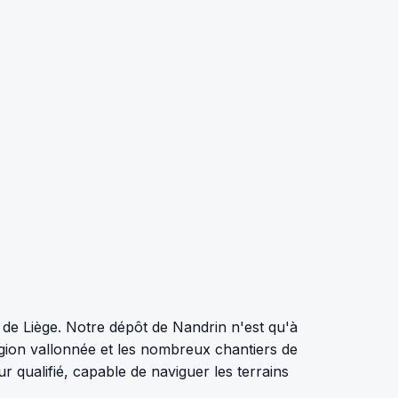
 de Liège. Notre dépôt de Nandrin n'est qu'à
région vallonnée et les nombreux chantiers de
 qualifié, capable de naviguer les terrains