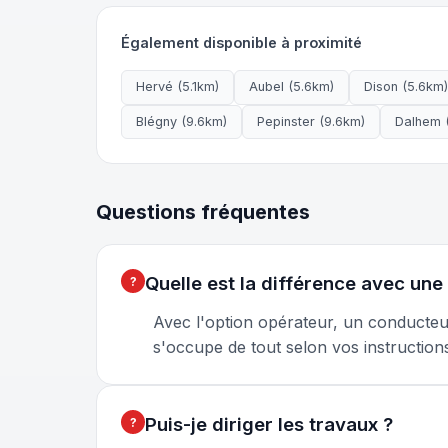
Également disponible à proximité
Hervé (5.1km)
Aubel (5.6km)
Dison (5.6km)
Blégny (9.6km)
Pepinster (9.6km)
Dalhem 
Questions fréquentes
Quelle est la différence avec une
Avec l'option opérateur, un conducteu
s'occupe de tout selon vos instruction
Puis-je diriger les travaux ?