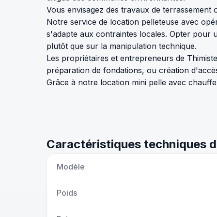
Vous envisagez des travaux de terrassement o
Notre service de location pelleteuse avec op
s'adapte aux contraintes locales. Opter pour 
plutôt que sur la manipulation technique.
Les propriétaires et entrepreneurs de Thimiste
préparation de fondations, ou création d'accè
Grâce à notre location mini pelle avec chauffeu
Caractéristiques techniques d
Modèle
Poids