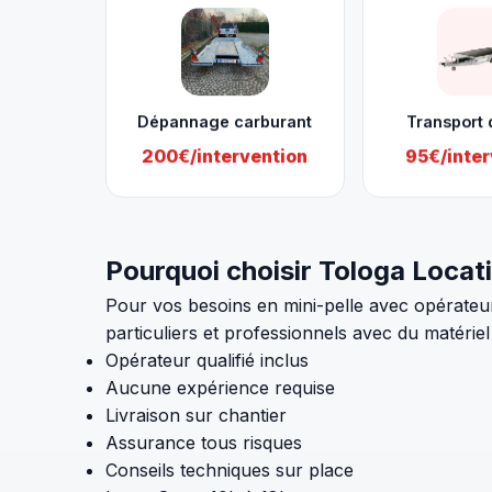
Dépannage carburant
Transport 
200€/intervention
95€/inter
Pourquoi choisir Tologa Locat
Pour vos besoins en mini-pelle avec opérateu
particuliers et professionnels avec du matériel
Opérateur qualifié inclus
Aucune expérience requise
Livraison sur chantier
Assurance tous risques
Conseils techniques sur place