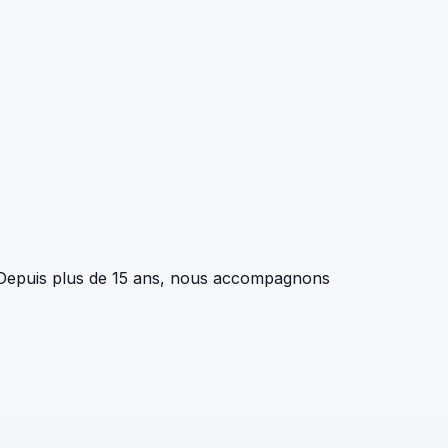
e. Depuis plus de 15 ans, nous accompagnons