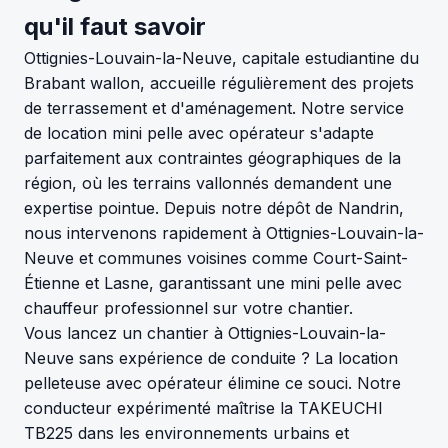
qu'il faut savoir
Ottignies-Louvain-la-Neuve, capitale estudiantine du
Brabant wallon, accueille régulièrement des projets
de terrassement et d'aménagement. Notre service
de location mini pelle avec opérateur s'adapte
parfaitement aux contraintes géographiques de la
région, où les terrains vallonnés demandent une
expertise pointue. Depuis notre dépôt de Nandrin,
nous intervenons rapidement à Ottignies-Louvain-la-
Neuve et communes voisines comme Court-Saint-
Étienne et Lasne, garantissant une mini pelle avec
chauffeur professionnel sur votre chantier.
Vous lancez un chantier à Ottignies-Louvain-la-
Neuve sans expérience de conduite ? La location
pelleteuse avec opérateur élimine ce souci. Notre
conducteur expérimenté maîtrise la TAKEUCHI
TB225 dans les environnements urbains et