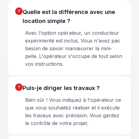
Quelle est la différence avec une
location simple ?
Avec l'option opérateur, un conducteur
expérimenté est inclus. Vous n'avez pas
besoin de savoir manœuvrer la mini-
pelle. L'opérateur s'occupe de tout selon
vos instructions.
Puis-je diriger les travaux ?
Bien sûr ! Vous indiquez à l'opérateur ce
que vous souhaitez réaliser et il exécute
les travaux avec précision. Vous gardez
le contrôle de votre projet.