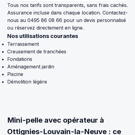
Tous nos tarifs sont transparents, sans frais cachés.
Assurance incluse dans chaque location. Contactez-
nous au 0495 86 08 66 pour un devis personnalisé
ou réservez directement en ligne.
Nos utilisations courantes
Terrassement
Creusement de tranchées
Fondations
Aménagement jardin
Piscine
Démolition légère
Mini-pelle avec opérateur à
Ottignies-Louvain-la-Neuve : ce