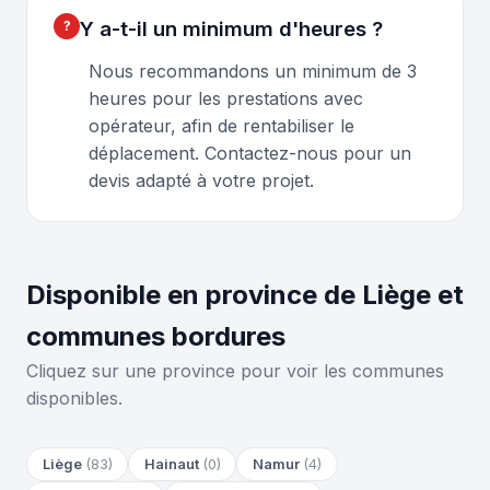
Y a-t-il un minimum d'heures ?
Nous recommandons un minimum de 3
heures pour les prestations avec
opérateur, afin de rentabiliser le
déplacement. Contactez-nous pour un
devis adapté à votre projet.
Disponible en province de Liège et
communes bordures
Cliquez sur une province pour voir les communes
disponibles.
Liège
(83)
Hainaut
(0)
Namur
(4)