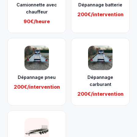
Camionnette avec
Dépannage batterie
chauffeur
200€/intervention
90€/heure
Dépannage pneu
Dépannage
carburant
200€/intervention
200€/intervention