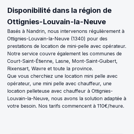
Disponibilité dans la région de
Ottignies-Louvain-la-Neuve
Basés à Nandrin, nous intervenons régulièrement à
Ottignies-Louvain-la-Neuve (1340) pour des
prestations de location de mini-pelle avec opérateur.
Notre service couvre également les communes de
Court-Saint-Étienne, Lasne, Mont-Saint-Guibert,
Rixensart, Wavre et toute la province.
Que vous cherchiez une location mini pelle avec
opérateur, une mini pelle avec chauffeur, une
location pelleteuse avec chauffeur à Ottignies-
Louvain-la-Neuve, nous avons la solution adaptée à
votre besoin. Nos tarifs commencent à 110€/heure.