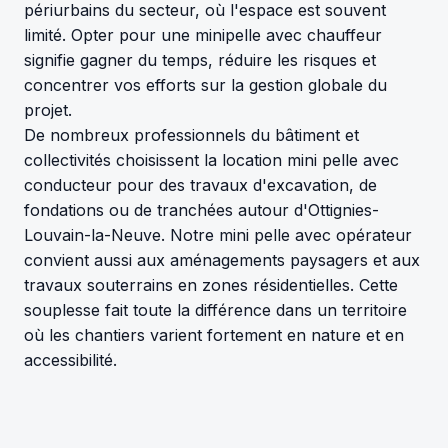
périurbains du secteur, où l'espace est souvent
limité. Opter pour une minipelle avec chauffeur
signifie gagner du temps, réduire les risques et
concentrer vos efforts sur la gestion globale du
projet.
De nombreux professionnels du bâtiment et
collectivités choisissent la location mini pelle avec
conducteur pour des travaux d'excavation, de
fondations ou de tranchées autour d'Ottignies-
Louvain-la-Neuve. Notre mini pelle avec opérateur
convient aussi aux aménagements paysagers et aux
travaux souterrains en zones résidentielles. Cette
souplesse fait toute la différence dans un territoire
où les chantiers varient fortement en nature et en
accessibilité.