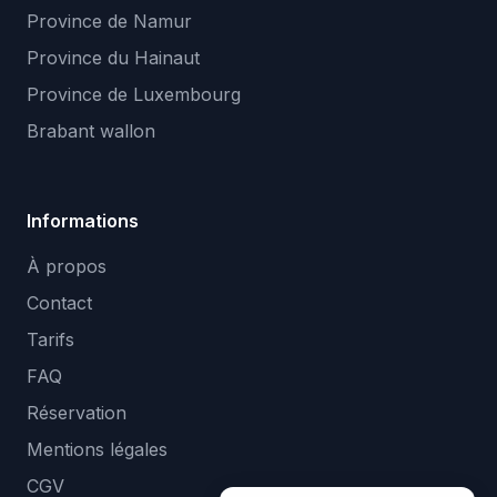
Province de Namur
Province du Hainaut
Province de Luxembourg
Brabant wallon
Informations
À propos
Contact
Tarifs
FAQ
Réservation
Mentions légales
CGV