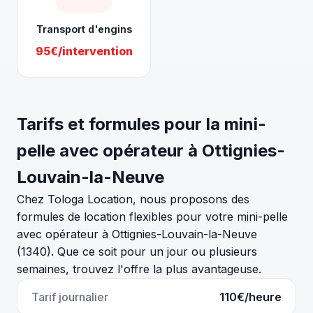
Transport d'engins
95€/intervention
Tarifs et formules pour la mini-
pelle avec opérateur à Ottignies-
Louvain-la-Neuve
Chez Tologa Location, nous proposons des
formules de location flexibles pour votre mini-pelle
avec opérateur à Ottignies-Louvain-la-Neuve
(1340). Que ce soit pour un jour ou plusieurs
semaines, trouvez l'offre la plus avantageuse.
Tarif journalier
110€/heure