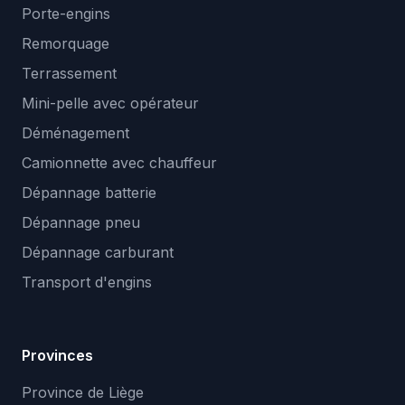
Porte-engins
Remorquage
Terrassement
Mini-pelle avec opérateur
Déménagement
Camionnette avec chauffeur
Dépannage batterie
Dépannage pneu
Dépannage carburant
Transport d'engins
Provinces
Province de Liège