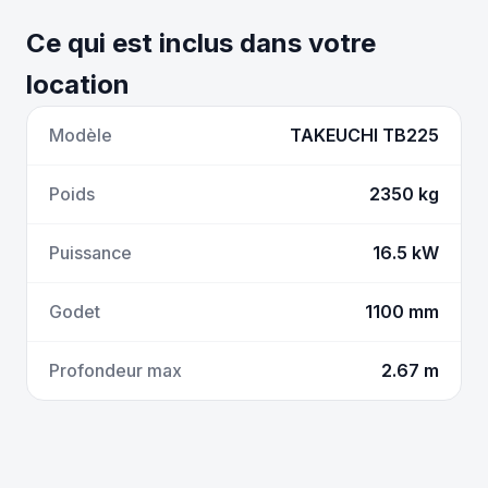
Ce qui est inclus dans votre
location
Modèle
TAKEUCHI TB225
Poids
2350 kg
Puissance
16.5 kW
Godet
1100 mm
Profondeur max
2.67 m