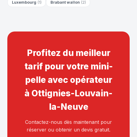
Luxembourg
(1)
Brabant wallon
(2)
Profitez du meilleur
tarif pour votre mini-
pelle avec opérateur
à Ottignies-Louvain-
la-Neuve
Contactez-nous dès maintenant pour
réserver ou obtenir un devis gratuit.