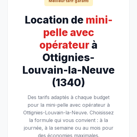
Meilleur tarif garanti
Location de
mini-
pelle avec
opérateur
à
Ottignies-
Louvain-la-Neuve
(1340)
Des tarifs adaptés à chaque budget
pour la mini-pelle avec opérateur à
Ottignies-Louvain-la-Neuve. Choisissez
la formule qui vous convient : à la
journée, à la semaine ou au mois pour
des économies maximales.