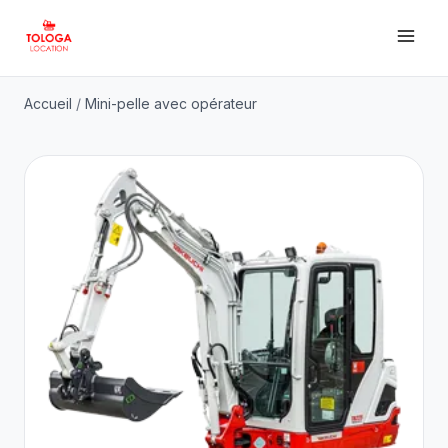
Accueil
/
Mini-pelle avec opérateur