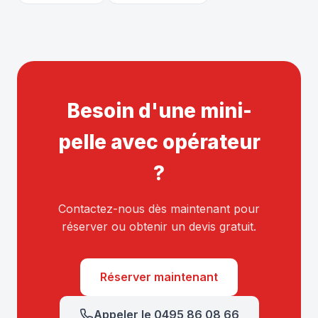
Besoin d'une mini-
pelle avec opérateur
?
Contactez-nous dès maintenant pour
réserver ou obtenir un devis gratuit.
Réserver maintenant
Appeler le 0495 86 08 66