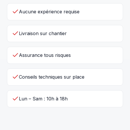
Aucune expérience requise
Livraison sur chantier
Assurance tous risques
Conseils techniques sur place
Lun – Sam : 10h à 18h