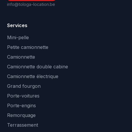
info@tologa-location.be
Services
Mini-pelle
Petite camionnette
Camionnette
Camionnette double cabine
Camionnette électrique
Grand fourgon
Porte-voitures
Porte-engins
Remorquage
Terrassement