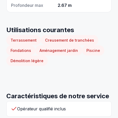
Profondeur max
2.67 m
Utilisations courantes
Terrassement
Creusement de tranchées
Fondations
Aménagement jardin
Piscine
Démolition légère
Caractéristiques de notre service
Opérateur qualifié inclus