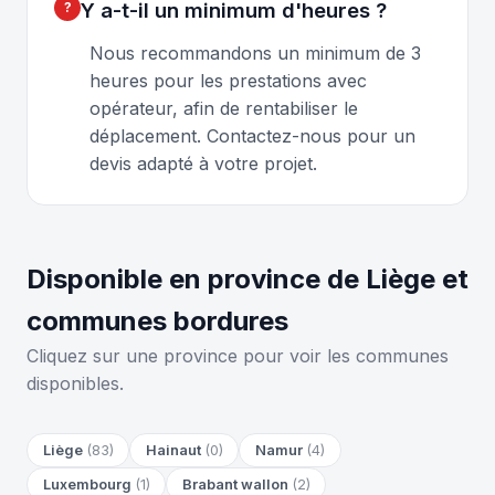
Y a-t-il un minimum d'heures ?
Nous recommandons un minimum de 3
heures pour les prestations avec
opérateur, afin de rentabiliser le
déplacement. Contactez-nous pour un
devis adapté à votre projet.
Disponible en province de Liège et
communes bordures
Cliquez sur une province pour voir les communes
disponibles.
Liège
(83)
Hainaut
(0)
Namur
(4)
Luxembourg
(1)
Brabant wallon
(2)