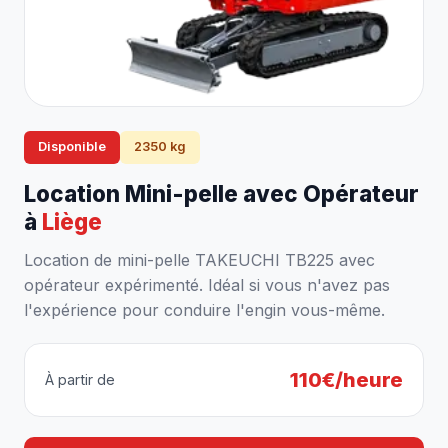
Disponible
2350 kg
Location Mini-pelle avec Opérateur
à
Liège
Location de mini-pelle TAKEUCHI TB225 avec
opérateur expérimenté. Idéal si vous n'avez pas
l'expérience pour conduire l'engin vous-même.
110€/heure
À partir de