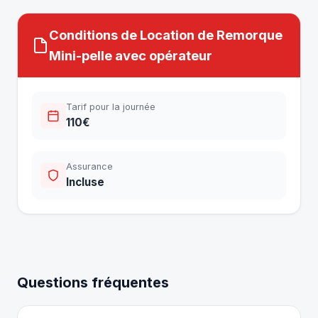
Conditions de Location de Remorque
Mini-pelle avec opérateur
Tarif pour la journée
110€
Assurance
Incluse
Questions fréquentes