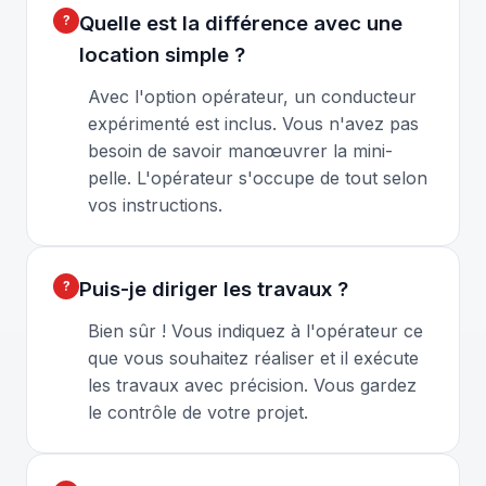
Quelle est la différence avec une
location simple ?
Avec l'option opérateur, un conducteur
expérimenté est inclus. Vous n'avez pas
besoin de savoir manœuvrer la mini-
pelle. L'opérateur s'occupe de tout selon
vos instructions.
Puis-je diriger les travaux ?
Bien sûr ! Vous indiquez à l'opérateur ce
que vous souhaitez réaliser et il exécute
les travaux avec précision. Vous gardez
le contrôle de votre projet.