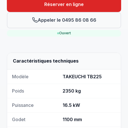
Réserver en ligne
Appeler le 0495 86 08 66
Ouvert
Caractéristiques techniques
Modèle
TAKEUCHI TB225
Poids
2350 kg
Puissance
16.5 kW
Godet
1100 mm