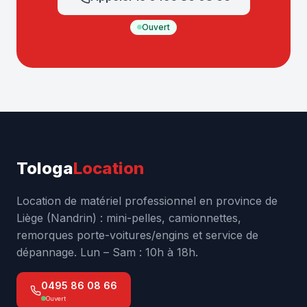
Ouvert
Tologa
Location
Location de matériel professionnel en province de
Liège (Nandrin) : mini-pelles, camionnettes,
remorques porte-voitures/engins et service de
dépannage. Lun – Sam : 10h à 18h.
0495 86 08 66
Ouvert