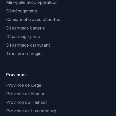
Mini-pelle avec opérateur
Déménagement
Camionnette avec chauffeur
Dépannage batterie
Dépannage pneu
Dépannage carburant
Transport d'engins
Provinces
Province de Liège
Province de Namur
Province du Hainaut
Province de Luxembourg