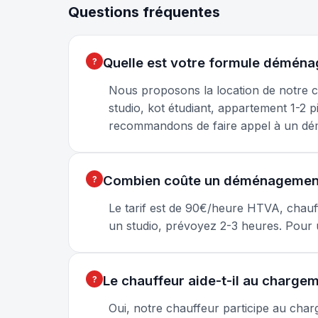
Questions fréquentes
Quelle est votre formule démén
Nous proposons la location de notre c
studio, kot étudiant, appartement 1-
recommandons de faire appel à un dém
Combien coûte un déménagement
Le tarif est de 90€/heure HTVA, chauf
un studio, prévoyez 2-3 heures. Pour u
Le chauffeur aide-t-il au charge
Oui, notre chauffeur participe au char