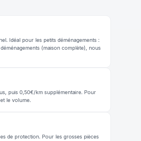
l. Idéal pour les petits déménagements :
ros déménagements (maison complète), nous
lus, puis 0,50€/km supplémentaire. Pour
et le volume.
es de protection. Pour les grosses pièces