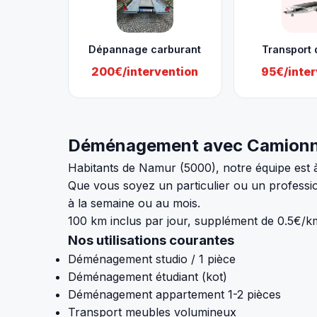
Dépannage carburant
Transport 
200€/intervention
95€/inter
Déménagement avec Camionnet
Habitants de Namur (5000), notre équipe est 
Que vous soyez un particulier ou un profession
à la semaine ou au mois.
100 km inclus par jour, supplément de 0.5€/k
Nos utilisations courantes
Déménagement studio / 1 pièce
Déménagement étudiant (kot)
Déménagement appartement 1-2 pièces
Transport meubles volumineux