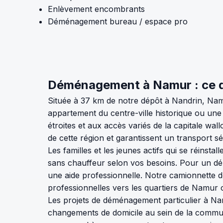
Enlèvement encombrants
Déménagement bureau / espace pro
Déménagement à Namur : ce qu
Située à 37 km de notre dépôt à Nandrin, Nam
appartement du centre-ville historique ou une
étroites et aux accès variés de la capitale w
de cette région et garantissent un transport sé
Les familles et les jeunes actifs qui se réinst
sans chauffeur selon vos besoins. Pour un dé
une aide professionnelle. Notre camionnette d
professionnelles vers les quartiers de Namur
Les projets de déménagement particulier à Namu
changements de domicile au sein de la comm