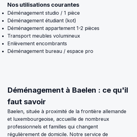
Nos utilisations courantes
Déménagement studio / 1 pièce
Déménagement étudiant (kot)
Déménagement appartement 1-2 pièces
Transport meubles volumineux
Enlèvement encombrants
Déménagement bureau / espace pro
Déménagement à Baelen : ce qu'il
faut savoir
Baelen, située à proximité de la frontière allemande
et luxembourgeoise, accueille de nombreux
professionnels et familles qui changent
régulièrement de domicile. Notre service de