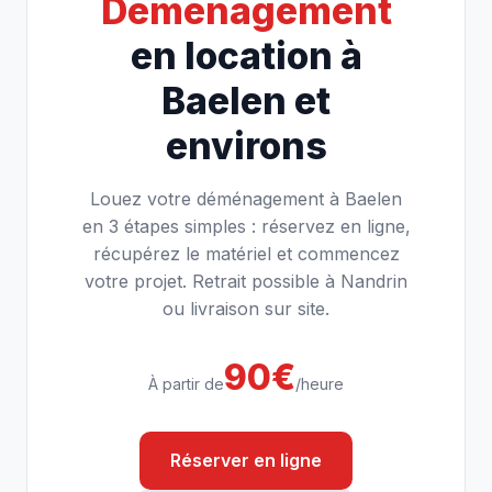
Déménagement
en location à
Baelen et
environs
Louez votre déménagement à Baelen
en 3 étapes simples : réservez en ligne,
récupérez le matériel et commencez
votre projet. Retrait possible à Nandrin
ou livraison sur site.
90€
À partir de
/heure
Réserver en ligne