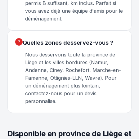
permis B suffisant, km inclus. Parfait si
vous avez déjà une équipe d'amis pour le
déménagement.
Quelles zones desservez-vous ?
Nous desservons toute la province de
Liège et les villes bordures (Namur,
Andenne, Ciney, Rochefort, Marche-en-
Famenne, Ottignies-LLN, Wavre). Pour
un déménagement plus lointain,
contactez-nous pour un devis
personnalisé.
Disponible en province de Liège et