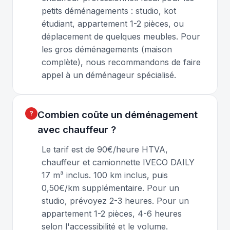
petits déménagements : studio, kot
étudiant, appartement 1-2 pièces, ou
déplacement de quelques meubles. Pour
les gros déménagements (maison
complète), nous recommandons de faire
appel à un déménageur spécialisé.
Combien coûte un déménagement
avec chauffeur ?
Le tarif est de 90€/heure HTVA,
chauffeur et camionnette IVECO DAILY
17 m³ inclus. 100 km inclus, puis
0,50€/km supplémentaire. Pour un
studio, prévoyez 2-3 heures. Pour un
appartement 1-2 pièces, 4-6 heures
selon l'accessibilité et le volume.