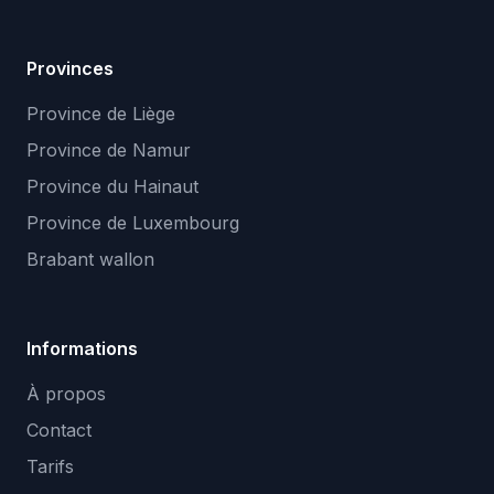
Provinces
Province de Liège
Province de Namur
Province du Hainaut
Province de Luxembourg
Brabant wallon
Informations
À propos
Contact
Tarifs