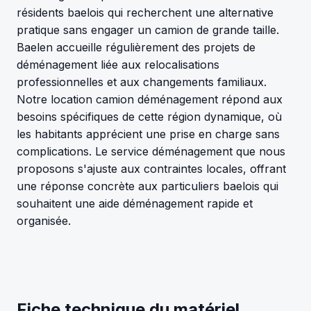
résidents baelois qui recherchent une alternative
pratique sans engager un camion de grande taille.
Baelen accueille régulièrement des projets de
déménagement liée aux relocalisations
professionnelles et aux changements familiaux.
Notre location camion déménagement répond aux
besoins spécifiques de cette région dynamique, où
les habitants apprécient une prise en charge sans
complications. Le service déménagement que nous
proposons s'ajuste aux contraintes locales, offrant
une réponse concrète aux particuliers baelois qui
souhaitent une aide déménagement rapide et
organisée.
Fiche technique du matériel