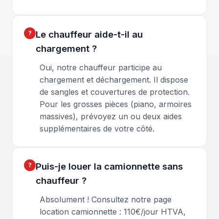
Le chauffeur aide-t-il au
chargement ?
Oui, notre chauffeur participe au
chargement et déchargement. Il dispose
de sangles et couvertures de protection.
Pour les grosses pièces (piano, armoires
massives), prévoyez un ou deux aides
supplémentaires de votre côté.
Puis-je louer la camionnette sans
chauffeur ?
Absolument ! Consultez notre page
location camionnette : 110€/jour HTVA,