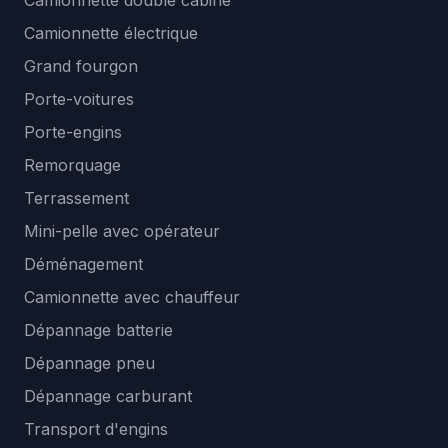
Camionnette double cabine
Camionnette électrique
Grand fourgon
Porte-voitures
Porte-engins
Remorquage
Terrassement
Mini-pelle avec opérateur
Déménagement
Camionnette avec chauffeur
Dépannage batterie
Dépannage pneu
Dépannage carburant
Transport d'engins