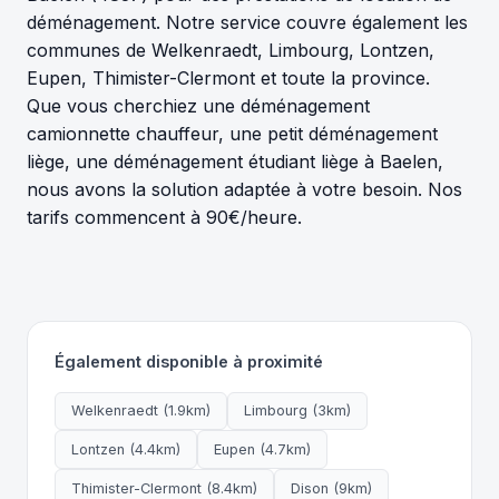
déménagement. Notre service couvre également les
communes de Welkenraedt, Limbourg, Lontzen,
Eupen, Thimister-Clermont et toute la province.
Que vous cherchiez une déménagement
camionnette chauffeur, une petit déménagement
liège, une déménagement étudiant liège à Baelen,
nous avons la solution adaptée à votre besoin. Nos
tarifs commencent à 90€/heure.
Également disponible à proximité
Welkenraedt (1.9km)
Limbourg (3km)
Lontzen (4.4km)
Eupen (4.7km)
Thimister-Clermont (8.4km)
Dison (9km)