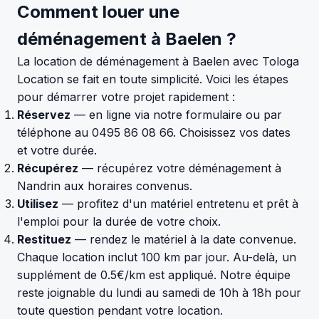
Comment louer une
déménagement à Baelen ?
La location de déménagement à Baelen avec Tologa
Location se fait en toute simplicité. Voici les étapes
pour démarrer votre projet rapidement :
Réservez
— en ligne via notre formulaire ou par
téléphone au 0495 86 08 66. Choisissez vos dates
et votre durée.
Récupérez
— récupérez votre déménagement à
Nandrin aux horaires convenus.
Utilisez
— profitez d'un matériel entretenu et prêt à
l'emploi pour la durée de votre choix.
Restituez
— rendez le matériel à la date convenue.
Chaque location inclut 100 km par jour. Au-delà, un
supplément de 0.5€/km est appliqué. Notre équipe
reste joignable du lundi au samedi de 10h à 18h pour
toute question pendant votre location.