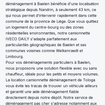
déménagement à Baelen bénéficie d'une localisation
stratégique depuis Nandrin, à seulement 43 km, ce
qui nous permet d'intervenir rapidement dans cette
commune de la province de Liège. Que vous quittiez
un logement du centre-bourg ou des zones
résidentielles environnantes, notre camionnette
IVECO DAILY s'adapte parfaitement aux
particularités géographiques de Baelen et ses
communes voisines comme Welkenraedt et
Limbourg.
Pour vos déménagements particuliers à Baelen,
nous proposons une solution flexible avec ou sans
chauffeur, idéale pour les petits et moyens volumes.
La location camionnette déménagement de Tologa
vous évite les tracas de trouver un véhicule ailleurs
et garantit une aide déménagement fiable
directement depuis notre dépôt. Notre service de
déménagement pas cher s'adresse notamment aux