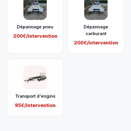
Dépannage pneu
Dépannage
carburant
200€/intervention
200€/intervention
Transport d'engins
95€/intervention