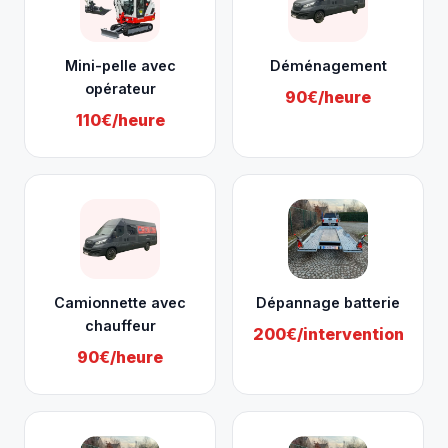
Mini-pelle avec
Déménagement
opérateur
90€/heure
110€/heure
Camionnette avec
Dépannage batterie
chauffeur
200€/intervention
90€/heure