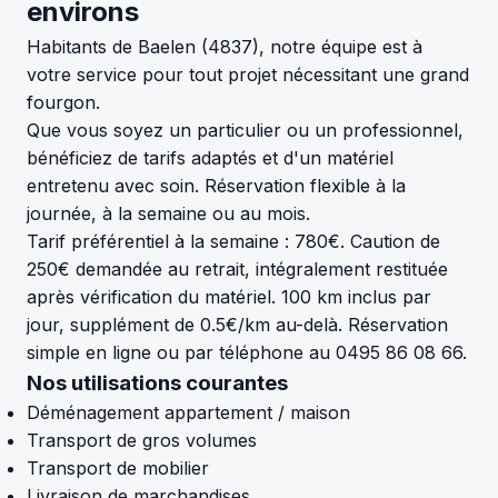
environs
Habitants de Baelen (4837), notre équipe est à
votre service pour tout projet nécessitant une grand
fourgon.
Que vous soyez un particulier ou un professionnel,
bénéficiez de tarifs adaptés et d'un matériel
entretenu avec soin. Réservation flexible à la
journée, à la semaine ou au mois.
Tarif préférentiel à la semaine : 780€. Caution de
250€ demandée au retrait, intégralement restituée
après vérification du matériel. 100 km inclus par
jour, supplément de 0.5€/km au-delà. Réservation
simple en ligne ou par téléphone au 0495 86 08 66.
Nos utilisations courantes
Déménagement appartement / maison
Transport de gros volumes
Transport de mobilier
Livraison de marchandises