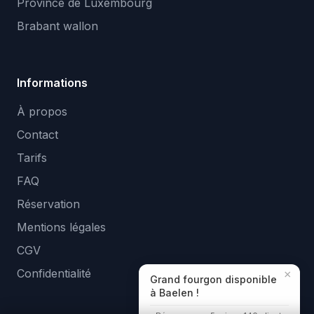
Province de Luxembourg
Brabant wallon
Informations
À propos
Contact
Tarifs
FAQ
Réservation
Mentions légales
CGV
Confidentialité
×
Grand fourgon disponible
à Baelen !