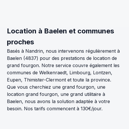
Location à Baelen et communes
proches
Basés à Nandrin, nous intervenons régulièrement à
Baelen (4837) pour des prestations de location de
grand fourgon. Notre service couvre également les
communes de Welkenraedt, Limbourg, Lontzen,
Eupen, Thimister-Clermont et toute la province.
Que vous cherchiez une grand fourgon, une
location grand fourgon, une grand utilitaire à
Baelen, nous avons la solution adaptée à votre
besoin. Nos tarifs commencent à 130€/jour.