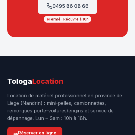
0495 86 08 66
Fermé · Réouvre à 10h
Tologa
Location
Location de matériel professionnel en province de
Liège (Nandrin) : mini-pelles, camionnettes,
remorques porte-voitures/engins et service de
dépannage. Lun – Sam : 10h à 18h.
Réserver en ligne