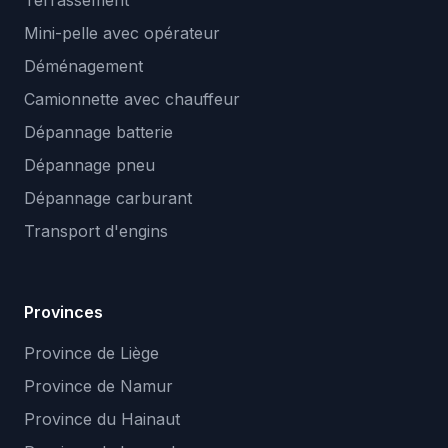
Terrassement
Mini-pelle avec opérateur
Déménagement
Camionnette avec chauffeur
Dépannage batterie
Dépannage pneu
Dépannage carburant
Transport d'engins
Provinces
Province de Liège
Province de Namur
Province du Hainaut