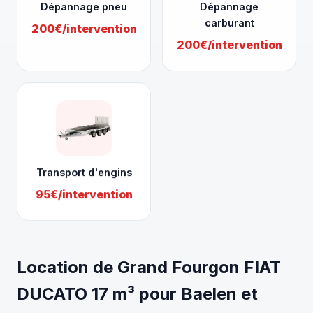
Dépannage pneu
Dépannage
carburant
200€/intervention
200€/intervention
Transport d'engins
95€/intervention
Location de Grand Fourgon FIAT
DUCATO 17 m³ pour Baelen et