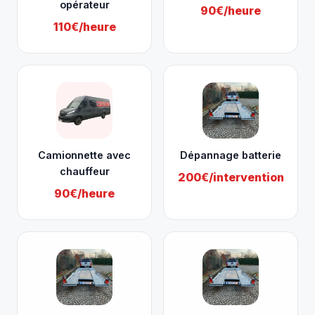
opérateur
90€/heure
110€/heure
Camionnette avec
Dépannage batterie
chauffeur
200€/intervention
90€/heure