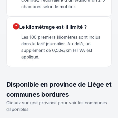
chambres selon le mobilier.
Le kilométrage est-il limité ?
Les 100 premiers kilomètres sont inclus
dans le tarif journalier. Au-delà, un
supplément de 0,50€/km HTVA est
appliqué.
Disponible en province de Liège et
communes bordures
Cliquez sur une province pour voir les communes
disponibles.