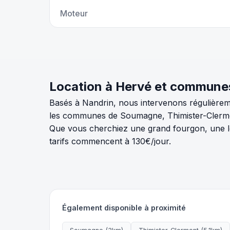
Moteur
Location à Hervé et commune
Basés à Nandrin, nous intervenons régulièrem
les communes de Soumagne, Thimister-Clermont
Que vous cherchiez une grand fourgon, une loc
tarifs commencent à 130€/jour.
Également disponible à proximité