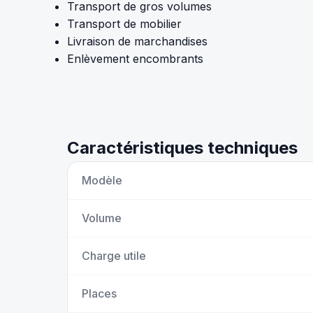
Transport de gros volumes
Transport de mobilier
Livraison de marchandises
Enlèvement encombrants
Caractéristiques techniques
Modèle
Volume
Charge utile
Places