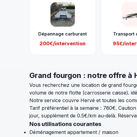
Dépannage carburant
Transport 
200€/intervention
95€/inter
Grand fourgon : notre offre à
Vous recherchez une location de grand fourgon
volume de notre flotte (carrosserie caisse). 
Notre service couvre Hervé et toutes les com
Tarif préférentiel à la semaine : 780€. Cautio
jour, supplément de 0.5€/km au-delà. Réserva
Nos utilisations courantes
Déménagement appartement / maison