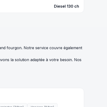
Diesel 130 ch
rand fourgon. Notre service couvre également
vons la solution adaptée à votre besoin. Nos