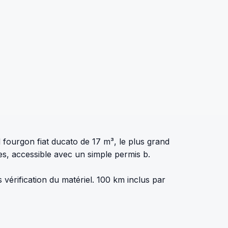
fourgon fiat ducato de 17 m³, le plus grand
es, accessible avec un simple permis b.
 vérification du matériel. 100 km inclus par