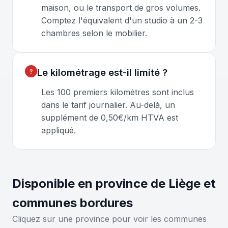
maison, ou le transport de gros volumes.
Comptez l'équivalent d'un studio à un 2-3
chambres selon le mobilier.
Le kilométrage est-il limité ?
Les 100 premiers kilomètres sont inclus
dans le tarif journalier. Au-delà, un
supplément de 0,50€/km HTVA est
appliqué.
Disponible en province de Liège et
communes bordures
Cliquez sur une province pour voir les communes