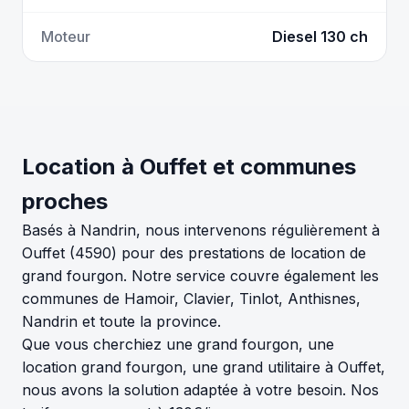
Moteur
Diesel 130 ch
Location à Ouffet et communes
proches
Basés à Nandrin, nous intervenons régulièrement à
Ouffet (4590) pour des prestations de location de
grand fourgon. Notre service couvre également les
communes de Hamoir, Clavier, Tinlot, Anthisnes,
Nandrin et toute la province.
Que vous cherchiez une grand fourgon, une
location grand fourgon, une grand utilitaire à Ouffet,
nous avons la solution adaptée à votre besoin. Nos