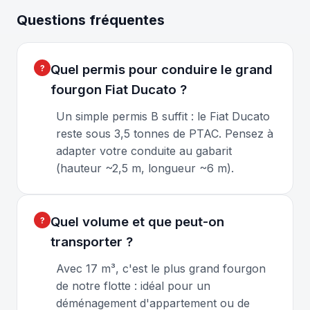
Questions fréquentes
Quel permis pour conduire le grand
fourgon Fiat Ducato ?
Un simple permis B suffit : le Fiat Ducato
reste sous 3,5 tonnes de PTAC. Pensez à
adapter votre conduite au gabarit
(hauteur ~2,5 m, longueur ~6 m).
Quel volume et que peut-on
transporter ?
Avec 17 m³, c'est le plus grand fourgon
de notre flotte : idéal pour un
déménagement d'appartement ou de