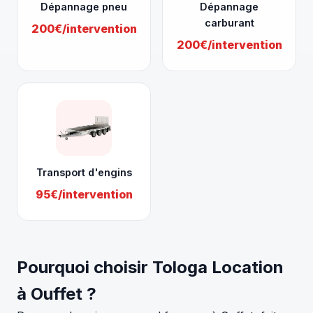
Dépannage pneu
Dépannage
carburant
200€/intervention
200€/intervention
Transport d'engins
95€/intervention
Pourquoi choisir Tologa Location
à Ouffet ?