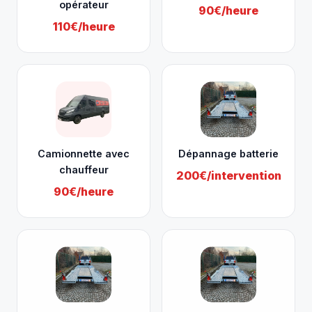
opérateur
90€/heure
110€/heure
Camionnette avec
Dépannage batterie
chauffeur
200€/intervention
90€/heure