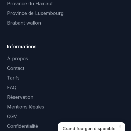
Province du Hainaut
Province de Luxembourg
Brabant wallon
Informations
À propos
Contact
Tarifs
FAQ
Réservation
Mentions légales
CGV
Confidentialité
×
Grand fourgon disponible