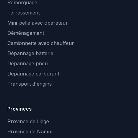
Remorquage
Terrassement
Mini-pelle avec opérateur
Déménagement
Camionnette avec chauffeur
Dépannage batterie
Dépannage pneu
Dépannage carburant
Transport d'engins
Provinces
Province de Liège
Province de Namur