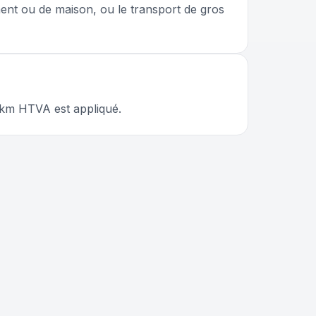
ent ou de maison, ou le transport de gros
€/km HTVA est appliqué.