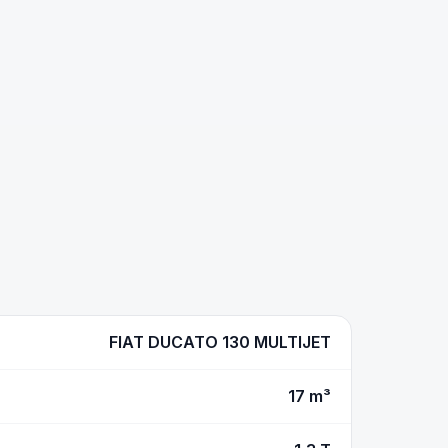
FIAT DUCATO 130 MULTIJET
17 m³