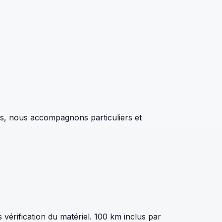
ns, nous accompagnons particuliers et
 vérification du matériel. 100 km inclus par