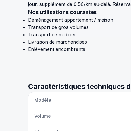
jour, supplément de 0.5€/km au-delà. Réserva
Nos utilisations courantes
Déménagement appartement / maison
Transport de gros volumes
Transport de mobilier
Livraison de marchandises
Enlèvement encombrants
Caractéristiques techniques 
Modèle
Volume