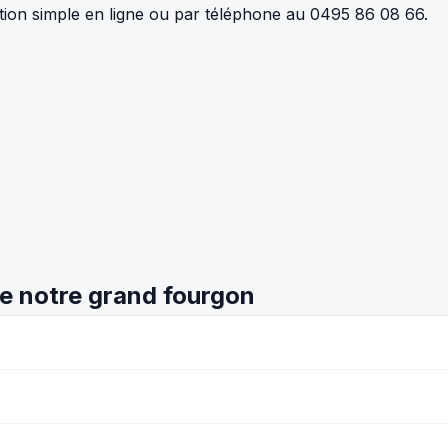
tion simple en ligne ou par téléphone au 0495 86 08 66.
de notre grand fourgon