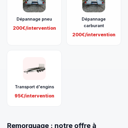
Dépannage pneu
Dépannage
carburant
200€/intervention
200€/intervention
Transport d'engins
95€/intervention
Remorquage : notre offre à