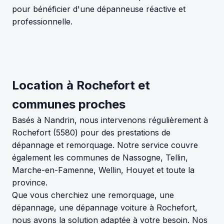
pour bénéficier d'une dépanneuse réactive et
professionnelle.
Location à Rochefort et
communes proches
Basés à Nandrin, nous intervenons régulièrement à
Rochefort (5580) pour des prestations de
dépannage et remorquage. Notre service couvre
également les communes de Nassogne, Tellin,
Marche-en-Famenne, Wellin, Houyet et toute la
province.
Que vous cherchiez une remorquage, une
dépannage, une dépannage voiture à Rochefort,
nous avons la solution adaptée à votre besoin. Nos