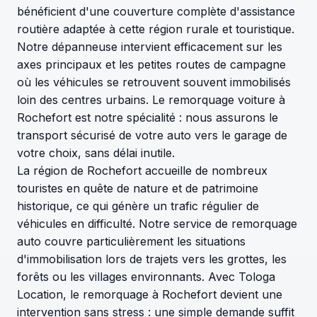
bénéficient d'une couverture complète d'assistance
routière adaptée à cette région rurale et touristique.
Notre dépanneuse intervient efficacement sur les
axes principaux et les petites routes de campagne
où les véhicules se retrouvent souvent immobilisés
loin des centres urbains. Le remorquage voiture à
Rochefort est notre spécialité : nous assurons le
transport sécurisé de votre auto vers le garage de
votre choix, sans délai inutile.
La région de Rochefort accueille de nombreux
touristes en quête de nature et de patrimoine
historique, ce qui génère un trafic régulier de
véhicules en difficulté. Notre service de remorquage
auto couvre particulièrement les situations
d'immobilisation lors de trajets vers les grottes, les
forêts ou les villages environnants. Avec Tologa
Location, le remorquage à Rochefort devient une
intervention sans stress : une simple demande suffit