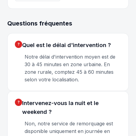
Questions fréquentes
Quel est le délai d'intervention ?
Notre délai d'intervention moyen est de
30 à 45 minutes en zone urbaine. En
zone rurale, comptez 45 à 60 minutes
selon votre localisation.
Intervenez-vous la nuit et le
weekend ?
Non, notre service de remorquage est
disponible uniquement en journée en