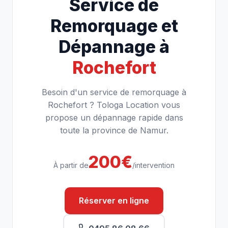
Service de
Remorquage et
Dépannage à
Rochefort
Besoin d'un service de remorquage à
Rochefort ? Tologa Location vous
propose un dépannage rapide dans
toute la province de Namur.
200€
À partir de
/intervention
Réserver en ligne