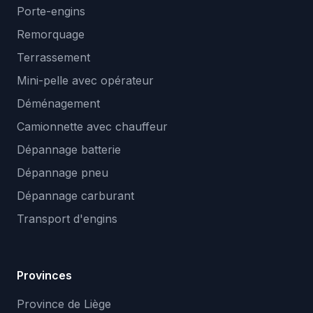
Porte-engins
Remorquage
Terrassement
Mini-pelle avec opérateur
Déménagement
Camionnette avec chauffeur
Dépannage batterie
Dépannage pneu
Dépannage carburant
Transport d'engins
Provinces
Province de Liège