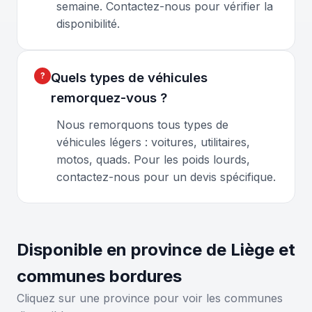
semaine. Contactez-nous pour vérifier la
disponibilité.
Quels types de véhicules
remorquez-vous ?
Nous remorquons tous types de
véhicules légers : voitures, utilitaires,
motos, quads. Pour les poids lourds,
contactez-nous pour un devis spécifique.
Disponible en province de Liège et
communes bordures
Cliquez sur une province pour voir les communes