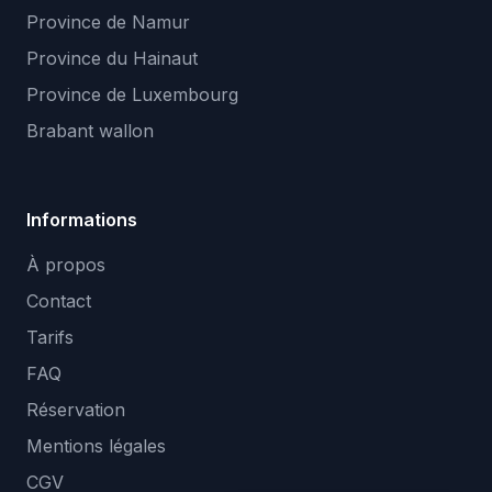
Province de Namur
Province du Hainaut
Province de Luxembourg
Brabant wallon
Informations
À propos
Contact
Tarifs
FAQ
Réservation
Mentions légales
CGV