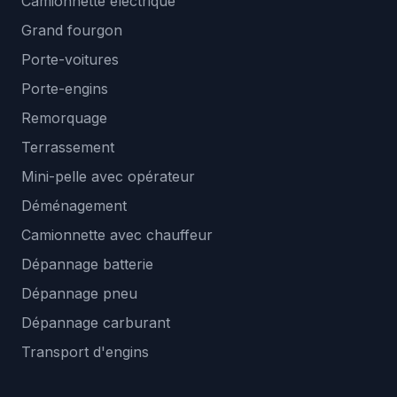
Camionnette électrique
Grand fourgon
Porte-voitures
Porte-engins
Remorquage
Terrassement
Mini-pelle avec opérateur
Déménagement
Camionnette avec chauffeur
Dépannage batterie
Dépannage pneu
Dépannage carburant
Transport d'engins