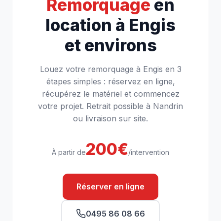
Remorquage
en
location à Engis
et environs
Louez votre remorquage à Engis en 3
étapes simples : réservez en ligne,
récupérez le matériel et commencez
votre projet. Retrait possible à Nandrin
ou livraison sur site.
200€
À partir de
/intervention
Réserver en ligne
0495 86 08 66