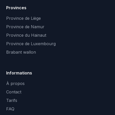
Provinces
Province de Liège
Province de Namur
Province du Hainaut
Province de Luxembourg
Brabant wallon
Informations
À propos
Contact
Tarifs
FAQ