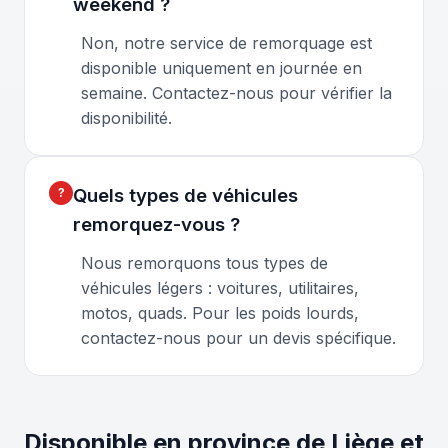
weekend ?
Non, notre service de remorquage est
disponible uniquement en journée en
semaine. Contactez-nous pour vérifier la
disponibilité.
Quels types de véhicules
remorquez-vous ?
Nous remorquons tous types de
véhicules légers : voitures, utilitaires,
motos, quads. Pour les poids lourds,
contactez-nous pour un devis spécifique.
Disponible en province de Liège et