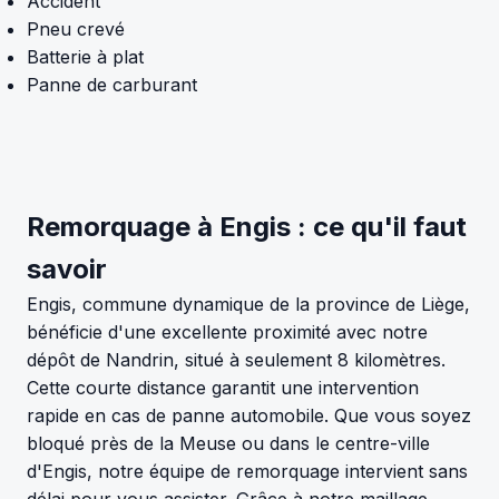
Accident
Pneu crevé
Batterie à plat
Panne de carburant
Remorquage à Engis : ce qu'il faut
savoir
Engis, commune dynamique de la province de Liège,
bénéficie d'une excellente proximité avec notre
dépôt de Nandrin, situé à seulement 8 kilomètres.
Cette courte distance garantit une intervention
rapide en cas de panne automobile. Que vous soyez
bloqué près de la Meuse ou dans le centre-ville
d'Engis, notre équipe de remorquage intervient sans
délai pour vous assister. Grâce à notre maillage