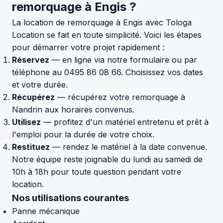
remorquage à Engis ?
La location de remorquage à Engis avec Tologa
Location se fait en toute simplicité. Voici les étapes
pour démarrer votre projet rapidement :
Réservez
— en ligne via notre formulaire ou par
téléphone au 0495 86 08 66. Choisissez vos dates
et votre durée.
Récupérez
— récupérez votre remorquage à
Nandrin aux horaires convenus.
Utilisez
— profitez d'un matériel entretenu et prêt à
l'emploi pour la durée de votre choix.
Restituez
— rendez le matériel à la date convenue.
Notre équipe reste joignable du lundi au samedi de
10h à 18h pour toute question pendant votre
location.
Nos utilisations courantes
Panne mécanique