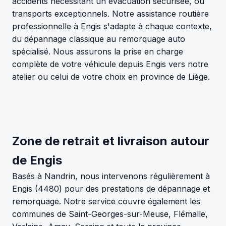
accidents nécessitant un évacuation sécurisée, ou
transports exceptionnels. Notre assistance routière
professionnelle à Engis s'adapte à chaque contexte,
du dépannage classique au remorquage auto
spécialisé. Nous assurons la prise en charge
complète de votre véhicule depuis Engis vers notre
atelier ou celui de votre choix en province de Liège.
Zone de retrait et livraison autour
de Engis
Basés à Nandrin, nous intervenons régulièrement à
Engis (4480) pour des prestations de dépannage et
remorquage. Notre service couvre également les
communes de Saint-Georges-sur-Meuse, Flémalle,