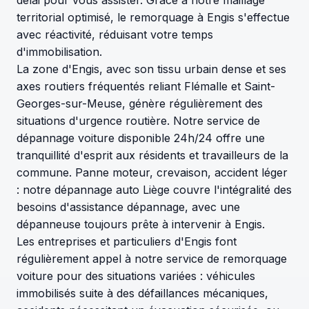
territorial optimisé, le remorquage à Engis s'effectue
avec réactivité, réduisant votre temps
d'immobilisation.
La zone d'Engis, avec son tissu urbain dense et ses
axes routiers fréquentés reliant Flémalle et Saint-
Georges-sur-Meuse, génère régulièrement des
situations d'urgence routière. Notre service de
dépannage voiture disponible 24h/24 offre une
tranquillité d'esprit aux résidents et travailleurs de la
commune. Panne moteur, crevaison, accident léger
: notre dépannage auto Liège couvre l'intégralité des
besoins d'assistance dépannage, avec une
dépanneuse toujours prête à intervenir à Engis.
Les entreprises et particuliers d'Engis font
régulièrement appel à notre service de remorquage
voiture pour des situations variées : véhicules
immobilisés suite à des défaillances mécaniques,