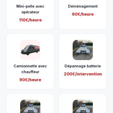
Mini-pelle avec
Déménagement
opérateur
90€/heure
110€/heure
Camionnette avec
Dépannage batterie
chauffeur
200€/intervention
90€/heure