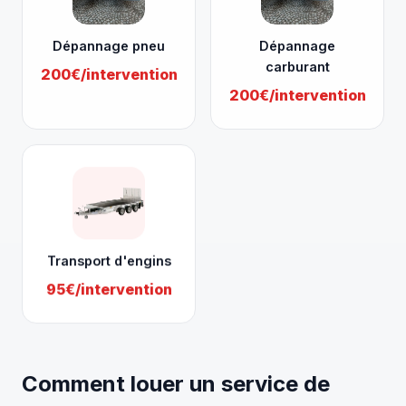
Dépannage pneu
Dépannage
carburant
200€/intervention
200€/intervention
Transport d'engins
95€/intervention
Comment louer un service de