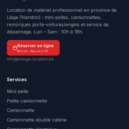
Location de matériel professionnel en province de
Liège (Nandrin) : mini-pelles, camionnettes,
remorques porte-voitures/engins et service de
dépannage. Lun – Sam : 10h à 18h.
Réserver en ligne
Fermé · Réouvre à 10h
info@tologa-location.be
Services
Mini-pelle
Petite camionnette
Camionnette
Camionnette double cabine