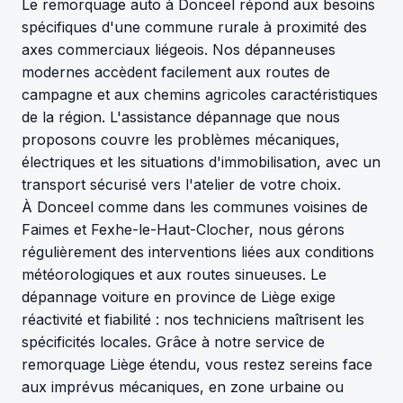
Le remorquage auto à Donceel répond aux besoins
spécifiques d'une commune rurale à proximité des
axes commerciaux liégeois. Nos dépanneuses
modernes accèdent facilement aux routes de
campagne et aux chemins agricoles caractéristiques
de la région. L'assistance dépannage que nous
proposons couvre les problèmes mécaniques,
électriques et les situations d'immobilisation, avec un
transport sécurisé vers l'atelier de votre choix.
À Donceel comme dans les communes voisines de
Faimes et Fexhe-le-Haut-Clocher, nous gérons
régulièrement des interventions liées aux conditions
météorologiques et aux routes sinueuses. Le
dépannage voiture en province de Liège exige
réactivité et fiabilité : nos techniciens maîtrisent les
spécificités locales. Grâce à notre service de
remorquage Liège étendu, vous restez sereins face
aux imprévus mécaniques, en zone urbaine ou