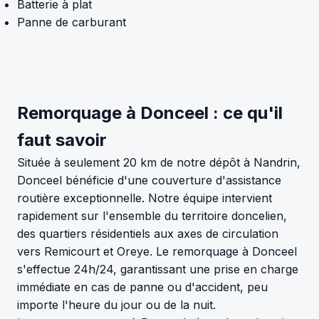
Batterie à plat
Panne de carburant
Remorquage à Donceel : ce qu'il
faut savoir
Située à seulement 20 km de notre dépôt à Nandrin,
Donceel bénéficie d'une couverture d'assistance
routière exceptionnelle. Notre équipe intervient
rapidement sur l'ensemble du territoire doncelien,
des quartiers résidentiels aux axes de circulation
vers Remicourt et Oreye. Le remorquage à Donceel
s'effectue 24h/24, garantissant une prise en charge
immédiate en cas de panne ou d'accident, peu
importe l'heure du jour ou de la nuit.