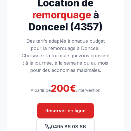
Location de
remorquage
à
Donceel (4357)
Des tarifs adaptés à chaque budget
pour la remorquage à Donceel.
Choisissez la formule qui vous convient
: à la journée, à la semaine ou au mois
pour des économies maximales.
200€
À partir de
/intervention
Réserver en ligne
0495 86 08 66