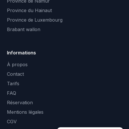
Province de Namur
Province du Hainaut
Province de Luxembourg
Brabant wallon
Informations
À propos
Contact
Tarifs
FAQ
Réservation
Mentions légales
CGV