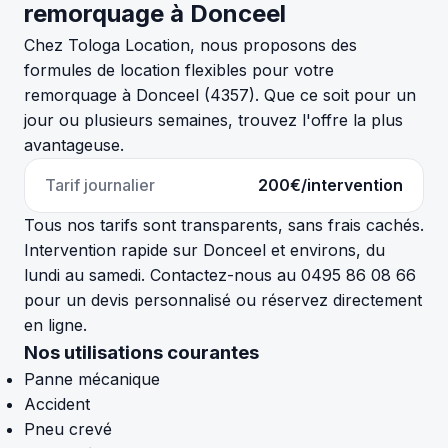
remorquage à Donceel
Chez Tologa Location, nous proposons des
formules de location flexibles pour votre
remorquage à Donceel (4357). Que ce soit pour un
jour ou plusieurs semaines, trouvez l'offre la plus
avantageuse.
Tarif journalier
200€/intervention
Tous nos tarifs sont transparents, sans frais cachés.
Intervention rapide sur Donceel et environs, du
lundi au samedi. Contactez-nous au 0495 86 08 66
pour un devis personnalisé ou réservez directement
en ligne.
Nos utilisations courantes
Panne mécanique
Accident
Pneu crevé