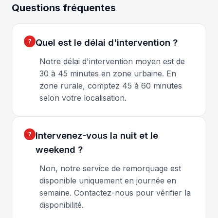
Questions fréquentes
Quel est le délai d'intervention ?
Notre délai d'intervention moyen est de
30 à 45 minutes en zone urbaine. En
zone rurale, comptez 45 à 60 minutes
selon votre localisation.
Intervenez-vous la nuit et le
weekend ?
Non, notre service de remorquage est
disponible uniquement en journée en
semaine. Contactez-nous pour vérifier la
disponibilité.