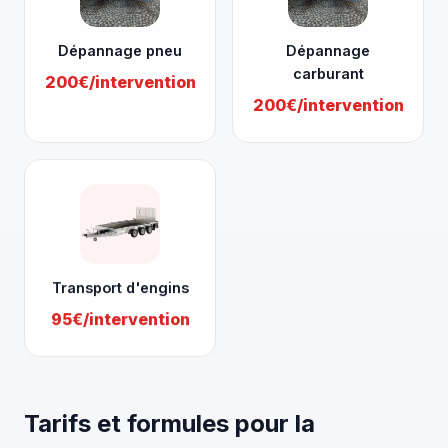
Dépannage pneu
Dépannage
carburant
200€/intervention
200€/intervention
Transport d'engins
95€/intervention
Tarifs et formules pour la