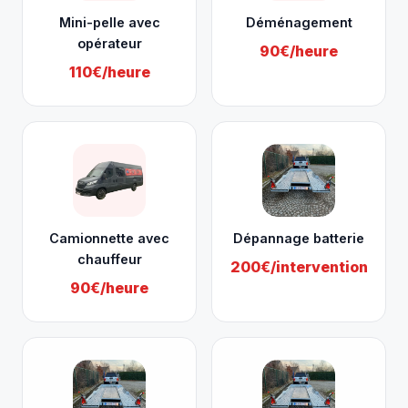
Mini-pelle avec
Déménagement
opérateur
90€/heure
110€/heure
Camionnette avec
Dépannage batterie
chauffeur
200€/intervention
90€/heure