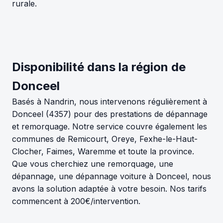
rurale.
Disponibilité dans la région de
Donceel
Basés à Nandrin, nous intervenons régulièrement à
Donceel (4357) pour des prestations de dépannage
et remorquage. Notre service couvre également les
communes de Remicourt, Oreye, Fexhe-le-Haut-
Clocher, Faimes, Waremme et toute la province.
Que vous cherchiez une remorquage, une
dépannage, une dépannage voiture à Donceel, nous
avons la solution adaptée à votre besoin. Nos tarifs
commencent à 200€/intervention.