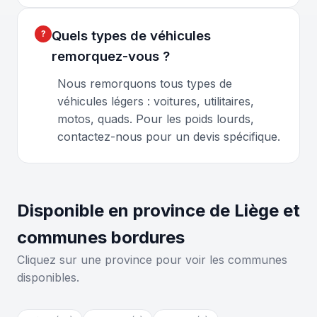
Quels types de véhicules
remorquez-vous ?
Nous remorquons tous types de
véhicules légers : voitures, utilitaires,
motos, quads. Pour les poids lourds,
contactez-nous pour un devis spécifique.
Disponible en province de Liège et
communes bordures
Cliquez sur une province pour voir les communes
disponibles.