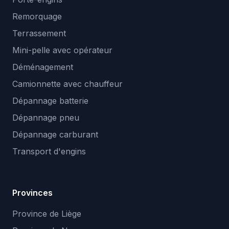
Remorquage
Terrassement
Mini-pelle avec opérateur
Déménagement
Camionnette avec chauffeur
Dépannage batterie
Dépannage pneu
Dépannage carburant
Transport d'engins
Provinces
Province de Liège