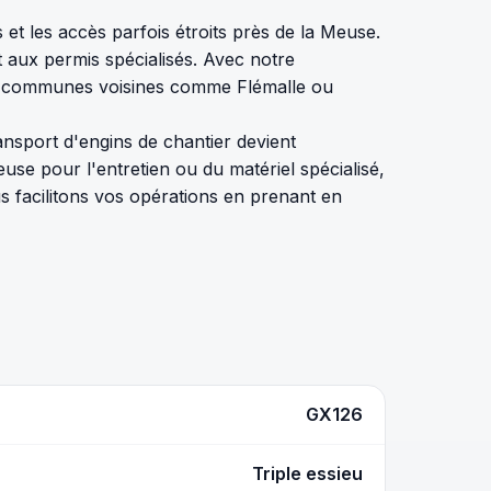
 et les accès parfois étroits près de la Meuse.
t aux permis spécialisés. Avec notre
 les communes voisines comme Flémalle ou
nsport d'engins de chantier devient
se pour l'entretien ou du matériel spécialisé,
s facilitons vos opérations en prenant en
GX126
Triple essieu