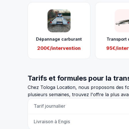
Dépannage carburant
Transport 
200€/intervention
95€/inter
Tarifs et formules pour la tra
Chez Tologa Location, nous proposons des form
plusieurs semaines, trouvez l'offre la plus av
Tarif journalier
Livraison à Engis