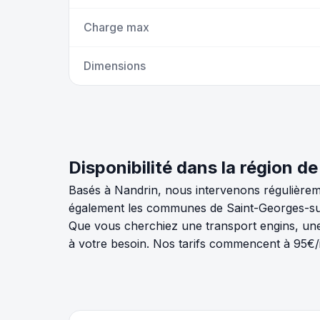
Charge max
Dimensions
Disponibilité dans la région de
Basés à Nandrin, nous intervenons régulièreme
également les communes de Saint-Georges-sur-
Que vous cherchiez une transport engins, une
à votre besoin. Nos tarifs commencent à 95€/i