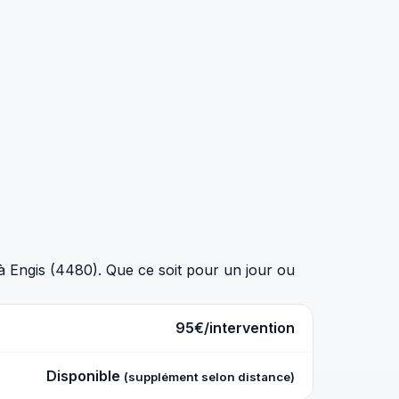
à Engis (4480). Que ce soit pour un jour ou
95€/intervention
Disponible
(supplément selon distance)