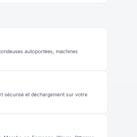
, tondeuses autoportées, machines
t sécurisé et déchargement sur votre