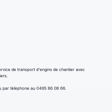
rvice de transport d'engins de chantier avec
ers.
ou par téléphone au 0495 86 08 66.