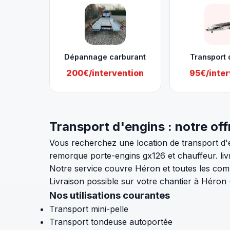
Dépannage carburant
Transport 
200€/intervention
95€/inter
Transport d'engins : notre off
Vous recherchez une location de transport d'e
remorque porte-engins gx126 et chauffeur. liv
Notre service couvre Héron et toutes les com
Livraison possible sur votre chantier à Héron
Nos utilisations courantes
Transport mini-pelle
Transport tondeuse autoportée