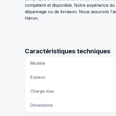
compétent et disponible. Notre expérience du
dépannage ou de livraison. Nous assurons l'ac
Héron.
Caractéristiques techniques
Modèle
Essieux
Charge max
Dimensions