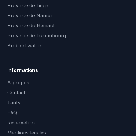
Province de Liège
Province de Namur
Province du Hainaut
Province de Luxembourg
Brabant wallon
Informations
À propos
Contact
Tarifs
FAQ
Réservation
Mentions légales