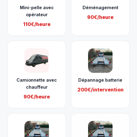
Mini-pelle avec
Déménagement
opérateur
90€/heure
110€/heure
Camionnette avec
Dépannage batterie
chauffeur
200€/intervention
90€/heure