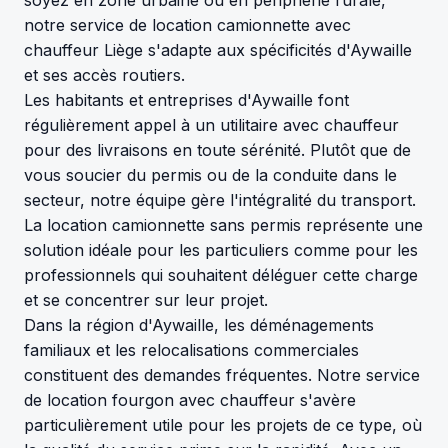
notre service de location camionnette avec
chauffeur Liège s'adapte aux spécificités d'Aywaille
et ses accès routiers.
Les habitants et entreprises d'Aywaille font
régulièrement appel à un utilitaire avec chauffeur
pour des livraisons en toute sérénité. Plutôt que de
vous soucier du permis ou de la conduite dans le
secteur, notre équipe gère l'intégralité du transport.
La location camionnette sans permis représente une
solution idéale pour les particuliers comme pour les
professionnels qui souhaitent déléguer cette charge
et se concentrer sur leur projet.
Dans la région d'Aywaille, les déménagements
familiaux et les relocalisations commerciales
constituent des demandes fréquentes. Notre service
de location fourgon avec chauffeur s'avère
particulièrement utile pour les projets de ce type, où