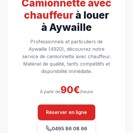
Camionnette avec
chauffeur
à louer
à Aywaille
Professionnels et particuliers de
Aywaille (4920), découvrez notre
service de camionnette avec chauffeur.
Matériel de qualité, tarifs compétitifs et
disponibilité immédiate.
90€
À partir de
/heure
Réserver en ligne
0495 86 08 66