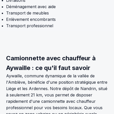
Livraisons
Déménagement avec aide
Transport de meubles
Enlèvement encombrants
Transport professionnel
Camionnette avec chauffeur à
Aywaille : ce qu'il faut savoir
Aywaille, commune dynamique de la vallée de
l'Amblève, bénéficie d'une position stratégique entre
Liège et les Ardennes. Notre dépôt de Nandrin, situé
à seulement 21 km, vous permet de disposer
rapidement d'une camionnette avec chauffeur
professionnel pour vos besoins locaux. Que vous
soyez en zone urbaine ou en périphérie rurale,