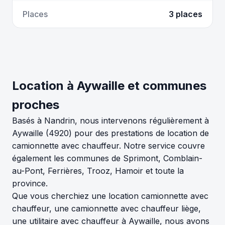
Places
3 places
Location à Aywaille et communes
proches
Basés à Nandrin, nous intervenons régulièrement à
Aywaille (4920) pour des prestations de location de
camionnette avec chauffeur. Notre service couvre
également les communes de Sprimont, Comblain-
au-Pont, Ferrières, Trooz, Hamoir et toute la
province.
Que vous cherchiez une location camionnette avec
chauffeur, une camionnette avec chauffeur liège,
une utilitaire avec chauffeur à Aywaille, nous avons