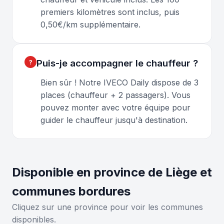
premiers kilomètres sont inclus, puis
0,50€/km supplémentaire.
Puis-je accompagner le chauffeur ?
Bien sûr ! Notre IVECO Daily dispose de 3
places (chauffeur + 2 passagers). Vous
pouvez monter avec votre équipe pour
guider le chauffeur jusqu'à destination.
Disponible en province de Liège et
communes bordures
Cliquez sur une province pour voir les communes
disponibles.