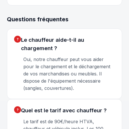
Questions fréquentes
Le chauffeur aide-t-il au
chargement ?
Oui, notre chauffeur peut vous aider
pour le chargement et le déchargement
de vos marchandises ou meubles. Il
dispose de l'équipement nécessaire
(sangles, couvertures).
Quel est le tarif avec chauffeur ?
Le tarif est de 90€/heure HTVA,
chauffeur et véhicule inclus. Les 100