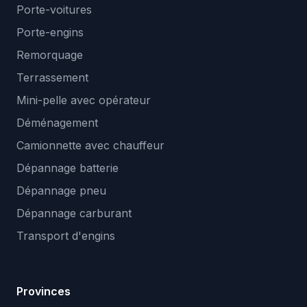
Porte-voitures
Porte-engins
Remorquage
Terrassement
Mini-pelle avec opérateur
Déménagement
Camionnette avec chauffeur
Dépannage batterie
Dépannage pneu
Dépannage carburant
Transport d'engins
Provinces