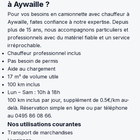
à Aywaille ?
Pour vos besoins en camionnette avec chauffeur à
Aywaille, faites confiance à notre expertise. Depuis
plus de 15 ans, nous accompagnons particuliers et
professionnels avec du matériel fiable et un service
irréprochable.
Chauffeur professionnel inclus
Pas besoin de permis
Aide au chargement
17 m³ de volume utile
100 km inclus
Lun – Sam : 10h à 18h
100 km inclus par jour, supplément de 0.5€/km au-
delà. Réservation simple en ligne ou par téléphone
au 0495 86 08 66.
Nos utilisations courantes
Transport de marchandises