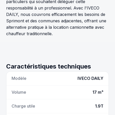
particuliers qui souhaitent déléguer cette
responsabilité à un professionnel. Avec l'IVECO
DAILY, nous couvrons efficacement les besoins de
Sprimont et des communes adjacentes, offrant une
alternative pratique à la location camionnette avec
chauffeur traditionnelle.
Caractéristiques techniques
Modèle
IVECO DAILY
Volume
17 m³
Charge utile
1.9T