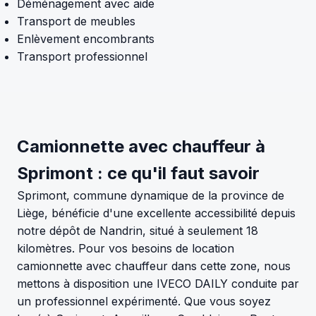
Déménagement avec aide
Transport de meubles
Enlèvement encombrants
Transport professionnel
Camionnette avec chauffeur à
Sprimont : ce qu'il faut savoir
Sprimont, commune dynamique de la province de
Liège, bénéficie d'une excellente accessibilité depuis
notre dépôt de Nandrin, situé à seulement 18
kilomètres. Pour vos besoins de location
camionnette avec chauffeur dans cette zone, nous
mettons à disposition une IVECO DAILY conduite par
un professionnel expérimenté. Que vous soyez