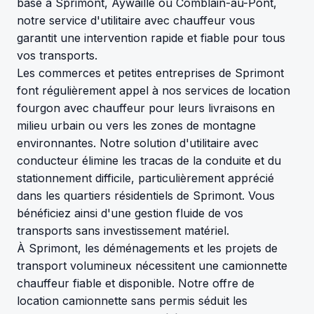
basé à Sprimont, Aywaille ou Comblain-au-Pont,
notre service d'utilitaire avec chauffeur vous
garantit une intervention rapide et fiable pour tous
vos transports.
Les commerces et petites entreprises de Sprimont
font régulièrement appel à nos services de location
fourgon avec chauffeur pour leurs livraisons en
milieu urbain ou vers les zones de montagne
environnantes. Notre solution d'utilitaire avec
conducteur élimine les tracas de la conduite et du
stationnement difficile, particulièrement apprécié
dans les quartiers résidentiels de Sprimont. Vous
bénéficiez ainsi d'une gestion fluide de vos
transports sans investissement matériel.
À Sprimont, les déménagements et les projets de
transport volumineux nécessitent une camionnette
chauffeur fiable et disponible. Notre offre de
location camionnette sans permis séduit les