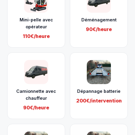
Mini-pelle avec
Déménagement
opérateur
90€/heure
110€/heure
Camionnette avec
Dépannage batterie
chauffeur
200€/intervention
90€/heure