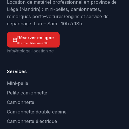
Location de matériel professionnel en province de
Liège (Nandrin) : mini-pelles, camionnettes,
remorques porte-voitures/engins et service de
dépannage. Lun – Sam : 10h à 18h.
Réserver en ligne
Fermé · Réouvre à 10h
info@tologa-location.be
Services
Mini-pelle
Petite camionnette
Camionnette
Camionnette double cabine
Camionnette électrique