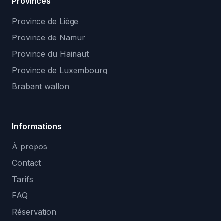
Provinces
Province de Liège
Province de Namur
Province du Hainaut
Province de Luxembourg
Brabant wallon
Informations
À propos
Contact
Tarifs
FAQ
Réservation