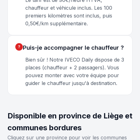
chauffeur et véhicule inclus. Les 100
premiers kilomètres sont inclus, puis
0,50€/km supplémentaire.
Puis-je accompagner le chauffeur ?
Bien sûr ! Notre IVECO Daily dispose de 3
places (chauffeur + 2 passagers). Vous
pouvez monter avec votre équipe pour
guider le chauffeur jusqu'à destination.
Disponible en province de Liège et
communes bordures
Cliquez sur une province pour voir les communes