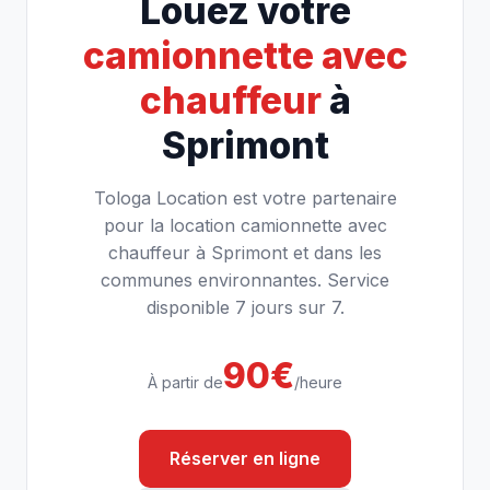
Louez votre
camionnette avec
chauffeur
à
Sprimont
Tologa Location est votre partenaire
pour la location camionnette avec
chauffeur à Sprimont et dans les
communes environnantes. Service
disponible 7 jours sur 7.
90€
À partir de
/heure
Réserver en ligne