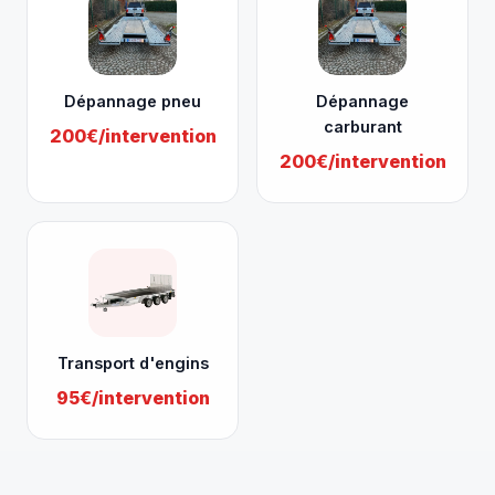
Dépannage pneu
Dépannage
carburant
200€/intervention
200€/intervention
Transport d'engins
95€/intervention