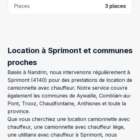
Places
3 places
Location à Sprimont et communes
proches
Basés à Nandrin, nous intervenons régulièrement à
Sprimont (4140) pour des prestations de location de
camionnette avec chauffeur. Notre service couvre
également les communes de Aywaille, Comblain-au-
Pont, Trooz, Chaudfontaine, Anthisnes et toute la
province.
Que vous cherchiez une location camionnette avec
chauffeur, une camionnette avec chauffeur liège,
une utilitaire avec chauffeur à Sprimont, nous