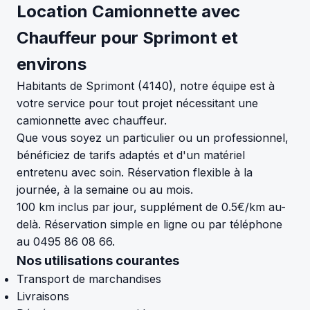
Location Camionnette avec
Chauffeur pour Sprimont et
environs
Habitants de Sprimont (4140), notre équipe est à
votre service pour tout projet nécessitant une
camionnette avec chauffeur.
Que vous soyez un particulier ou un professionnel,
bénéficiez de tarifs adaptés et d'un matériel
entretenu avec soin. Réservation flexible à la
journée, à la semaine ou au mois.
100 km inclus par jour, supplément de 0.5€/km au-
delà. Réservation simple en ligne ou par téléphone
au 0495 86 08 66.
Nos utilisations courantes
Transport de marchandises
Livraisons