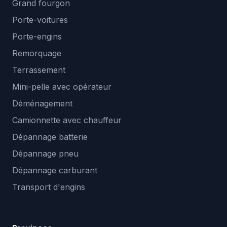
Grand fourgon
Porte-voitures
Porte-engins
Remorquage
Terrassement
Mini-pelle avec opérateur
Déménagement
Camionnette avec chauffeur
Dépannage batterie
Dépannage pneu
Dépannage carburant
Transport d'engins