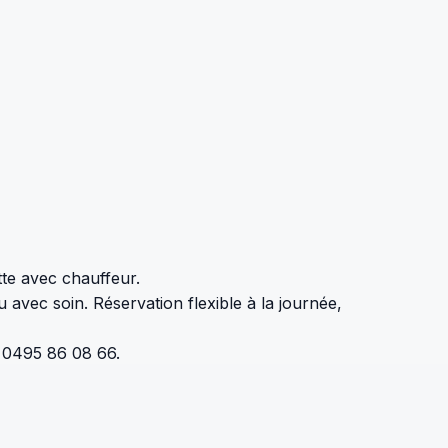
tte avec chauffeur.
 avec soin. Réservation flexible à la journée,
u 0495 86 08 66.