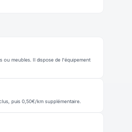
 ou meubles. Il dispose de l'équipement
nclus, puis 0,50€/km supplémentaire.