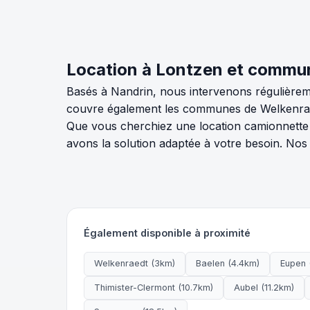
Location à Lontzen et commu
Basés à Nandrin, nous intervenons régulièrem
couvre également les communes de Welkenraed
Que vous cherchiez une location camionnette 
avons la solution adaptée à votre besoin. No
Également disponible à proximité
Welkenraedt (3km)
Baelen (4.4km)
Eupen 
Thimister-Clermont (10.7km)
Aubel (11.2km)