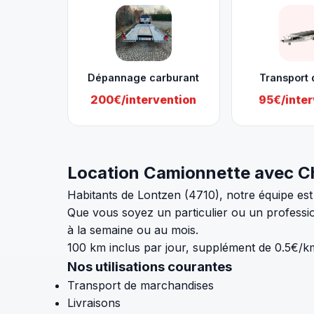
Dépannage carburant
Transport 
200€/intervention
95€/inter
Location Camionnette avec Ch
Habitants de Lontzen (4710), notre équipe est
Que vous soyez un particulier ou un profession
à la semaine ou au mois.
100 km inclus par jour, supplément de 0.5€/k
Nos utilisations courantes
Transport de marchandises
Livraisons