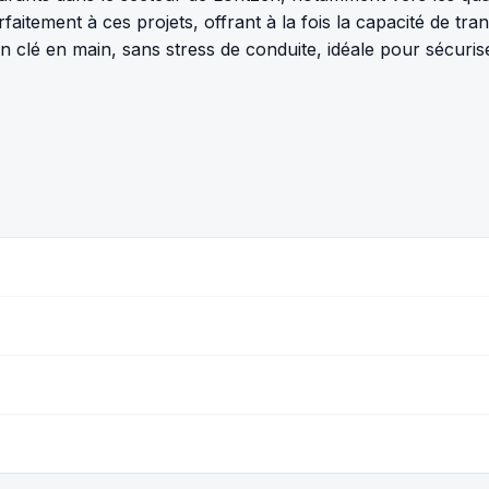
faitement à ces projets, offrant à la fois la capacité de tra
n clé en main, sans stress de conduite, idéale pour sécuri