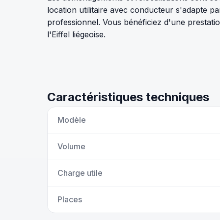
location utilitaire avec conducteur s'adapte par
professionnel. Vous bénéficiez d'une prestatio
l'Eiffel liégeoise.
Caractéristiques techniques
Modèle
Volume
Charge utile
Places