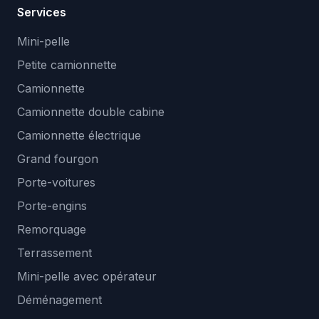
Services
Mini-pelle
Petite camionnette
Camionnette
Camionnette double cabine
Camionnette électrique
Grand fourgon
Porte-voitures
Porte-engins
Remorquage
Terrassement
Mini-pelle avec opérateur
Déménagement