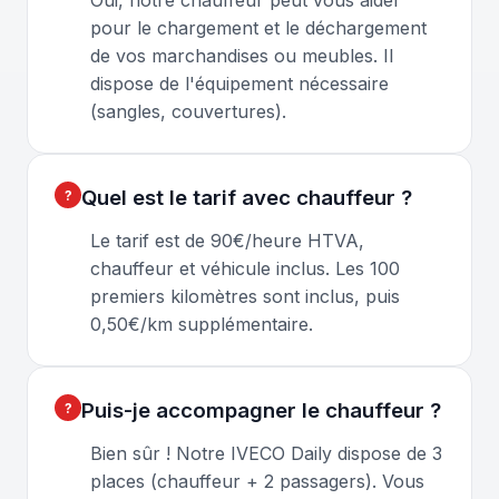
Oui, notre chauffeur peut vous aider
pour le chargement et le déchargement
de vos marchandises ou meubles. Il
dispose de l'équipement nécessaire
(sangles, couvertures).
Quel est le tarif avec chauffeur ?
Le tarif est de 90€/heure HTVA,
chauffeur et véhicule inclus. Les 100
premiers kilomètres sont inclus, puis
0,50€/km supplémentaire.
Puis-je accompagner le chauffeur ?
Bien sûr ! Notre IVECO Daily dispose de 3
places (chauffeur + 2 passagers). Vous