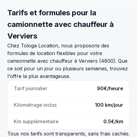
Tarifs et formules pour la
camionnette avec chauffeur à
Verviers
Chez Tologa Location, nous proposons des
formules de location flexibles pour votre
camionnette avec chauffeur à Verviers (4800). Que
ce soit pour un jour ou plusieurs semaines, trouvez
l'offre la plus avantageuse.
Tarif journalier
90€/heure
Kilométrage inclus
100 km/jour
Km supplémentaire
0.5€/km
Tous nos tarifs sont transparents, sans frais cachés.