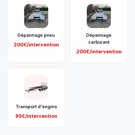
Dépannage pneu
Dépannage
carburant
200€/intervention
200€/intervention
Transport d'engins
95€/intervention