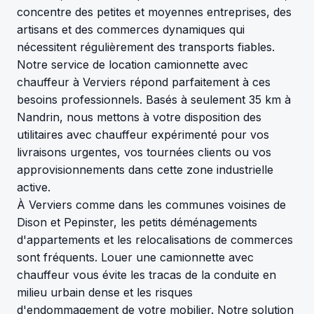
concentre des petites et moyennes entreprises, des
artisans et des commerces dynamiques qui
nécessitent régulièrement des transports fiables.
Notre service de location camionnette avec
chauffeur à Verviers répond parfaitement à ces
besoins professionnels. Basés à seulement 35 km à
Nandrin, nous mettons à votre disposition des
utilitaires avec chauffeur expérimenté pour vos
livraisons urgentes, vos tournées clients ou vos
approvisionnements dans cette zone industrielle
active.
À Verviers comme dans les communes voisines de
Dison et Pepinster, les petits déménagements
d'appartements et les relocalisations de commerces
sont fréquents. Louer une camionnette avec
chauffeur vous évite les tracas de la conduite en
milieu urbain dense et les risques
d'endommagement de votre mobilier. Notre solution