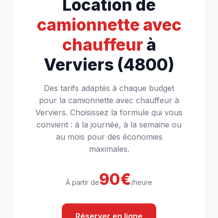
Location de
camionnette avec
chauffeur
à
Verviers (4800)
Des tarifs adaptés à chaque budget
pour la camionnette avec chauffeur à
Verviers. Choisissez la formule qui vous
convient : à la journée, à la semaine ou
au mois pour des économies
maximales.
90€
À partir de
/heure
Réserver en ligne