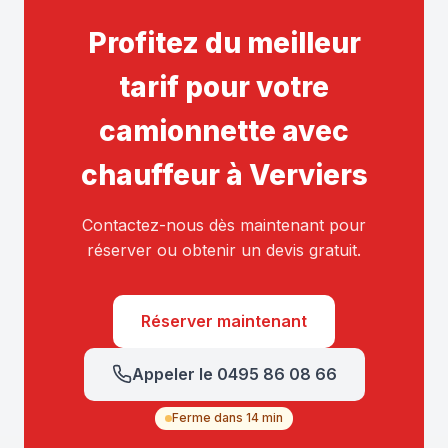
Profitez du meilleur
tarif pour votre
camionnette avec
chauffeur à Verviers
Contactez-nous dès maintenant pour
réserver ou obtenir un devis gratuit.
Réserver maintenant
Appeler le 0495 86 08 66
Ferme dans 14 min