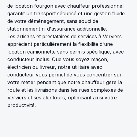
de location fourgon avec chauffeur professionnel
garantit un transport sécurisé et une gestion fluide
de votre déménagement, sans souci de
stationnement ni d'assurance additionnelle.
Les artisans et prestataires de services à Verviers
apprécient particulièrement la flexibilité d'une
location camionnette sans permis spécifique, avec
conducteur inclus. Que vous soyez maçon,
électricien ou livreur, notre utilitaire avec
conducteur vous permet de vous concentrer sur
votre métier pendant que notre chauffeur gère la
route et les livraisons dans les rues complexes de
Verviers et ses alentours, optimisant ainsi votre
productivité.