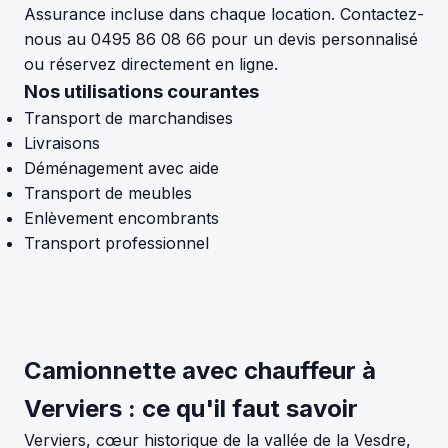
Assurance incluse dans chaque location. Contactez-
nous au 0495 86 08 66 pour un devis personnalisé
ou réservez directement en ligne.
Nos utilisations courantes
Transport de marchandises
Livraisons
Déménagement avec aide
Transport de meubles
Enlèvement encombrants
Transport professionnel
Camionnette avec chauffeur à
Verviers : ce qu'il faut savoir
Verviers, cœur historique de la vallée de la Vesdre,