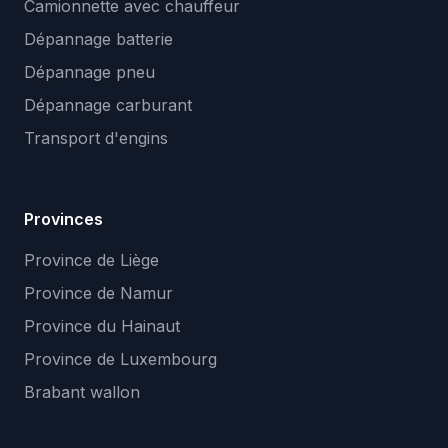
Camionnette avec chauffeur
Dépannage batterie
Dépannage pneu
Dépannage carburant
Transport d'engins
Provinces
Province de Liège
Province de Namur
Province du Hainaut
Province de Luxembourg
Brabant wallon