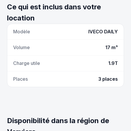
Ce qui est inclus dans votre
location
Modèle
IVECO DAILY
Volume
17 m³
Charge utile
1.9T
Places
3 places
Disponibilité dans la région de