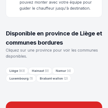
pouvez monter avec votre équipe pour
guider le chauffeur jusqu'à destination.
Disponible en province de Liège et
communes bordures
Cliquez sur une province pour voir les communes
disponibles.
Liège
(83)
Hainaut
(0)
Namur
(4)
Luxembourg
(1)
Brabant wallon
(2)