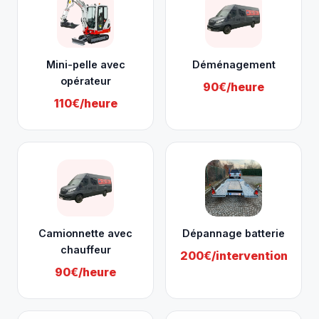
Mini-pelle avec
Déménagement
opérateur
90€/heure
110€/heure
Camionnette avec
Dépannage batterie
chauffeur
200€/intervention
90€/heure