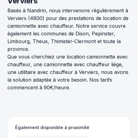
Verviers
Basés à Nandrin, nous intervenons régulièrement à
Verviers (4800) pour des prestations de location de
camionnette avec chauffeur. Notre service couvre
également les communes de Dison, Pepinster,
Limbourg, Theux, Thimister-Clermont et toute la
province.
Que vous cherchiez une location camionnette avec
chauffeur, une camionnette avec chauffeur liège,
une utilitaire avec chauffeur à Verviers, nous avons
la solution adaptée à votre besoin. Nos tarifs
commencent à 90€/heure.
Également disponible à proximité