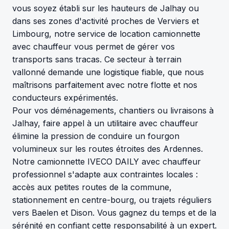
vous soyez établi sur les hauteurs de Jalhay ou
dans ses zones d'activité proches de Verviers et
Limbourg, notre service de location camionnette
avec chauffeur vous permet de gérer vos
transports sans tracas. Ce secteur à terrain
vallonné demande une logistique fiable, que nous
maîtrisons parfaitement avec notre flotte et nos
conducteurs expérimentés.
Pour vos déménagements, chantiers ou livraisons à
Jalhay, faire appel à un utilitaire avec chauffeur
élimine la pression de conduire un fourgon
volumineux sur les routes étroites des Ardennes.
Notre camionnette IVECO DAILY avec chauffeur
professionnel s'adapte aux contraintes locales :
accès aux petites routes de la commune,
stationnement en centre-bourg, ou trajets réguliers
vers Baelen et Dison. Vous gagnez du temps et de la
sérénité en confiant cette responsabilité à un expert.