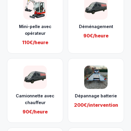
Mini-pelle avec
Déménagement
opérateur
90€/heure
110€/heure
Camionnette avec
Dépannage batterie
chauffeur
200€/intervention
90€/heure