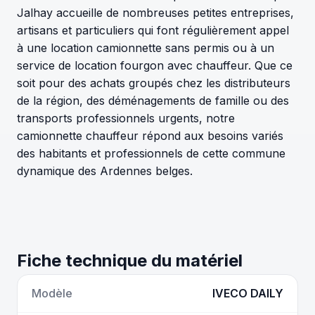
Jalhay accueille de nombreuses petites entreprises,
artisans et particuliers qui font régulièrement appel
à une location camionnette sans permis ou à un
service de location fourgon avec chauffeur. Que ce
soit pour des achats groupés chez les distributeurs
de la région, des déménagements de famille ou des
transports professionnels urgents, notre
camionnette chauffeur répond aux besoins variés
des habitants et professionnels de cette commune
dynamique des Ardennes belges.
Fiche technique du matériel
Modèle
IVECO DAILY