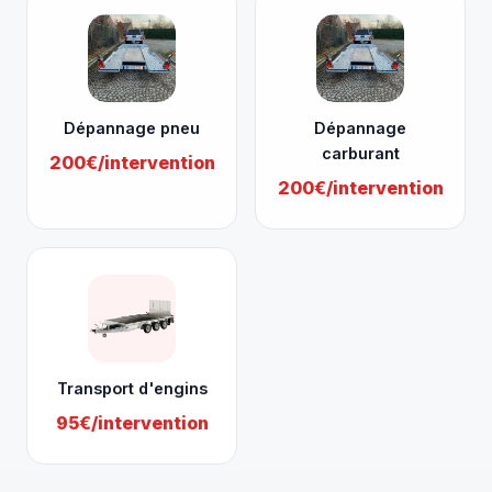
Dépannage pneu
Dépannage
carburant
200€/intervention
200€/intervention
Transport d'engins
95€/intervention