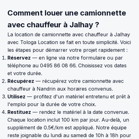
Comment louer une camionnette
avec chauffeur à Jalhay ?
La location de camionnette avec chauffeur à Jalhay
avec Tologa Location se fait en toute simplicité. Voici
les étapes pour démarrer votre projet rapidement :
Réservez
— en ligne via notre formulaire ou par
téléphone au 0495 86 08 66. Choisissez vos dates
et votre durée.
Récupérez
— récupérez votre camionnette avec
chauffeur à Nandrin aux horaires convenus.
Utilisez
— profitez d'un matériel entretenu et prêt à
l'emploi pour la durée de votre choix.
Restituez
— rendez le matériel à la date convenue.
Chaque location inclut 100 km par jour. Au-delà, un
supplément de 0.5€/km est appliqué. Notre équipe
reste joignable du lundi au samedi de 10h à 18h pour