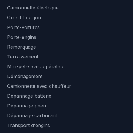
Camionnette électrique
Grand fourgon
Porte-voitures
Porte-engins
Remorquage
Terrassement
Mini-pelle avec opérateur
Déménagement
Camionnette avec chauffeur
Dépannage batterie
Dépannage pneu
Dépannage carburant
Transport d'engins