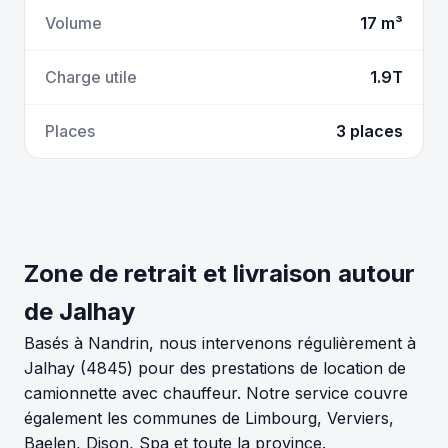
Volume
17 m³
Charge utile
1.9T
Places
3 places
Zone de retrait et livraison autour
de Jalhay
Basés à Nandrin, nous intervenons régulièrement à
Jalhay (4845) pour des prestations de location de
camionnette avec chauffeur. Notre service couvre
également les communes de Limbourg, Verviers,
Baelen, Dison, Spa et toute la province.