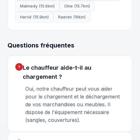
Malmedy (15.6km)
Olne (15.7km)
Hervé (15.9km)
Raeren (16km)
Questions fréquentes
Le chauffeur aide-t-il au
chargement ?
Oui, notre chauffeur peut vous aider
pour le chargement et le déchargement
de vos marchandises ou meubles. Il
dispose de l'équipement nécessaire
(sangles, couvertures).