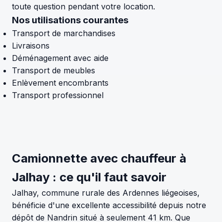
toute question pendant votre location.
Nos utilisations courantes
Transport de marchandises
Livraisons
Déménagement avec aide
Transport de meubles
Enlèvement encombrants
Transport professionnel
Camionnette avec chauffeur à
Jalhay : ce qu'il faut savoir
Jalhay, commune rurale des Ardennes liégeoises,
bénéficie d'une excellente accessibilité depuis notre
dépôt de Nandrin situé à seulement 41 km. Que