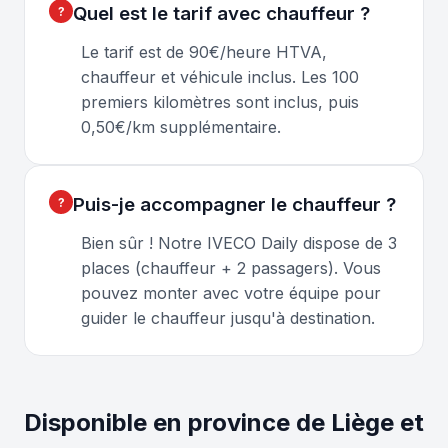
Quel est le tarif avec chauffeur ?
Le tarif est de 90€/heure HTVA,
chauffeur et véhicule inclus. Les 100
premiers kilomètres sont inclus, puis
0,50€/km supplémentaire.
Puis-je accompagner le chauffeur ?
Bien sûr ! Notre IVECO Daily dispose de 3
places (chauffeur + 2 passagers). Vous
pouvez monter avec votre équipe pour
guider le chauffeur jusqu'à destination.
Disponible en province de Liège et