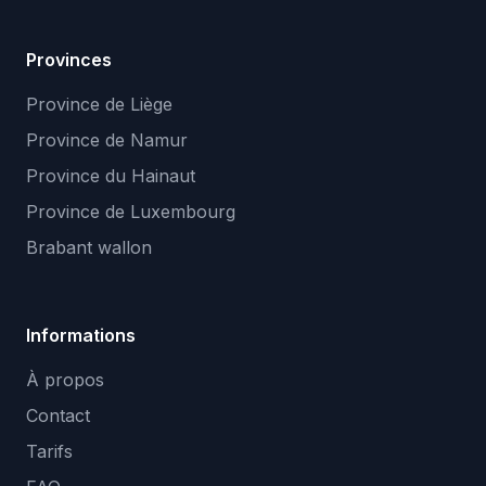
Provinces
Province de Liège
Province de Namur
Province du Hainaut
Province de Luxembourg
Brabant wallon
Informations
À propos
Contact
Tarifs