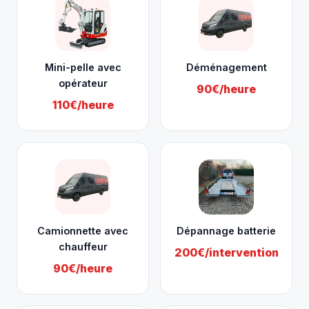
Mini-pelle avec
Déménagement
opérateur
90€/heure
110€/heure
Camionnette avec
Dépannage batterie
chauffeur
200€/intervention
90€/heure