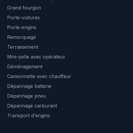
Grand fourgon
Porte-voitures
Porte-engins
Remorquage
Terrassement
Mini-pelle avec opérateur
Déménagement
Camionnette avec chauffeur
Dépannage batterie
Dépannage pneu
Dépannage carburant
Transport d'engins