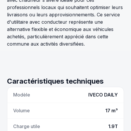
avec chauffeur s'avère idéale pour ces
professionnels locaux qui souhaitent optimiser leurs
livraisons ou leurs approvisionnements. Ce service
d'utilitaire avec conducteur représente une
alternative flexible et économique aux véhicules
achetés, particulièrement apprécié dans cette
commune aux activités diversifiées.
Caractéristiques techniques
Modèle
IVECO DAILY
Volume
17 m³
Charge utile
1.9T