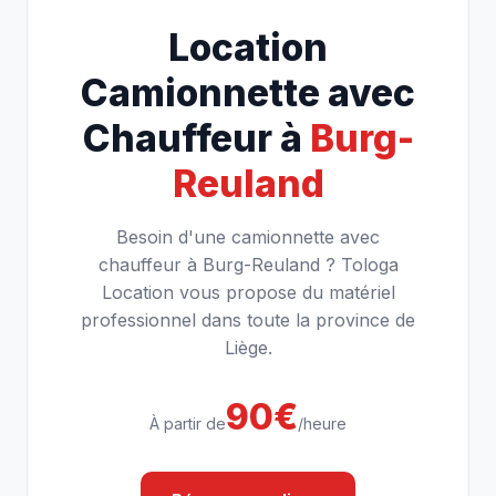
Location
Camionnette avec
Chauffeur à
Burg-
Reuland
Besoin d'une camionnette avec
chauffeur à Burg-Reuland ? Tologa
Location vous propose du matériel
professionnel dans toute la province de
Liège.
90€
À partir de
/heure