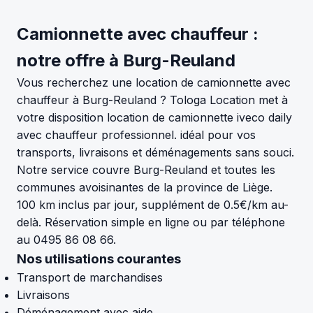
Camionnette avec chauffeur :
notre offre à Burg-Reuland
Vous recherchez une location de camionnette avec
chauffeur à Burg-Reuland ? Tologa Location met à
votre disposition location de camionnette iveco daily
avec chauffeur professionnel. idéal pour vos
transports, livraisons et déménagements sans souci.
Notre service couvre Burg-Reuland et toutes les
communes avoisinantes de la province de Liège.
100 km inclus par jour, supplément de 0.5€/km au-
delà. Réservation simple en ligne ou par téléphone
au 0495 86 08 66.
Nos utilisations courantes
Transport de marchandises
Livraisons
Déménagement avec aide