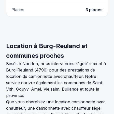
Places
3 places
Location à Burg-Reuland et
communes proches
Basés à Nandrin, nous intervenons régulièrement à
Burg-Reuland (4790) pour des prestations de
location de camionnette avec chauffeur. Notre
service couvre également les communes de Saint-
Vith, Gouvy, Amel, Vielsalm, Bullange et toute la
province.
Que vous cherchiez une location camionnette avec
chauffeur, une camionnette avec chauffeur liège,