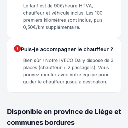
Le tarif est de 90€/heure HTVA,
chauffeur et véhicule inclus. Les 100
premiers kilomètres sont inclus, puis
0,50€/km supplémentaire.
Puis-je accompagner le chauffeur ?
Bien sûr ! Notre IVECO Daily dispose de 3
places (chauffeur + 2 passagers). Vous
pouvez monter avec votre équipe pour
guider le chauffeur jusqu'à destination.
Disponible en province de Liège et
communes bordures