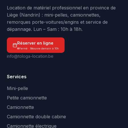
Location de matériel professionnel en province de
Liège (Nandrin) : mini-pelles, camionnettes,
remorques porte-voitures/engins et service de
dépannage. Lun – Sam : 10h à 18h.
Réserver en ligne
Fermé · Réouvre demain à 10h
info@tologa-location.be
Services
Mini-pelle
Petite camionnette
Camionnette
Camionnette double cabine
Camionnette électrique