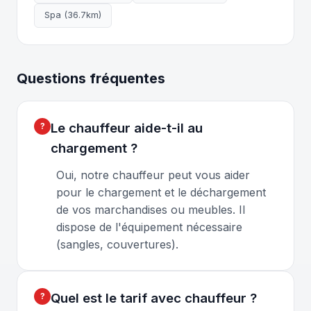
Spa (36.7km)
Questions fréquentes
Le chauffeur aide-t-il au
chargement ?
Oui, notre chauffeur peut vous aider
pour le chargement et le déchargement
de vos marchandises ou meubles. Il
dispose de l'équipement nécessaire
(sangles, couvertures).
Quel est le tarif avec chauffeur ?