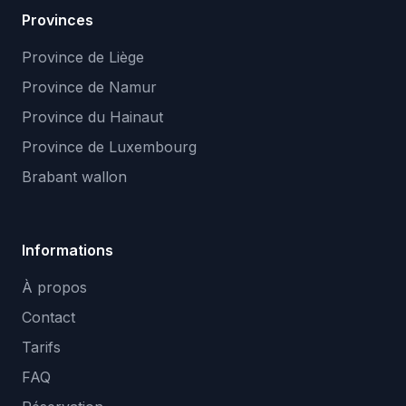
Provinces
Province de Liège
Province de Namur
Province du Hainaut
Province de Luxembourg
Brabant wallon
Informations
À propos
Contact
Tarifs
FAQ