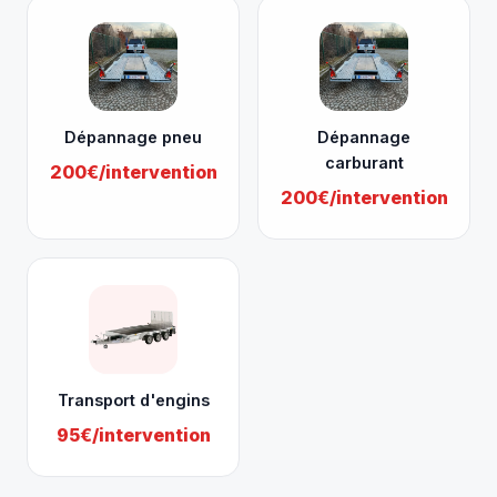
Dépannage pneu
Dépannage
carburant
200€/intervention
200€/intervention
Transport d'engins
95€/intervention