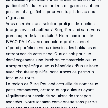
particularités du terrain ardennais, garantissant une
prise en charge fiable pour vos trajets locaux ou
régionaux.
Vous cherchez une solution pratique de location
fourgon avec chauffeur à Burg-Reuland sans vous
préoccuper de la conduite ? Notre camionnette
IVECO DAILY avec conducteur professionnel
répond parfaitement aux besoins des habitants et
entreprises de cette zone. Que ce soit pour un
déménagement, une livraison commerciale ou un
transport spécifique, vous bénéficiez d'un utilitaire
avec chauffeur qualifié, sans tracas de permis ni
fatigue de route.
La région de Burg-Reuland accueille de nombreux
petits commerces, artisans et agriculteurs ayant
régulièrement besoin de solutions de transport
adaptées. Notre location camionnette sans permis