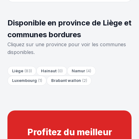
Disponible en province de Liège et
communes bordures
Cliquez sur une province pour voir les communes
disponibles.
Liège
(83)
Hainaut
(0)
Namur
(4)
Luxembourg
(1)
Brabant wallon
(2)
Profitez du meilleur