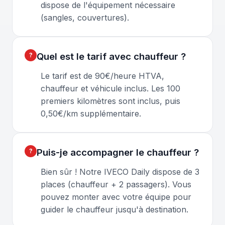
dispose de l'équipement nécessaire
(sangles, couvertures).
Quel est le tarif avec chauffeur ?
Le tarif est de 90€/heure HTVA,
chauffeur et véhicule inclus. Les 100
premiers kilomètres sont inclus, puis
0,50€/km supplémentaire.
Puis-je accompagner le chauffeur ?
Bien sûr ! Notre IVECO Daily dispose de 3
places (chauffeur + 2 passagers). Vous
pouvez monter avec votre équipe pour
guider le chauffeur jusqu'à destination.