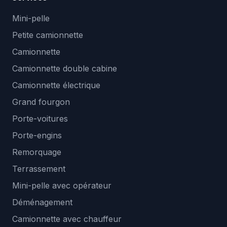
Mini-pelle
Petite camionnette
Camionnette
Camionnette double cabine
Camionnette électrique
Grand fourgon
Porte-voitures
Porte-engins
Remorquage
Terrassement
Mini-pelle avec opérateur
Déménagement
Camionnette avec chauffeur