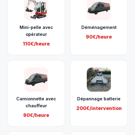
Mini-pelle avec
Déménagement
opérateur
90€/heure
110€/heure
Camionnette avec
Dépannage batterie
chauffeur
200€/intervention
90€/heure