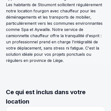
Les habitants de Stoumont sollicitent régulièrement
notre location fourgon avec chauffeur pour les
déménagements et les transports de mobilier,
particulièrement vers les communes environnantes
comme Spa et Aywaille. Notre service de
camionnette chauffeur offre la tranquillité d'esprit :
un professionnel prend en charge l'intégralité de
votre déplacement, sans stress ni fatigue. C'est la
solution idéale pour vos projets ponctuels ou
réguliers en province de Liège.
Ce qui est inclus dans votre
location