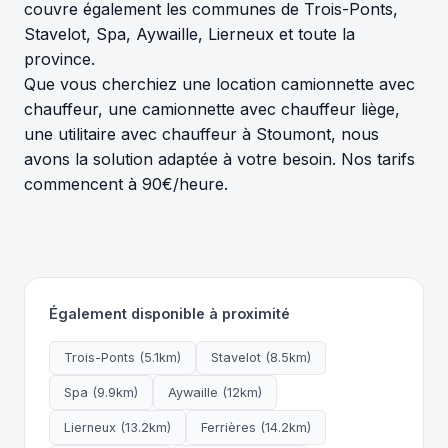
couvre également les communes de Trois-Ponts,
Stavelot, Spa, Aywaille, Lierneux et toute la
province.
Que vous cherchiez une location camionnette avec
chauffeur, une camionnette avec chauffeur liège,
une utilitaire avec chauffeur à Stoumont, nous
avons la solution adaptée à votre besoin. Nos tarifs
commencent à 90€/heure.
Également disponible à proximité
Trois-Ponts (5.1km)
Stavelot (8.5km)
Spa (9.9km)
Aywaille (12km)
Lierneux (13.2km)
Ferrières (14.2km)