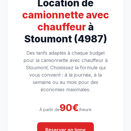
Location de
camionnette avec
chauffeur
à
Stoumont (4987)
Des tarifs adaptés à chaque budget
pour la camionnette avec chauffeur à
Stoumont. Choisissez la formule qui
vous convient : à la journée, à la
semaine ou au mois pour des
économies maximales.
90€
À partir de
/heure
Réserver en ligne