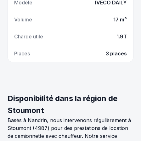
Modèle
IVECO DAILY
Volume
17 m³
Charge utile
1.9T
Places
3 places
Disponibilité dans la région de
Stoumont
Basés à Nandrin, nous intervenons régulièrement à
Stoumont (4987) pour des prestations de location
de camionnette avec chauffeur. Notre service