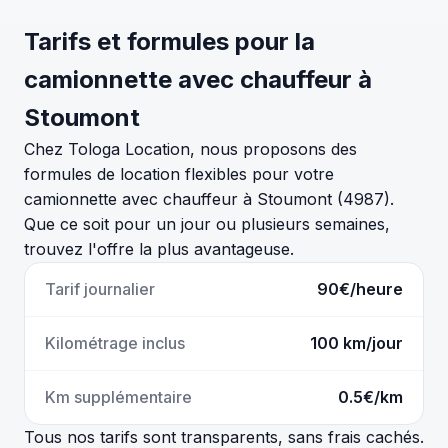
Tarifs et formules pour la
camionnette avec chauffeur à
Stoumont
Chez Tologa Location, nous proposons des
formules de location flexibles pour votre
camionnette avec chauffeur à Stoumont (4987).
Que ce soit pour un jour ou plusieurs semaines,
trouvez l'offre la plus avantageuse.
Tarif journalier
90€/heure
Kilométrage inclus
100 km/jour
Km supplémentaire
0.5€/km
Tous nos tarifs sont transparents, sans frais cachés.