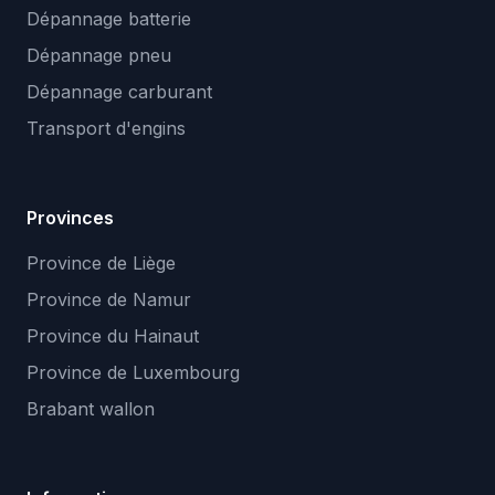
Dépannage batterie
Dépannage pneu
Dépannage carburant
Transport d'engins
Provinces
Province de Liège
Province de Namur
Province du Hainaut
Province de Luxembourg
Brabant wallon