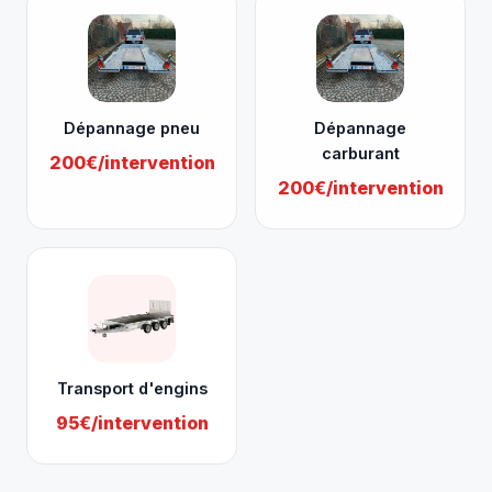
Dépannage pneu
Dépannage
carburant
200€/intervention
200€/intervention
Transport d'engins
95€/intervention