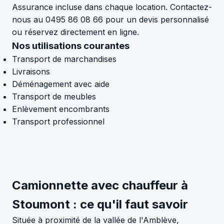
Assurance incluse dans chaque location. Contactez-
nous au 0495 86 08 66 pour un devis personnalisé
ou réservez directement en ligne.
Nos utilisations courantes
Transport de marchandises
Livraisons
Déménagement avec aide
Transport de meubles
Enlèvement encombrants
Transport professionnel
Camionnette avec chauffeur à
Stoumont : ce qu'il faut savoir
Située à proximité de la vallée de l'Amblève,