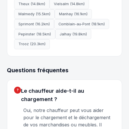
Theux (14.8km)
Vielsalm (14.8km)
Malmedy (15.5km)
Manhay (16.1km)
Sprimont (16.2km)
Comblain-au-Pont (18.1km)
Pepinster (18.5km)
Jalhay (19.8km)
Trooz (20.3km)
Questions fréquentes
Le chauffeur aide-t-il au
chargement ?
Oui, notre chauffeur peut vous aider
pour le chargement et le déchargement
de vos marchandises ou meubles. Il