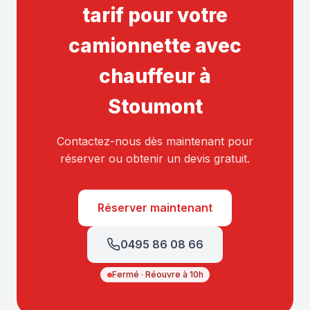
tarif pour votre
camionnette avec
chauffeur à
Stoumont
Contactez-nous dès maintenant pour
réserver ou obtenir un devis gratuit.
Réserver maintenant
0495 86 08 66
Fermé · Réouvre à 10h