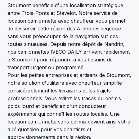
Stoumont bénéficie d'une localisation stratégique
entre Trois-Ponts et Stavelot. Notre service de
location camionnette avec chauffeur vous permet
de desservir cette région des Ardennes liégeoise
sans vous préoccuper de la navigation sur des
routes sinueuses. Depuis notre dépôt de Nandrin,
nos camionnettes IVECO DAILY arrivent rapidement
à Stoumont pour répondre à vos besoins de
transport urgent ou programmé.
Pour les petites entreprises et artisans de Stoumont,
notre solution d'utilitaire avec chauffeur simplifie
considérablement les livraisons et les trajets
professionnels. Vous évitez les tracas du permis
poids lourd et bénéficiez d'un conducteur
expérimenté qui connaît les routes locales. Une
location camionnette sans permis devient ainsi votre
allié quotidien pour vos chantiers et
approvisionnements dans la région.