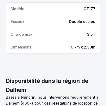
Modèle
CT177
Essieux
Double essieu
Charge max
3.5T
Dimensions
6.7m x 2.30m
Disponibilité dans la région de
Dalhem
Basés à Nandrin, nous intervenons régulièrement à
Dalhem (4607) pour des prestations de location de