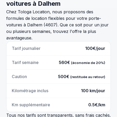
voitures à Dalhem
Chez Tologa Location, nous proposons des
formules de location flexibles pour votre porte-
voitures à Dalhem (4607). Que ce soit pour un jour
ou plusieurs semaines, trouvez l'offre la plus
avantageuse.
Tarif journalier
100€/jour
Tarif semaine
560€
(économie de 20%)
Caution
500€
(restituée au retour)
Kilométrage inclus
100 km/jour
Km supplémentaire
0.5€/km
Tous nos tarifs sont transparents, sans frais cachés.