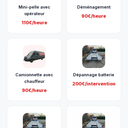
Mini-pelle avec
Déménagement
opérateur
90€/heure
110€/heure
Camionnette avec
Dépannage batterie
chauffeur
200€/intervention
90€/heure