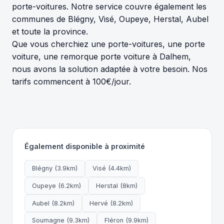
porte-voitures. Notre service couvre également les
communes de Blégny, Visé, Oupeye, Herstal, Aubel
et toute la province.
Que vous cherchiez une porte-voitures, une porte
voiture, une remorque porte voiture à Dalhem,
nous avons la solution adaptée à votre besoin. Nos
tarifs commencent à 100€/jour.
Également disponible à proximité
Blégny (3.9km)
Visé (4.4km)
Oupeye (6.2km)
Herstal (8km)
Aubel (8.2km)
Hervé (8.2km)
Soumagne (9.3km)
Fléron (9.9km)