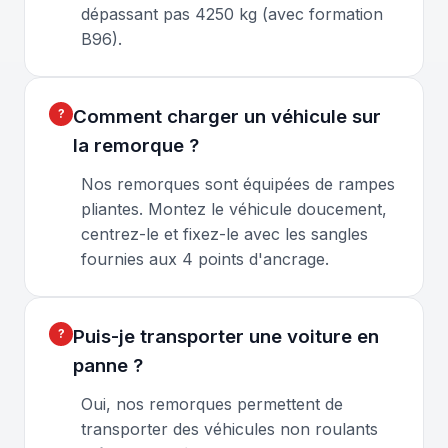
dépassant pas 4250 kg (avec formation
B96).
Comment charger un véhicule sur
la remorque ?
Nos remorques sont équipées de rampes
pliantes. Montez le véhicule doucement,
centrez-le et fixez-le avec les sangles
fournies aux 4 points d'ancrage.
Puis-je transporter une voiture en
panne ?
Oui, nos remorques permettent de
transporter des véhicules non roulants