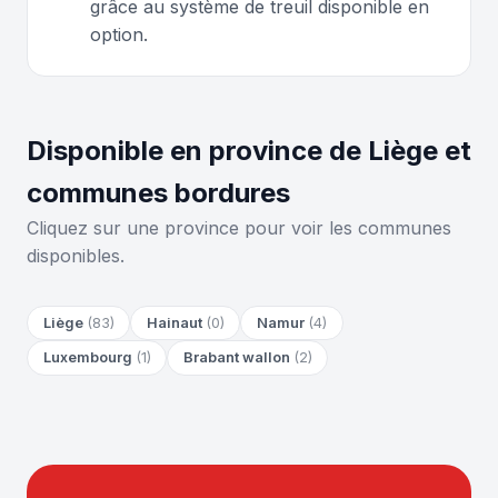
grâce au système de treuil disponible en
option.
Disponible en province de Liège et
communes bordures
Cliquez sur une province pour voir les communes
disponibles.
Liège
(83)
Hainaut
(0)
Namur
(4)
Luxembourg
(1)
Brabant wallon
(2)