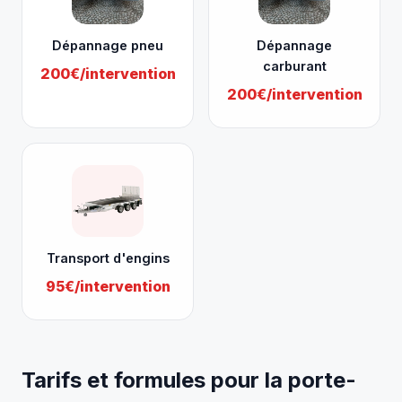
Dépannage pneu
Dépannage
carburant
200€/intervention
200€/intervention
Transport d'engins
95€/intervention
Tarifs et formules pour la porte-