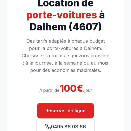
Location de
porte-voitures
à
Dalhem (4607)
Des tarifs adaptés à chaque budget
pour la porte-voitures à Dalhem.
Choisissez la formule qui vous convient
: à la journée, à la semaine ou au mois
pour des économies maximales.
100€
À partir de
/jour
Réserver en ligne
0495 86 08 66