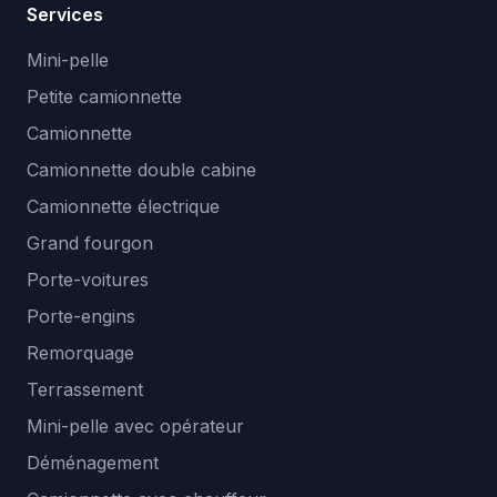
Services
Mini-pelle
Petite camionnette
Camionnette
Camionnette double cabine
Camionnette électrique
Grand fourgon
Porte-voitures
Porte-engins
Remorquage
Terrassement
Mini-pelle avec opérateur
Déménagement