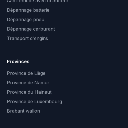
Camionnette avec chauffeur
Dépannage batterie
Dépannage pneu
Dépannage carburant
Transport d'engins
Provinces
Province de Liège
Province de Namur
Province du Hainaut
Province de Luxembourg
Brabant wallon