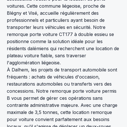
voitures. Cette commune liégeoise, proche de
Blégny et Visé, accueille régulièrement des
professionnels et particuliers ayant besoin de
transporter leurs véhicules en sécurité. Notre
remorque porte voiture CT177 à double essieu se
positionne comme la solution idéale pour les
résidents dalémiens qui recherchent une location de
plateau voiture fiable, sans traverser
l'agglomération liégeoise.
À Dalhem, les projets de transport automobile sont
fréquents : achats de véhicules d'occasion,
restaurations automobiles ou transferts vers des
concessions. Notre remorque porte voiture permis
B vous permet de gérer ces opérations sans
contrainte administrative majeure. Avec une charge
maximale de 3,5 tonnes, cette location remorque
pour voiture convient parfaitement aux besoins
locaux, qu'il s'agisse de déplacer un deux-roues