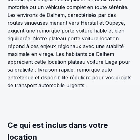
motorisé ou un véhicule complet en toute sérénité.
Les environs de Dalhem, caractérisés par des
routes sinueuses menant vers Herstal et Oupeye,
exigent une remorque porte voiture fiable et bien
équilibrée. Notre plateau porte voiture location
répond à ces enjeux régionaux avec une stabilité
maximale en virage. Les habitants de Dalhem
apprécient cette location plateau voiture Liège pour
sa praticité : livraison rapide, remorque auto
entretenue et disponibilité régulière pour vos projets
de transport automobile urgents.
Ce qui est inclus dans votre
location