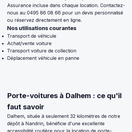
Assurance incluse dans chaque location. Contactez-
nous au 0495 86 08 66 pour un devis personnalisé
ou réservez directement en ligne.
Nos utilisations courantes
Transport de véhicule
Achat/vente voiture
Transport voiture de collection
Déplacement véhicule en panne
Porte-voitures à Dalhem : ce qu'il
faut savoir
Dalhem, située à seulement 32 kilomètres de notre
dépôt à Nandrin, bénéficie d'une excellente
accessibilité routière pour la location de porte-