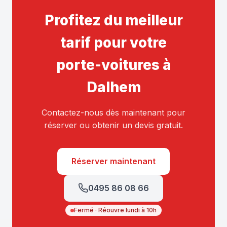
Profitez du meilleur
tarif pour votre
porte-voitures à
Dalhem
Contactez-nous dès maintenant pour
réserver ou obtenir un devis gratuit.
Réserver maintenant
0495 86 08 66
Fermé · Réouvre lundi à 10h