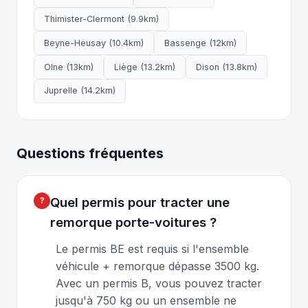
Thimister-Clermont (9.9km)
Beyne-Heusay (10.4km)
Bassenge (12km)
Olne (13km)
Liège (13.2km)
Dison (13.8km)
Juprelle (14.2km)
Questions fréquentes
Quel permis pour tracter une
remorque porte-voitures ?
Le permis BE est requis si l'ensemble
véhicule + remorque dépasse 3500 kg.
Avec un permis B, vous pouvez tracter
jusqu'à 750 kg ou un ensemble ne