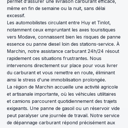
permet d'assurer une livraison carburant efficace,
même en fin de semaine ou la nuit, sans délai
excessif.
Les automobilistes circulant entre Huy et Tinlot,
notamment ceux empruntant les axes touristiques
vers Modave, connaissent bien les risques de panne
essence ou panne diesel loin des stations-service. À
Marchin, notre assistance carburant 24h/24 résout
rapidement ces situations frustrantes. Nous
intervenons directement sur place pour vous livrer
du carburant et vous remettre en route, éliminant
ainsi le stress d'une immobilisation prolongée.
La région de Marchin accueille une activité agricole
et artisanale importante, où les véhicules utilitaires
et camions parcourent quotidiennement des trajets
exigeants. Une panne de gasoil ou un réservoir vide
peut paralyser une journée de travail. Notre service
de dépannage carburant répond précisément aux