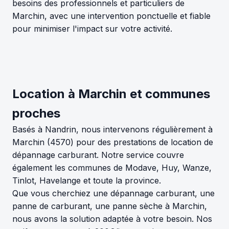
besoins des professionnels et particuliers de
Marchin, avec une intervention ponctuelle et fiable
pour minimiser l'impact sur votre activité.
Location à Marchin et communes
proches
Basés à Nandrin, nous intervenons régulièrement à
Marchin (4570) pour des prestations de location de
dépannage carburant. Notre service couvre
également les communes de Modave, Huy, Wanze,
Tinlot, Havelange et toute la province.
Que vous cherchiez une dépannage carburant, une
panne de carburant, une panne sèche à Marchin,
nous avons la solution adaptée à votre besoin. Nos