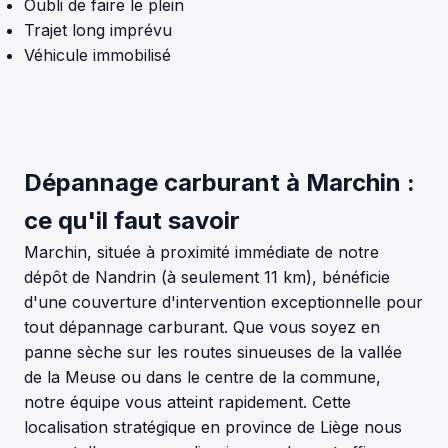
Oubli de faire le plein
Trajet long imprévu
Véhicule immobilisé
Dépannage carburant à Marchin :
ce qu'il faut savoir
Marchin, située à proximité immédiate de notre
dépôt de Nandrin (à seulement 11 km), bénéficie
d'une couverture d'intervention exceptionnelle pour
tout dépannage carburant. Que vous soyez en
panne sèche sur les routes sinueuses de la vallée
de la Meuse ou dans le centre de la commune,
notre équipe vous atteint rapidement. Cette
localisation stratégique en province de Liège nous