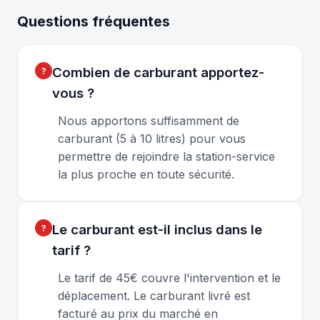
Questions fréquentes
Combien de carburant apportez-
vous ?
Nous apportons suffisamment de
carburant (5 à 10 litres) pour vous
permettre de rejoindre la station-service
la plus proche en toute sécurité.
Le carburant est-il inclus dans le
tarif ?
Le tarif de 45€ couvre l'intervention et le
déplacement. Le carburant livré est
facturé au prix du marché en