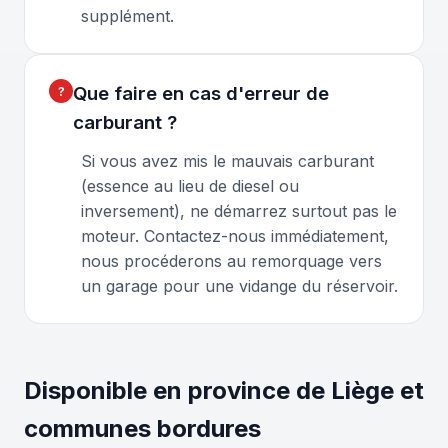
supplément.
Que faire en cas d'erreur de
carburant ?
Si vous avez mis le mauvais carburant
(essence au lieu de diesel ou
inversement), ne démarrez surtout pas le
moteur. Contactez-nous immédiatement,
nous procéderons au remorquage vers
un garage pour une vidange du réservoir.
Disponible en province de Liège et
communes bordures