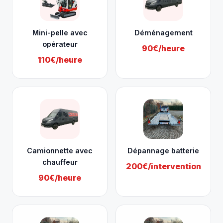
Mini-pelle avec
Déménagement
opérateur
90€/heure
110€/heure
Camionnette avec
Dépannage batterie
chauffeur
200€/intervention
90€/heure