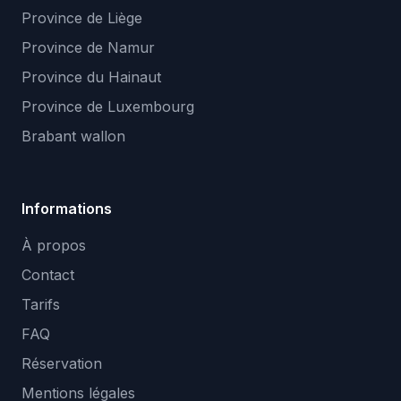
Province de Liège
Province de Namur
Province du Hainaut
Province de Luxembourg
Brabant wallon
Informations
À propos
Contact
Tarifs
FAQ
Réservation
Mentions légales