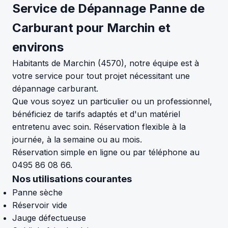
Service de Dépannage Panne de
Carburant pour Marchin et
environs
Habitants de Marchin (4570), notre équipe est à
votre service pour tout projet nécessitant une
dépannage carburant.
Que vous soyez un particulier ou un professionnel,
bénéficiez de tarifs adaptés et d'un matériel
entretenu avec soin. Réservation flexible à la
journée, à la semaine ou au mois.
Réservation simple en ligne ou par téléphone au
0495 86 08 66.
Nos utilisations courantes
Panne sèche
Réservoir vide
Jauge défectueuse