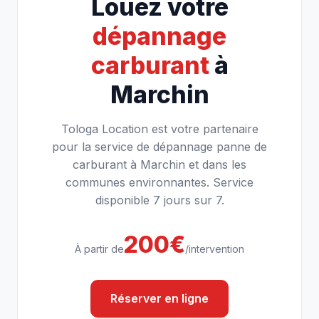
Louez votre
dépannage
carburant
à
Marchin
Tologa Location est votre partenaire
pour la service de dépannage panne de
carburant à Marchin et dans les
communes environnantes. Service
disponible 7 jours sur 7.
200€
À partir de
/intervention
Réserver en ligne