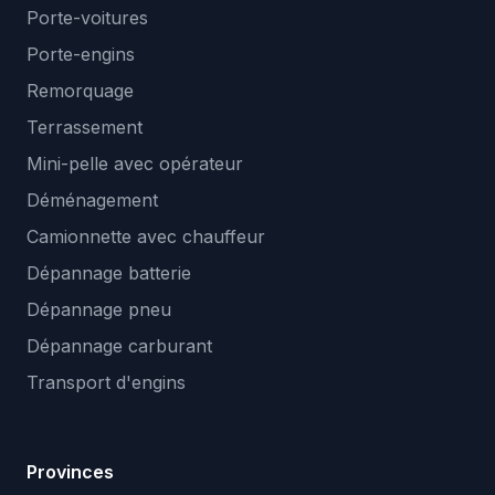
Porte-voitures
Porte-engins
Remorquage
Terrassement
Mini-pelle avec opérateur
Déménagement
Camionnette avec chauffeur
Dépannage batterie
Dépannage pneu
Dépannage carburant
Transport d'engins
Provinces