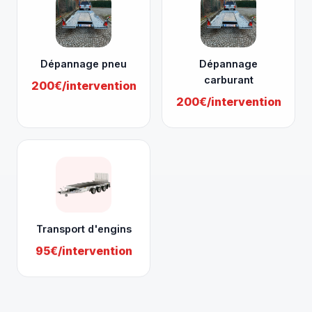
Dépannage pneu
Dépannage
carburant
200€/intervention
200€/intervention
Transport d'engins
95€/intervention