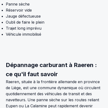
Panne sèche
Réservoir vide
Jauge défectueuse
Oubli de faire le plein
Trajet long imprévu
Véhicule immobilisé
Dépannage carburant à Raeren :
ce qu'il faut savoir
Raeren, située à la frontière allemande en province
de Liège, est une commune dynamique où circulent
quotidiennement des véhicules de transit et des
navetteurs. Une panne sèche sur les routes reliant
Eupen ou La Calamine peut rapidement devenir