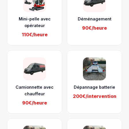
Mini-pelle avec
Déménagement
opérateur
90€/heure
110€/heure
Camionnette avec
Dépannage batterie
chauffeur
200€/intervention
90€/heure