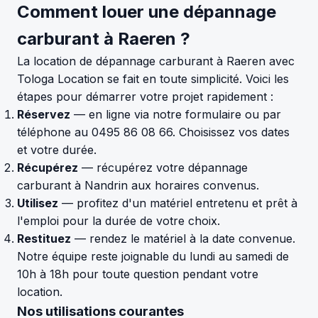
Comment louer une dépannage
carburant à Raeren ?
La location de dépannage carburant à Raeren avec
Tologa Location se fait en toute simplicité. Voici les
étapes pour démarrer votre projet rapidement :
Réservez
— en ligne via notre formulaire ou par
téléphone au 0495 86 08 66. Choisissez vos dates
et votre durée.
Récupérez
— récupérez votre dépannage
carburant à Nandrin aux horaires convenus.
Utilisez
— profitez d'un matériel entretenu et prêt à
l'emploi pour la durée de votre choix.
Restituez
— rendez le matériel à la date convenue.
Notre équipe reste joignable du lundi au samedi de
10h à 18h pour toute question pendant votre
location.
Nos utilisations courantes