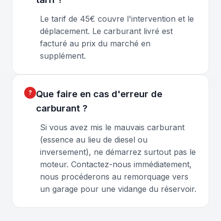
Le tarif de 45€ couvre l'intervention et le
déplacement. Le carburant livré est
facturé au prix du marché en
supplément.
Que faire en cas d'erreur de
carburant ?
Si vous avez mis le mauvais carburant
(essence au lieu de diesel ou
inversement), ne démarrez surtout pas le
moteur. Contactez-nous immédiatement,
nous procéderons au remorquage vers
un garage pour une vidange du réservoir.