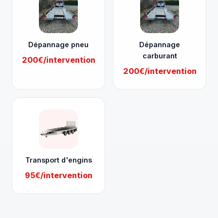
Dépannage pneu
Dépannage
carburant
200€/intervention
200€/intervention
Transport d'engins
95€/intervention