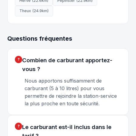
Hervé (22.6km)
Pepinster (22.9km)
Theux (24.9km)
Questions fréquentes
Combien de carburant apportez-
vous ?
Nous apportons suffisamment de
carburant (5 à 10 litres) pour vous
permettre de rejoindre la station-service
la plus proche en toute sécurité.
Le carburant est-il inclus dans le
tarif ?