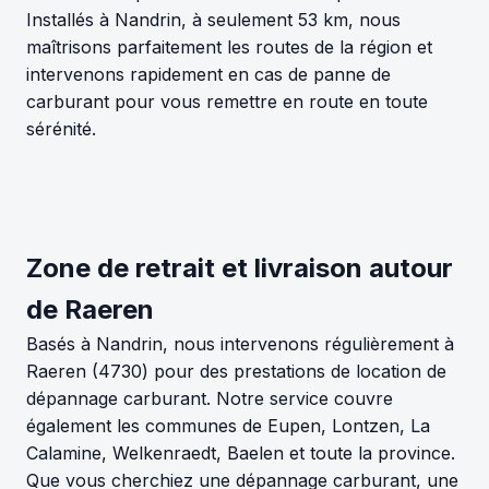
Installés à Nandrin, à seulement 53 km, nous
maîtrisons parfaitement les routes de la région et
intervenons rapidement en cas de panne de
carburant pour vous remettre en route en toute
sérénité.
Zone de retrait et livraison autour
de Raeren
Basés à Nandrin, nous intervenons régulièrement à
Raeren (4730) pour des prestations de location de
dépannage carburant. Notre service couvre
également les communes de Eupen, Lontzen, La
Calamine, Welkenraedt, Baelen et toute la province.
Que vous cherchiez une dépannage carburant, une