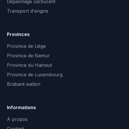
Dépannage carburant
Transport d'engins
Provinces
Province de Liège
Province de Namur
Province du Hainaut
Province de Luxembourg
Brabant wallon
Informations
À propos
Contact