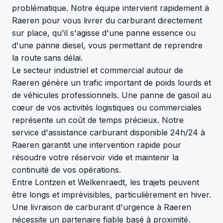
problématique. Notre équipe intervient rapidement à
Raeren pour vous livrer du carburant directement
sur place, qu'il s'agisse d'une panne essence ou
d'une panne diesel, vous permettant de reprendre
la route sans délai.
Le secteur industriel et commercial autour de
Raeren génère un trafic important de poids lourds et
de véhicules professionnels. Une panne de gasoil au
cœur de vos activités logistiques ou commerciales
représente un coût de temps précieux. Notre
service d'assistance carburant disponible 24h/24 à
Raeren garantit une intervention rapide pour
résoudre votre réservoir vide et maintenir la
continuité de vos opérations.
Entre Lontzen et Welkenraedt, les trajets peuvent
être longs et imprévisibles, particulièrement en hiver.
Une livraison de carburant d'urgence à Raeren
nécessite un partenaire fiable basé à proximité.