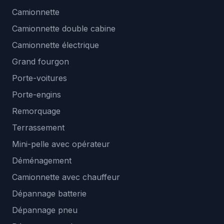
Camionnette
Camionnette double cabine
Camionnette électrique
Grand fourgon
Porte-voitures
Porte-engins
Remorquage
Terrassement
Mini-pelle avec opérateur
Déménagement
Camionnette avec chauffeur
Dépannage batterie
Dépannage pneu