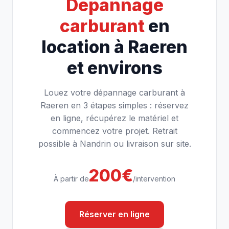
Dépannage
carburant
en
location à Raeren
et environs
Louez votre dépannage carburant à
Raeren en 3 étapes simples : réservez
en ligne, récupérez le matériel et
commencez votre projet. Retrait
possible à Nandrin ou livraison sur site.
200€
À partir de
/intervention
Réserver en ligne