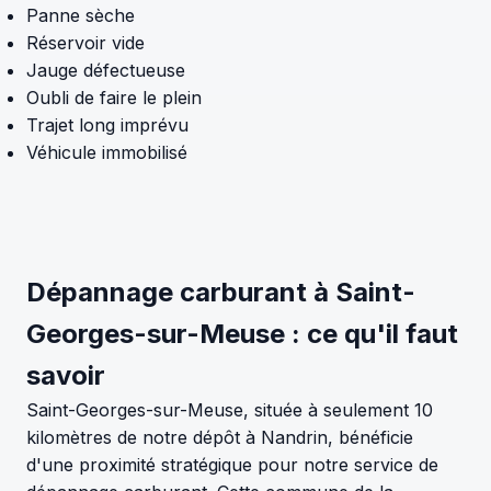
Panne sèche
Réservoir vide
Jauge défectueuse
Oubli de faire le plein
Trajet long imprévu
Véhicule immobilisé
Dépannage carburant à Saint-
Georges-sur-Meuse : ce qu'il faut
savoir
Saint-Georges-sur-Meuse, située à seulement 10
kilomètres de notre dépôt à Nandrin, bénéficie
d'une proximité stratégique pour notre service de