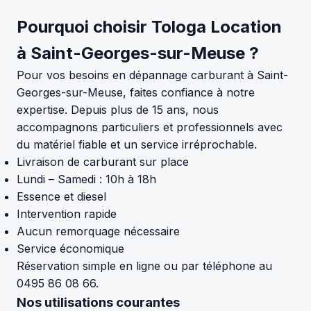
Pourquoi choisir Tologa Location
à Saint-Georges-sur-Meuse ?
Pour vos besoins en dépannage carburant à Saint-
Georges-sur-Meuse, faites confiance à notre
expertise. Depuis plus de 15 ans, nous
accompagnons particuliers et professionnels avec
du matériel fiable et un service irréprochable.
Livraison de carburant sur place
Lundi – Samedi : 10h à 18h
Essence et diesel
Intervention rapide
Aucun remorquage nécessaire
Service économique
Réservation simple en ligne ou par téléphone au
0495 86 08 66.
Nos utilisations courantes