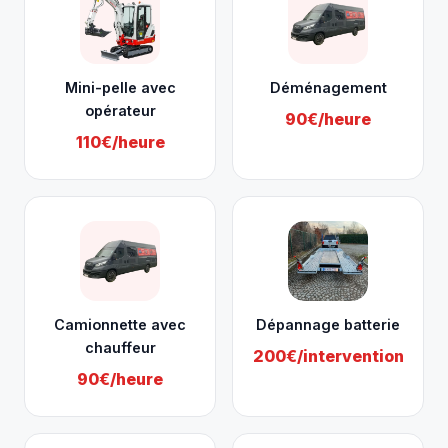
Mini-pelle avec
Déménagement
opérateur
90€/heure
110€/heure
Camionnette avec
Dépannage batterie
chauffeur
200€/intervention
90€/heure