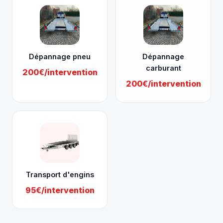
Dépannage pneu
Dépannage
carburant
200€/intervention
200€/intervention
Transport d'engins
95€/intervention