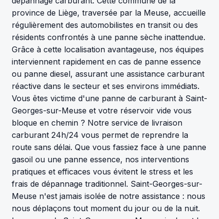
dépannage carburant. Cette commune de la
province de Liège, traversée par la Meuse, accueille
régulièrement des automobilistes en transit ou des
résidents confrontés à une panne sèche inattendue.
Grâce à cette localisation avantageuse, nos équipes
interviennent rapidement en cas de panne essence
ou panne diesel, assurant une assistance carburant
réactive dans le secteur et ses environs immédiats.
Vous êtes victime d'une panne de carburant à Saint-
Georges-sur-Meuse et votre réservoir vide vous
bloque en chemin ? Notre service de livraison
carburant 24h/24 vous permet de reprendre la
route sans délai. Que vous fassiez face à une panne
gasoil ou une panne essence, nos interventions
pratiques et efficaces vous évitent le stress et les
frais de dépannage traditionnel. Saint-Georges-sur-
Meuse n'est jamais isolée de notre assistance : nous
nous déplaçons tout moment du jour ou de la nuit.