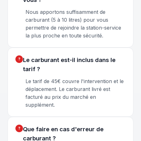
Nous apportons suffisamment de
carburant (5 à 10 litres) pour vous
permettre de rejoindre la station-service
la plus proche en toute sécurité.
Le carburant est-il inclus dans le
tarif ?
Le tarif de 45€ couvre l'intervention et le
déplacement. Le carburant livré est
facturé au prix du marché en
supplément.
Que faire en cas d'erreur de
carburant ?