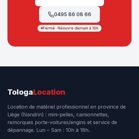
0495 86 08 66
Fermé · Réouvre demain à 10h
Tologa
Location
Location de matériel professionnel en province de
Liège (Nandrin) : mini-pelles, camionnettes,
remorques porte-voitures/engins et service de
dépannage. Lun – Sam : 10h à 18h.