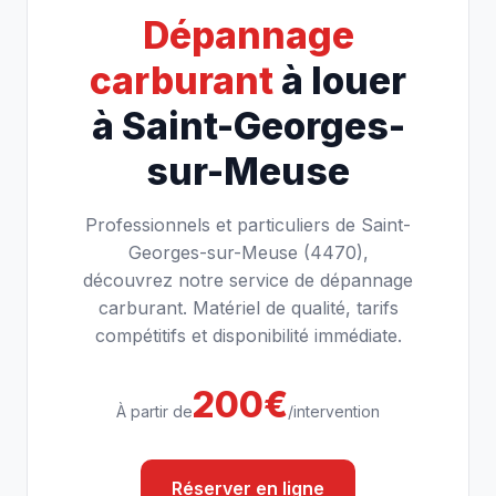
Dépannage
carburant
à louer
à Saint-Georges-
sur-Meuse
Professionnels et particuliers de Saint-
Georges-sur-Meuse (4470),
découvrez notre service de dépannage
carburant. Matériel de qualité, tarifs
compétitifs et disponibilité immédiate.
200€
À partir de
/intervention
Réserver en ligne