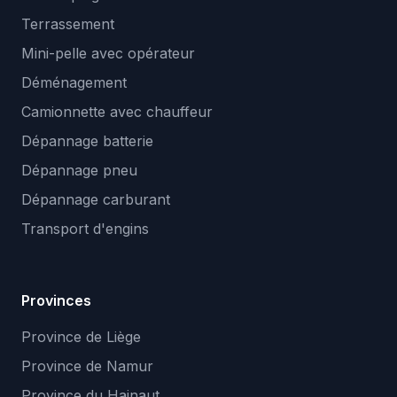
Terrassement
Mini-pelle avec opérateur
Déménagement
Camionnette avec chauffeur
Dépannage batterie
Dépannage pneu
Dépannage carburant
Transport d'engins
Provinces
Province de Liège
Province de Namur
Province du Hainaut