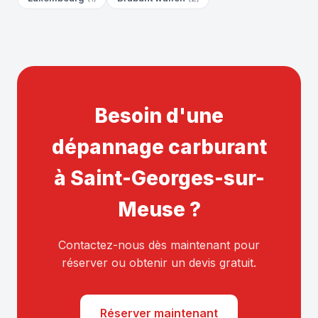
Besoin d'une
dépannage carburant
à Saint-Georges-sur-
Meuse ?
Contactez-nous dès maintenant pour
réserver ou obtenir un devis gratuit.
Réserver maintenant