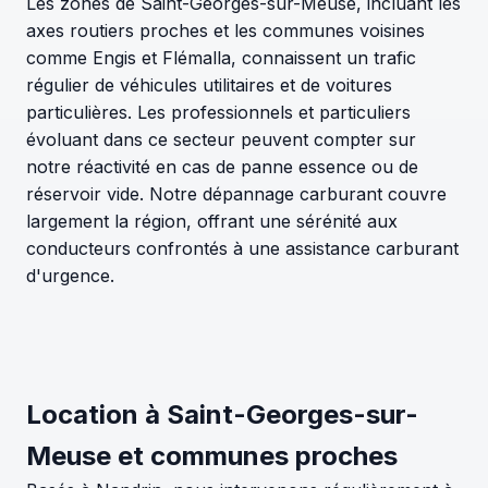
Les zones de Saint-Georges-sur-Meuse, incluant les
axes routiers proches et les communes voisines
comme Engis et Flémalla, connaissent un trafic
régulier de véhicules utilitaires et de voitures
particulières. Les professionnels et particuliers
évoluant dans ce secteur peuvent compter sur
notre réactivité en cas de panne essence ou de
réservoir vide. Notre dépannage carburant couvre
largement la région, offrant une sérénité aux
conducteurs confrontés à une assistance carburant
d'urgence.
Location à Saint-Georges-sur-
Meuse et communes proches