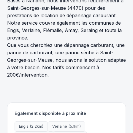
Basés à Nandrin, nous intervenons régulièrement à
Saint-Georges-sur-Meuse (4470) pour des
prestations de location de dépannage carburant.
Notre service couvre également les communes de
Engis, Verlaine, Flémalle, Amay, Seraing et toute la
province.
Que vous cherchiez une dépannage carburant, une
panne de carburant, une panne sèche à Saint-
Georges-sur-Meuse, nous avons la solution adaptée
à votre besoin. Nos tarifs commencent à
200€/intervention.
Également disponible à proximité
Engis (2.2km)
Verlaine (5.1km)