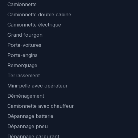
Camionnette
Camionnette double cabine
Camionnette électrique
Grand fourgon
Porte-voitures
Porte-engins
Remorquage
Terrassement
Mini-pelle avec opérateur
Déménagement
Camionnette avec chauffeur
Dépannage batterie
Dépannage pneu
Dépannage carburant