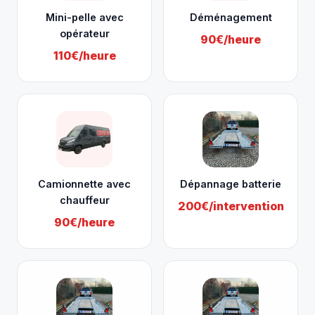
Mini-pelle avec
Déménagement
opérateur
90€/heure
110€/heure
Camionnette avec
Dépannage batterie
chauffeur
200€/intervention
90€/heure