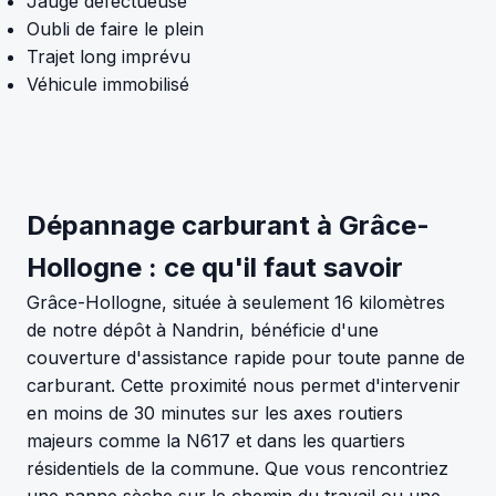
Jauge défectueuse
Oubli de faire le plein
Trajet long imprévu
Véhicule immobilisé
Dépannage carburant à Grâce-
Hollogne : ce qu'il faut savoir
Grâce-Hollogne, située à seulement 16 kilomètres
de notre dépôt à Nandrin, bénéficie d'une
couverture d'assistance rapide pour toute panne de
carburant. Cette proximité nous permet d'intervenir
en moins de 30 minutes sur les axes routiers
majeurs comme la N617 et dans les quartiers
résidentiels de la commune. Que vous rencontriez
une panne sèche sur le chemin du travail ou une