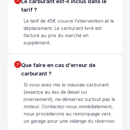
Le carburant est-il inclus dans le
tarif ?
Le tarif de 45€ couvre l'intervention et le
déplacement. Le carburant livré est
facturé au prix du marché en
supplément.
Que faire en cas d'erreur de
carburant ?
Si vous avez mis le mauvais carburant
(essence au lieu de diesel ou
inversement), ne démarrez surtout pas le
moteur. Contactez-nous immédiatement,
nous procéderons au remorquage vers
un garage pour une vidange du réservoir.