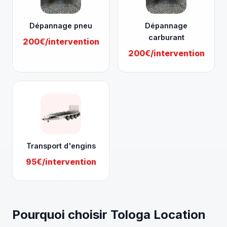
Dépannage pneu
Dépannage
carburant
200€/intervention
200€/intervention
Transport d'engins
95€/intervention
Pourquoi choisir Tologa Location