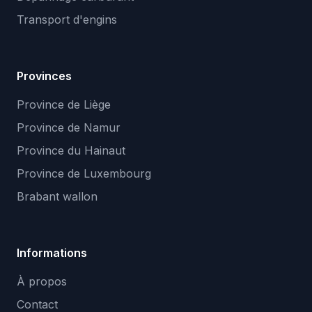
Transport d'engins
Provinces
Province de Liège
Province de Namur
Province du Hainaut
Province de Luxembourg
Brabant wallon
Informations
À propos
Contact