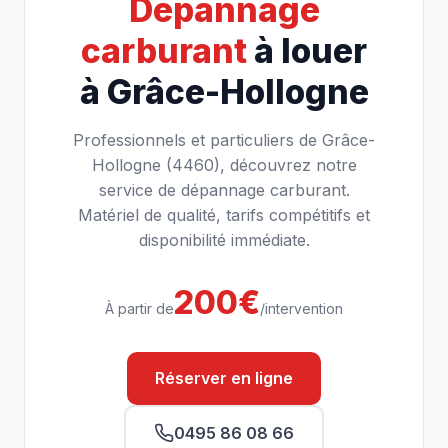
Dépannage
carburant
à louer
à Grâce-Hollogne
Professionnels et particuliers de Grâce-
Hollogne (4460), découvrez notre
service de dépannage carburant.
Matériel de qualité, tarifs compétitifs et
disponibilité immédiate.
200€
À partir de
/intervention
Réserver en ligne
0495 86 08 66