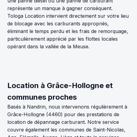
une panne diesel ou une panne de carburant
représente un manque à gagner conséquent.
Tologa Location intervient directement sur votre lieu
de blocage avec les carburants appropriés,
éliminant le temps perdu et les frais de remorquage,
particulièrement apprécié par les flottes locales
opérant dans la vallée de la Meuse.
Location à Grâce-Hollogne et
communes proches
Basés à Nandrin, nous intervenons régulièrement à
Grâce-Hollogne (4460) pour des prestations de
location de dépannage carburant. Notre service
couvre également les communes de Saint-Nicolas,