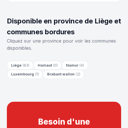
Disponible en province de Liège et
communes bordures
Cliquez sur une province pour voir les communes
disponibles.
Liège
(83)
Hainaut
(0)
Namur
(4)
Luxembourg
(1)
Brabant wallon
(2)
Besoin d'une