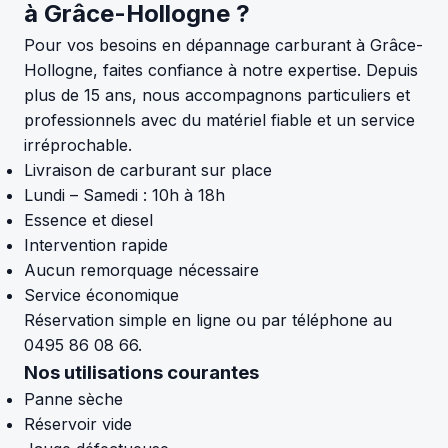
à Grâce-Hollogne ?
Pour vos besoins en dépannage carburant à Grâce-
Hollogne, faites confiance à notre expertise. Depuis
plus de 15 ans, nous accompagnons particuliers et
professionnels avec du matériel fiable et un service
irréprochable.
Livraison de carburant sur place
Lundi – Samedi : 10h à 18h
Essence et diesel
Intervention rapide
Aucun remorquage nécessaire
Service économique
Réservation simple en ligne ou par téléphone au
0495 86 08 66.
Nos utilisations courantes
Panne sèche
Réservoir vide