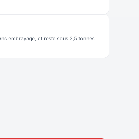
ans embrayage, et reste sous 3,5 tonnes