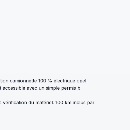
tion camionnette 100 % électrique opel
t accessible avec un simple permis b.
 vérification du matériel. 100 km inclus par