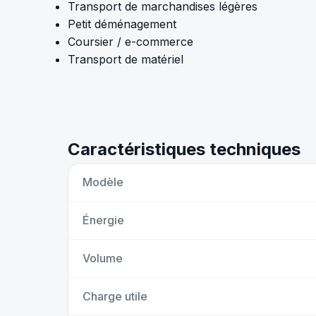
Transport de marchandises légères
Petit déménagement
Coursier / e-commerce
Transport de matériel
Caractéristiques techniques
Modèle
Énergie
Volume
Charge utile