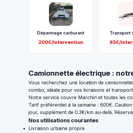
Dépannage carburant
Transport 
200€/intervention
95€/inter
Camionnette électrique : notr
Vous recherchez une location de camionnette 
combo, idéale pour vos livraisons et transport
Notre service couvre Marchin et toutes les c
Tarif préférentiel à la semaine : 600€. Cautio
jour, supplément de 0.3€/km au-delà. Réserva
Nos utilisations courantes
Livraison urbaine propre