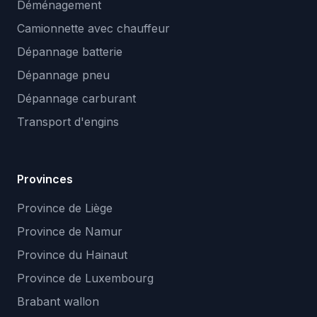
Déménagement
Camionnette avec chauffeur
Dépannage batterie
Dépannage pneu
Dépannage carburant
Transport d'engins
Provinces
Province de Liège
Province de Namur
Province du Hainaut
Province de Luxembourg
Brabant wallon