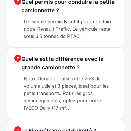
Quel permis pour conduire la petite
camionnette ?
Un simple permis B suffit pour conduire
notre Renault Traffic. Le véhicule reste
sous 3.5 tonnes de PTAC.
Quelle est la différence avec la
grande camionnette ?
Notre Renault Traffic offre 7m3 de
volume utile et 3 places, idéal pour les
petits transports. Pour les gros
déménagements, optez pour notre
IVECO Daily (17 m³).
Le kilométrage est-il limité ?