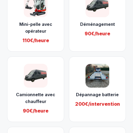
Mini-pelle avec
Déménagement
opérateur
90€/heure
110€/heure
Camionnette avec
Dépannage batterie
chauffeur
200€/intervention
90€/heure