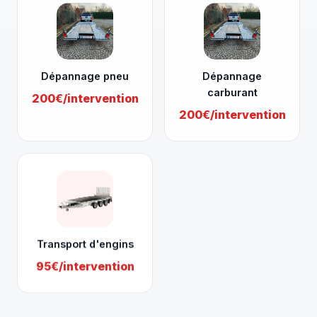
Dépannage pneu
Dépannage
carburant
200€/intervention
200€/intervention
Transport d'engins
95€/intervention