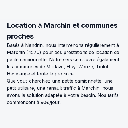
Location à Marchin et communes
proches
Basés à Nandrin, nous intervenons régulièrement à
Marchin (4570) pour des prestations de location de
petite camionnette. Notre service couvre également
les communes de Modave, Huy, Wanze, Tinlot,
Havelange et toute la province.
Que vous cherchiez une petite camionnette, une
petit utilitaire, une renault traffic à Marchin, nous
avons la solution adaptée à votre besoin. Nos tarifs
commencent à 90€/jour.