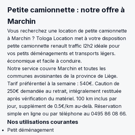
Petite camionnette : notre offre à
Marchin
Vous recherchez une location de petite camionnette
à Marchin ? Tologa Location met à votre disposition
petite camionnette renault traffic l2h2 idéale pour
vos petits déménagements et transports légers.
économique et facile à conduire.
Notre service couvre Marchin et toutes les
communes avoisinantes de la province de Liège.
Tarif préférentiel à la semaine : 540€. Caution de
250€ demandée au retrait, intégralement restituée
après vérification du matériel. 100 km inclus par
jour, supplément de 0.5€/km au-delà. Réservation
simple en ligne ou par téléphone au 0495 86 08 66.
Nos utilisations courantes
Petit déménagement