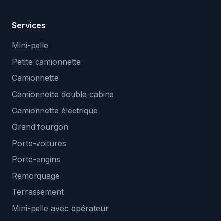
Services
Mini-pelle
Petite camionnette
Camionnette
Camionnette double cabine
Camionnette électrique
Grand fourgon
Porte-voitures
Porte-engins
Remorquage
Terrassement
Mini-pelle avec opérateur