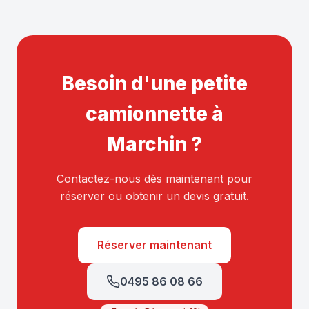
Besoin d'une petite
camionnette à
Marchin ?
Contactez-nous dès maintenant pour
réserver ou obtenir un devis gratuit.
Réserver maintenant
0495 86 08 66