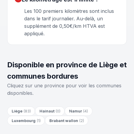
Les 100 premiers kilomètres sont inclus
dans le tarif journalier. Au-delà, un
supplément de 0,50€/km HTVA est
appliqué.
Disponible en province de Liège et
communes bordures
Cliquez sur une province pour voir les communes
disponibles.
Liège
(83)
Hainaut
(0)
Namur
(4)
Luxembourg
(1)
Brabant wallon
(2)