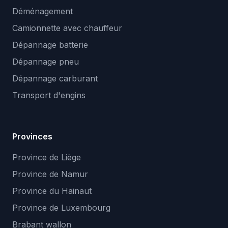
Déménagement
Camionnette avec chauffeur
Dépannage batterie
Dépannage pneu
Dépannage carburant
Transport d'engins
Provinces
Province de Liège
Province de Namur
Province du Hainaut
Province de Luxembourg
Brabant wallon