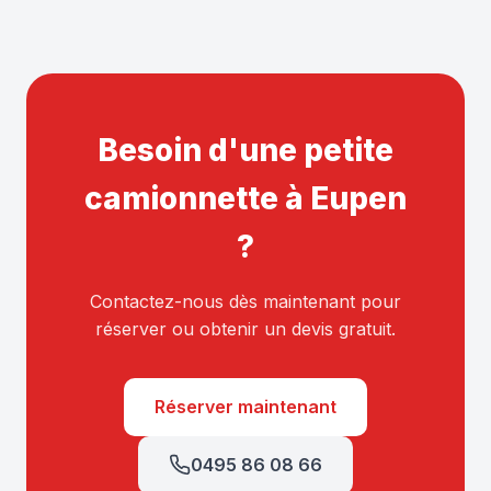
Besoin d'une petite
camionnette à Eupen
?
Contactez-nous dès maintenant pour
réserver ou obtenir un devis gratuit.
Réserver maintenant
0495 86 08 66