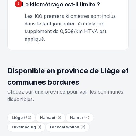
Le kilométrage est-il limité ?
Les 100 premiers kilomètres sont inclus
dans le tarif journalier. Au-delà, un
supplément de 0,50€/km HTVA est
appliqué.
Disponible en province de Liège et
communes bordures
Cliquez sur une province pour voir les communes
disponibles.
Liège
(83)
Hainaut
(0)
Namur
(4)
Luxembourg
(1)
Brabant wallon
(2)