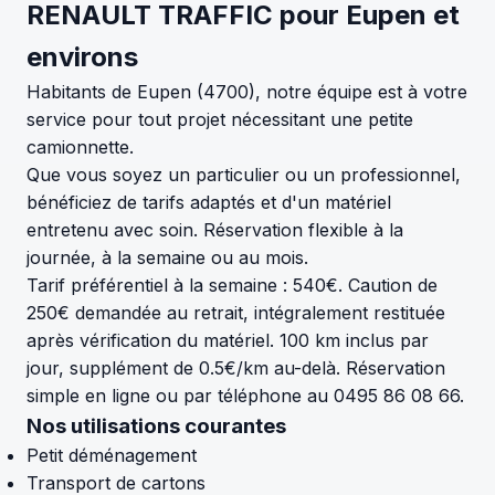
RENAULT TRAFFIC pour Eupen et
environs
Habitants de Eupen (4700), notre équipe est à votre
service pour tout projet nécessitant une petite
camionnette.
Que vous soyez un particulier ou un professionnel,
bénéficiez de tarifs adaptés et d'un matériel
entretenu avec soin. Réservation flexible à la
journée, à la semaine ou au mois.
Tarif préférentiel à la semaine : 540€. Caution de
250€ demandée au retrait, intégralement restituée
après vérification du matériel. 100 km inclus par
jour, supplément de 0.5€/km au-delà. Réservation
simple en ligne ou par téléphone au 0495 86 08 66.
Nos utilisations courantes
Petit déménagement
Transport de cartons