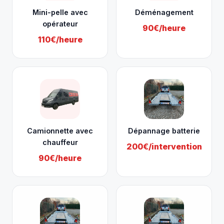
Mini-pelle avec
Déménagement
opérateur
90€/heure
110€/heure
Camionnette avec
Dépannage batterie
chauffeur
200€/intervention
90€/heure