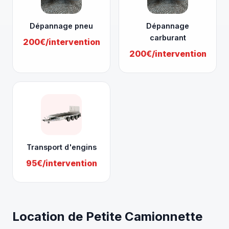
Dépannage pneu
Dépannage
carburant
200€/intervention
200€/intervention
Transport d'engins
95€/intervention
Location de Petite Camionnette