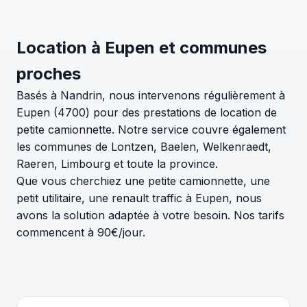
Location à Eupen et communes
proches
Basés à Nandrin, nous intervenons régulièrement à
Eupen (4700) pour des prestations de location de
petite camionnette. Notre service couvre également
les communes de Lontzen, Baelen, Welkenraedt,
Raeren, Limbourg et toute la province.
Que vous cherchiez une petite camionnette, une
petit utilitaire, une renault traffic à Eupen, nous
avons la solution adaptée à votre besoin. Nos tarifs
commencent à 90€/jour.