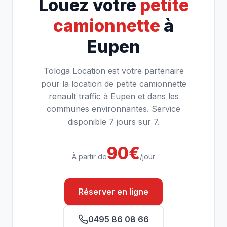
Louez votre
petite
camionnette
à
Eupen
Tologa Location est votre partenaire
pour la location de petite camionnette
renault traffic à Eupen et dans les
communes environnantes. Service
disponible 7 jours sur 7.
90€
À partir de
/jour
Réserver en ligne
0495 86 08 66