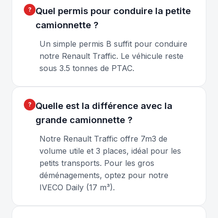
Quel permis pour conduire la petite
camionnette ?
Un simple permis B suffit pour conduire
notre Renault Traffic. Le véhicule reste
sous 3.5 tonnes de PTAC.
Quelle est la différence avec la
grande camionnette ?
Notre Renault Traffic offre 7m3 de
volume utile et 3 places, idéal pour les
petits transports. Pour les gros
déménagements, optez pour notre
IVECO Daily (17 m³).