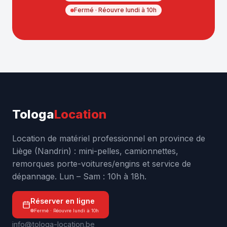
Fermé · Réouvre lundi à 10h
Tologa
Location
Location de matériel professionnel en province de
Liège (Nandrin) : mini-pelles, camionnettes,
remorques porte-voitures/engins et service de
dépannage. Lun – Sam : 10h à 18h.
Réserver en ligne
Fermé · Réouvre lundi à 10h
info@tologa-location.be