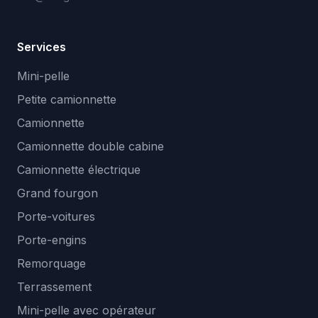
Services
Mini-pelle
Petite camionnette
Camionnette
Camionnette double cabine
Camionnette électrique
Grand fourgon
Porte-voitures
Porte-engins
Remorquage
Terrassement
Mini-pelle avec opérateur