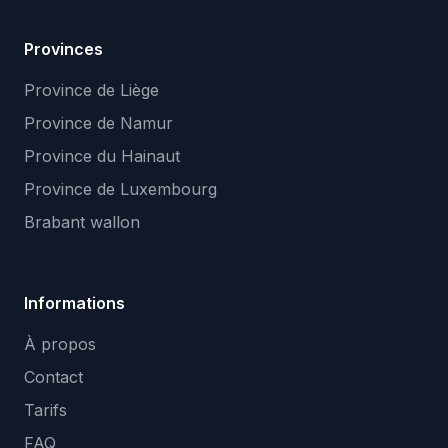
Provinces
Province de Liège
Province de Namur
Province du Hainaut
Province de Luxembourg
Brabant wallon
Informations
À propos
Contact
Tarifs
FAQ