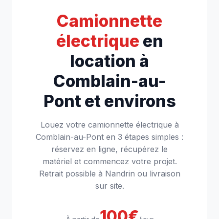
Camionnette
électrique
en
location à
Comblain-au-
Pont et environs
Louez votre camionnette électrique à
Comblain-au-Pont en 3 étapes simples :
réservez en ligne, récupérez le
matériel et commencez votre projet.
Retrait possible à Nandrin ou livraison
sur site.
100€