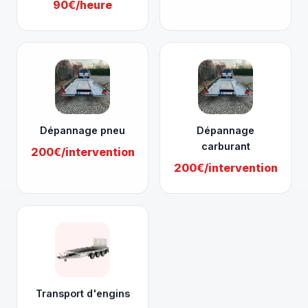
90€/heure
Dépannage pneu
Dépannage
carburant
200€/intervention
200€/intervention
Transport d'engins