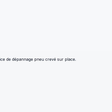
ice de dépannage pneu crevé sur place.