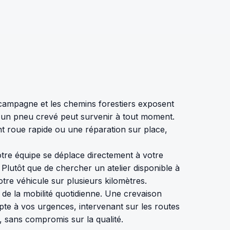
campagne et les chemins forestiers exposent
, un pneu crevé peut survenir à tout moment.
t roue rapide ou une réparation sur place,
otre équipe se déplace directement à votre
Plutôt que de chercher un atelier disponible à
tre véhicule sur plusieurs kilomètres.
d de la mobilité quotidienne. Une crevaison
te à vos urgences, intervenant sur les routes
 sans compromis sur la qualité.