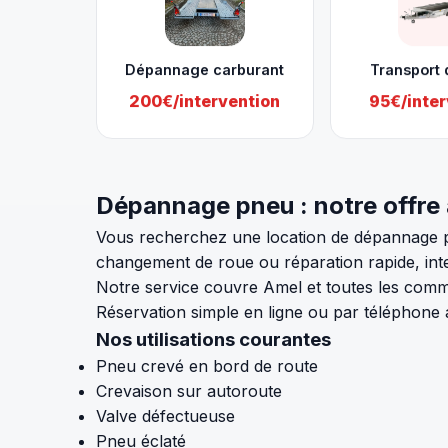
Dépannage carburant
Transport 
200€/intervention
95€/inter
Dépannage pneu : notre offre
Vous recherchez une location de dépannage p
changement de roue ou réparation rapide, inte
Notre service couvre Amel et toutes les comm
Réservation simple en ligne ou par téléphone
Nos utilisations courantes
Pneu crevé en bord de route
Crevaison sur autoroute
Valve défectueuse
Pneu éclaté