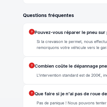
Questions fréquentes
Pouvez-vous réparer le pneu sur 
Si la crevaison le permet, nous effec
remorquons votre véhicule vers le gar
Combien coûte le dépannage pne
L'intervention standard est de 200€, i
Que faire si je n'ai pas de roue d
Pas de panique ! Nous pouvons tenter u