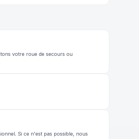
ntons votre roue de secours ou
onnel. Si ce n'est pas possible, nous