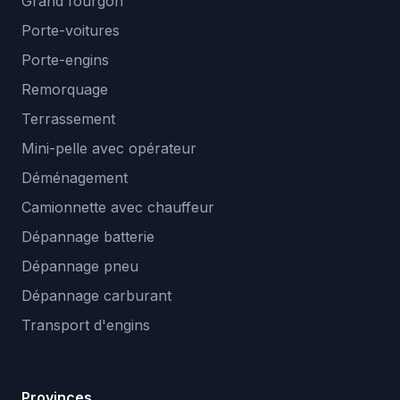
Grand fourgon
Porte-voitures
Porte-engins
Remorquage
Terrassement
Mini-pelle avec opérateur
Déménagement
Camionnette avec chauffeur
Dépannage batterie
Dépannage pneu
Dépannage carburant
Transport d'engins
Provinces