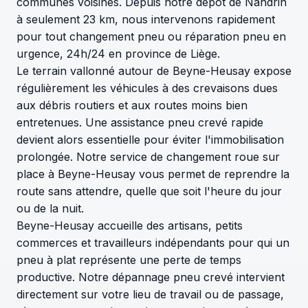
communes voisines. Depuis notre dépôt de Nandrin
à seulement 23 km, nous intervenons rapidement
pour tout changement pneu ou réparation pneu en
urgence, 24h/24 en province de Liège.
Le terrain vallonné autour de Beyne-Heusay expose
régulièrement les véhicules à des crevaisons dues
aux débris routiers et aux routes moins bien
entretenues. Une assistance pneu crevé rapide
devient alors essentielle pour éviter l'immobilisation
prolongée. Notre service de changement roue sur
place à Beyne-Heusay vous permet de reprendre la
route sans attendre, quelle que soit l'heure du jour
ou de la nuit.
Beyne-Heusay accueille des artisans, petits
commerces et travailleurs indépendants pour qui un
pneu à plat représente une perte de temps
productive. Notre dépannage pneu crevé intervient
directement sur votre lieu de travail ou de passage,