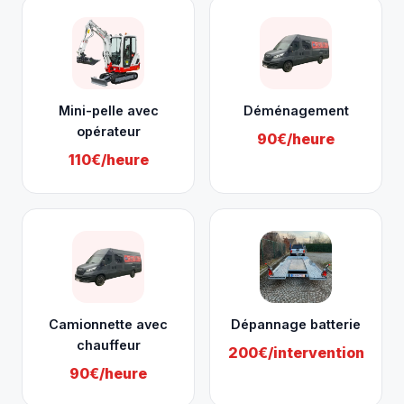
Mini-pelle avec
Déménagement
opérateur
90€/heure
110€/heure
Camionnette avec
Dépannage batterie
chauffeur
200€/intervention
90€/heure