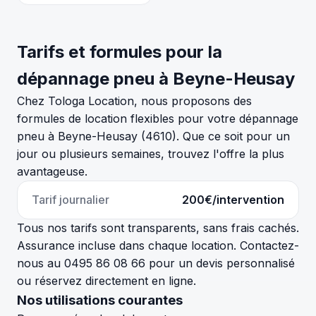
Tarifs et formules pour la
dépannage pneu à Beyne-Heusay
Chez Tologa Location, nous proposons des
formules de location flexibles pour votre dépannage
pneu à Beyne-Heusay (4610). Que ce soit pour un
jour ou plusieurs semaines, trouvez l'offre la plus
avantageuse.
Tarif journalier
200€/intervention
Tous nos tarifs sont transparents, sans frais cachés.
Assurance incluse dans chaque location. Contactez-
nous au 0495 86 08 66 pour un devis personnalisé
ou réservez directement en ligne.
Nos utilisations courantes