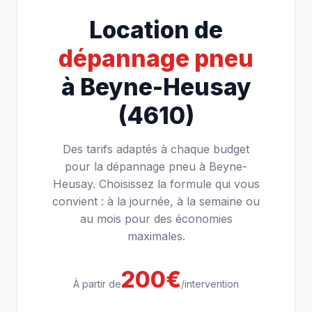
Location de
dépannage pneu
à Beyne-Heusay
(4610)
Des tarifs adaptés à chaque budget
pour la dépannage pneu à Beyne-
Heusay. Choisissez la formule qui vous
convient : à la journée, à la semaine ou
au mois pour des économies
maximales.
200€
À partir de
/intervention