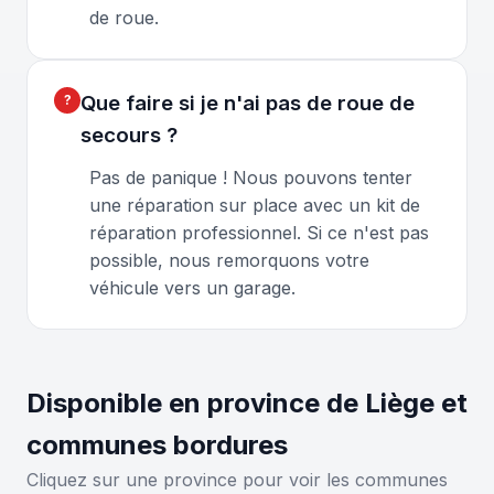
de roue.
Que faire si je n'ai pas de roue de
secours ?
Pas de panique ! Nous pouvons tenter
une réparation sur place avec un kit de
réparation professionnel. Si ce n'est pas
possible, nous remorquons votre
véhicule vers un garage.
Disponible en province de Liège et
communes bordures
Cliquez sur une province pour voir les communes