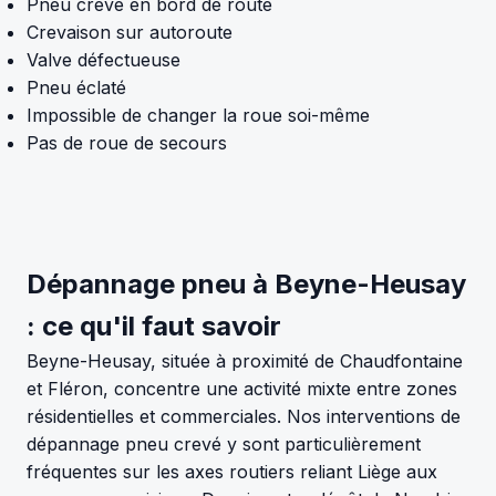
Pneu crevé en bord de route
Crevaison sur autoroute
Valve défectueuse
Pneu éclaté
Impossible de changer la roue soi-même
Pas de roue de secours
Dépannage pneu à Beyne-Heusay
: ce qu'il faut savoir
Beyne-Heusay, située à proximité de Chaudfontaine
et Fléron, concentre une activité mixte entre zones
résidentielles et commerciales. Nos interventions de
dépannage pneu crevé y sont particulièrement
fréquentes sur les axes routiers reliant Liège aux