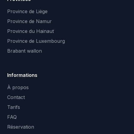
Province de Liège
Province de Namur
Province du Hainaut
Province de Luxembourg
Brabant wallon
Informations
À propos
Contact
Tarifs
FAQ
Réservation