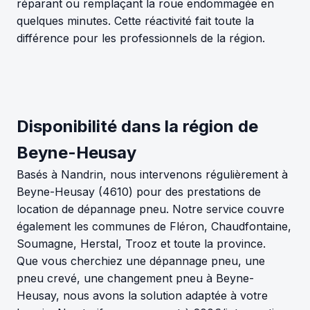
réparant ou remplaçant la roue endommagée en
quelques minutes. Cette réactivité fait toute la
différence pour les professionnels de la région.
Disponibilité dans la région de
Beyne-Heusay
Basés à Nandrin, nous intervenons régulièrement à
Beyne-Heusay (4610) pour des prestations de
location de dépannage pneu. Notre service couvre
également les communes de Fléron, Chaudfontaine,
Soumagne, Herstal, Trooz et toute la province.
Que vous cherchiez une dépannage pneu, une
pneu crevé, une changement pneu à Beyne-
Heusay, nous avons la solution adaptée à votre