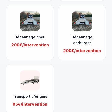
Dépannage pneu
Dépannage
carburant
200€/intervention
200€/intervention
Transport d'engins
95€/intervention