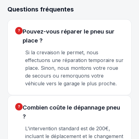
Questions fréquentes
Pouvez-vous réparer le pneu sur
place ?
Si la crevaison le permet, nous
effectuons une réparation temporaire sur
place. Sinon, nous montons votre roue
de secours ou remorquons votre
véhicule vers le garage le plus proche.
Combien coûte le dépannage pneu
?
L'intervention standard est de 200€,
incluant le déplacement et le changement