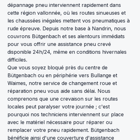
dépannage pneu interviennent rapidement dans
cette région vallonnée, où les routes sinueuses et
les chaussées inégales mettent vos pneumatiques à
rude épreuve. Depuis notre base à Nandrin, nous
couvrons Bütgenbach et ses alentours immédiats
pour vous offrir une assistance pneu crevé
disponible 24h/24, même en conditions hivernales
difficiles.
Que vous soyez bloqué près du centre de
Bütgenbach ou en périphérie vers Bullange et
Waimes, notre service de changement roue et
réparation pneu vous aide sans délai. Nous
comprenons que une crevaison sur les routes
locales peut paralyser votre journée ; c'est
pourquoi nos techniciens interviennent sur place
avec le matériel nécessaire pour réparer ou
remplacer votre pneu rapidement. Bütgenbach
bénéficie ainsi d'une couverture d'assistance