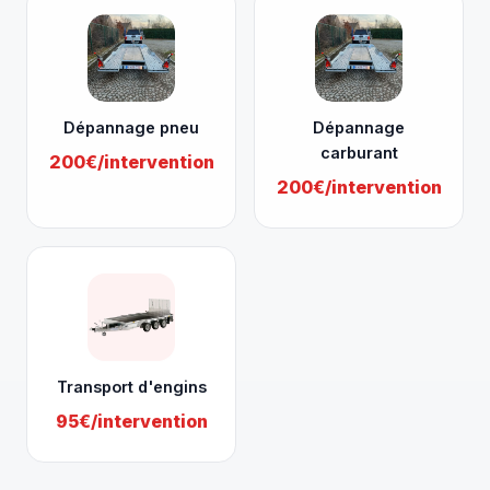
Dépannage pneu
Dépannage
carburant
200€/intervention
200€/intervention
Transport d'engins
95€/intervention