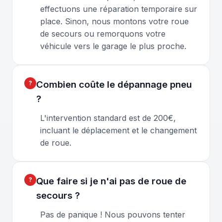
effectuons une réparation temporaire sur
place. Sinon, nous montons votre roue
de secours ou remorquons votre
véhicule vers le garage le plus proche.
Combien coûte le dépannage pneu
?
L'intervention standard est de 200€,
incluant le déplacement et le changement
de roue.
Que faire si je n'ai pas de roue de
secours ?
Pas de panique ! Nous pouvons tenter