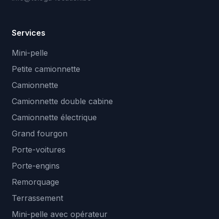
Services
Mini-pelle
Petite camionnette
Camionnette
Camionnette double cabine
Camionnette électrique
Grand fourgon
Porte-voitures
Porte-engins
Remorquage
Terrassement
Mini-pelle avec opérateur