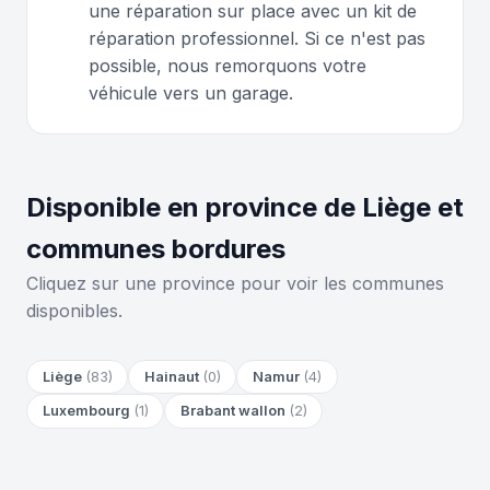
une réparation sur place avec un kit de
réparation professionnel. Si ce n'est pas
possible, nous remorquons votre
véhicule vers un garage.
Disponible en province de Liège et
communes bordures
Cliquez sur une province pour voir les communes
disponibles.
Liège
(83)
Hainaut
(0)
Namur
(4)
Luxembourg
(1)
Brabant wallon
(2)