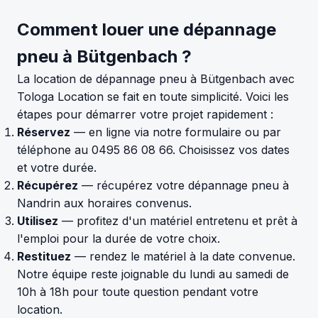
Comment louer une dépannage
pneu à Bütgenbach ?
La location de dépannage pneu à Bütgenbach avec
Tologa Location se fait en toute simplicité. Voici les
étapes pour démarrer votre projet rapidement :
Réservez
— en ligne via notre formulaire ou par
téléphone au 0495 86 08 66. Choisissez vos dates
et votre durée.
Récupérez
— récupérez votre dépannage pneu à
Nandrin aux horaires convenus.
Utilisez
— profitez d'un matériel entretenu et prêt à
l'emploi pour la durée de votre choix.
Restituez
— rendez le matériel à la date convenue.
Notre équipe reste joignable du lundi au samedi de
10h à 18h pour toute question pendant votre
location.