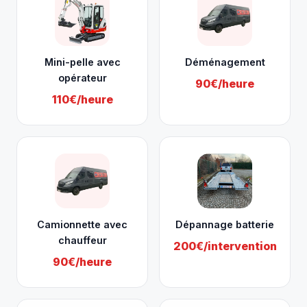
Mini-pelle avec
Déménagement
opérateur
90€/heure
110€/heure
Camionnette avec
Dépannage batterie
chauffeur
200€/intervention
90€/heure