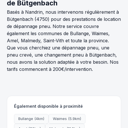
de Bütgenbach
Basés à Nandrin, nous intervenons régulièrement à
Bütgenbach (4750) pour des prestations de location
de dépannage pneu. Notre service couvre
également les communes de Bullange, Waimes,
Amel, Malmedy, Saint-Vith et toute la province.
Que vous cherchiez une dépannage pneu, une
pneu crevé, une changement pneu à Bütgenbach,
nous avons la solution adaptée à votre besoin. Nos
tarifs commencent à 200€/intervention.
Également disponible à proximité
Bullange (4km)
Waimes (5.9km)