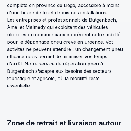
complète en province de Liège, accessible à moins
d'une heure de trajet depuis nos installations.
Les entreprises et professionnels de Bütgenbach,
Amel et Malmedy qui exploitent des véhicules
utilitaires ou commerciaux apprécient notre fiabilité
pour le dépannage pneu crevé en urgence. Vos
activités ne peuvent attendre : un changement pneu
efficace nous permet de minimiser vos temps
d'arrêt. Notre service de réparation pneu à
Bütgenbach s'adapte aux besoins des secteurs
touristique et agricole, où la mobilité reste
essentielle.
Zone de retrait et livraison autour