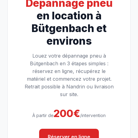
Dépannage pneu
en location à
Bütgenbach et
environs
Louez votre dépannage pneu à
Bütgenbach en 3 étapes simples :
réservez en ligne, récupérez le
matériel et commencez votre projet.
Retrait possible à Nandrin ou livraison
sur site.
200€
À partir de
/intervention
Réserver en ligne