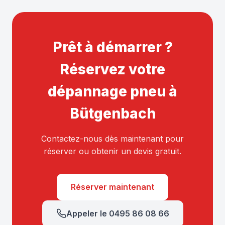
Prêt à démarrer ?
Réservez votre
dépannage pneu à
Bütgenbach
Contactez-nous dès maintenant pour
réserver ou obtenir un devis gratuit.
Réserver maintenant
Appeler le 0495 86 08 66