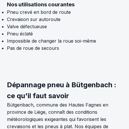
Nos utilisations courantes
Pneu crevé en bord de route
Crevaison sur autoroute
Valve défectueuse
Pneu éclaté
Impossible de changer la roue soi-même
Pas de roue de secours
Dépannage pneu à Bütgenbach :
ce qu'il faut savoir
Bütgenbach, commune des Hautes Fagnes en
province de Liège, connaît des conditions
météorologiques exigeantes qui favorisent les
crevaisons et les pneus à plat. Nos équipes de