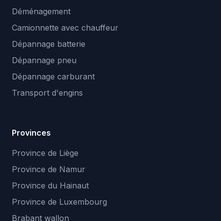
Déménagement
Camionnette avec chauffeur
Dépannage batterie
Dépannage pneu
Dépannage carburant
Transport d'engins
Provinces
Province de Liège
Province de Namur
Province du Hainaut
Province de Luxembourg
Brabant wallon