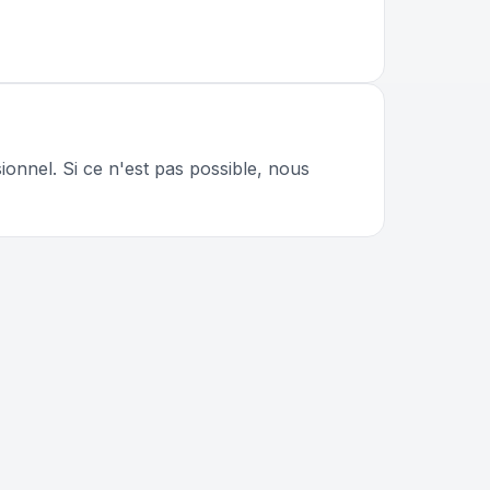
onnel. Si ce n'est pas possible, nous