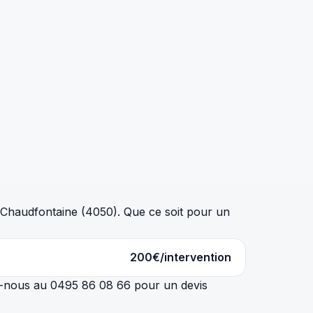
 Chaudfontaine (4050). Que ce soit pour un
200€/intervention
ez-nous au 0495 86 08 66 pour un devis