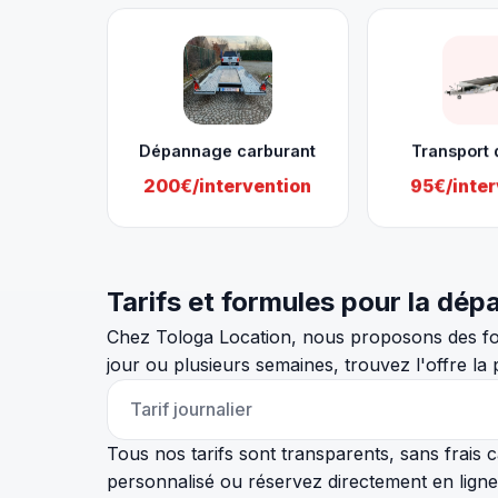
Dépannage carburant
Transport 
200€/intervention
95€/inter
Tarifs et formules pour la dé
Chez Tologa Location, nous proposons des fo
jour ou plusieurs semaines, trouvez l'offre la
Tarif journalier
Tous nos tarifs sont transparents, sans frai
personnalisé ou réservez directement en ligne