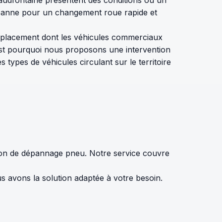
e panne pour un changement roue rapide et
déplacement dont les véhicules commerciaux
est pourquoi nous proposons une intervention
types de véhicules circulant sur le territoire
ion de dépannage pneu. Notre service couvre
avons la solution adaptée à votre besoin.