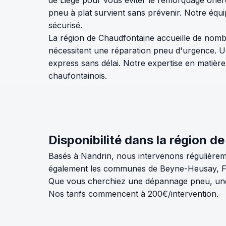
pneu à plat survient sans prévenir. Notre éq
sécurisé.
La région de Chaudfontaine accueille de nomb
nécessitent une réparation pneu d'urgence. U
express sans délai. Notre expertise en matière
chaufontainois.
Disponibilité dans la région d
Basés à Nandrin, nous intervenons régulièrem
également les communes de Beyne-Heusay, Flér
Que vous cherchiez une dépannage pneu, une 
Nos tarifs commencent à 200€/intervention.