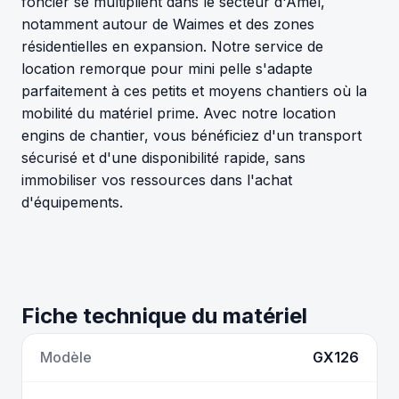
foncier se multiplient dans le secteur d'Amel,
notamment autour de Waimes et des zones
résidentielles en expansion. Notre service de
location remorque pour mini pelle s'adapte
parfaitement à ces petits et moyens chantiers où la
mobilité du matériel prime. Avec notre location
engins de chantier, vous bénéficiez d'un transport
sécurisé et d'une disponibilité rapide, sans
immobiliser vos ressources dans l'achat
d'équipements.
Fiche technique du matériel
Modèle
GX126