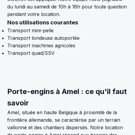
du lundi au samedi de 10h à 18h pour toute question
pendant votre location.
Nos utilisations courantes
Transport mini-pelle
Transport tondeuse autoportée
Transport machines agricoles
Transport quad/SSV
Porte-engins à Amel : ce qu'il faut
savoir
Amel, située en haute Belgique à proximité de la
frontière allemande, se caractérise par un terrain
vallonné et des chantiers dispersés. Notre location
de porte-engins à Amel répond aux besoins des