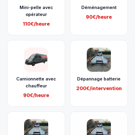
Mini-pelle avec
Déménagement
opérateur
90€/heure
110€/heure
Camionnette avec
Dépannage batterie
chauffeur
200€/intervention
90€/heure