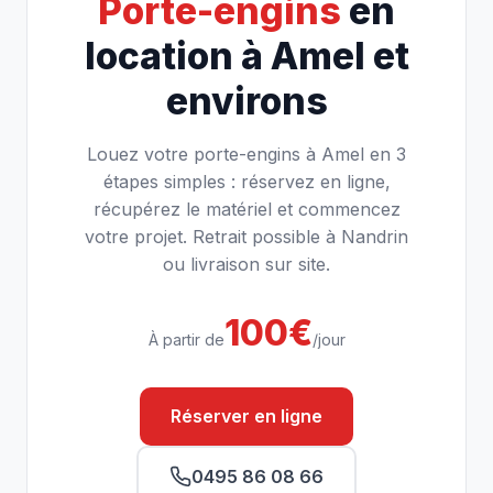
Porte-engins
en
location à Amel et
environs
Louez votre porte-engins à Amel en 3
étapes simples : réservez en ligne,
récupérez le matériel et commencez
votre projet. Retrait possible à Nandrin
ou livraison sur site.
100€
À partir de
/jour
Réserver en ligne
0495 86 08 66