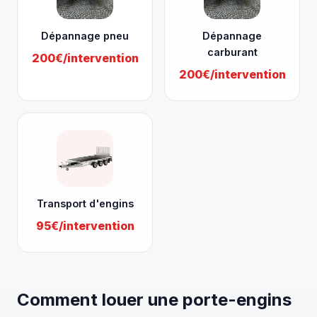
Dépannage pneu
Dépannage
carburant
200€/intervention
200€/intervention
Transport d'engins
95€/intervention
Comment louer une porte-engins