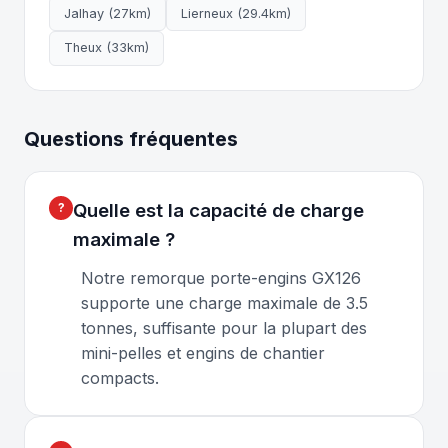
Jalhay (27km)
Lierneux (29.4km)
Theux (33km)
Questions fréquentes
Quelle est la capacité de charge
maximale ?
Notre remorque porte-engins GX126
supporte une charge maximale de 3.5
tonnes, suffisante pour la plupart des
mini-pelles et engins de chantier
compacts.