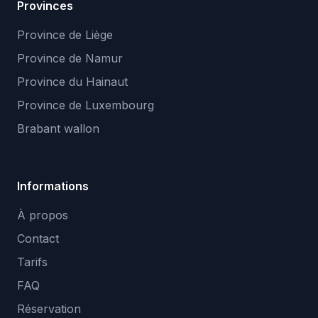
Provinces
Province de Liège
Province de Namur
Province du Hainaut
Province de Luxembourg
Brabant wallon
Informations
À propos
Contact
Tarifs
FAQ
Réservation