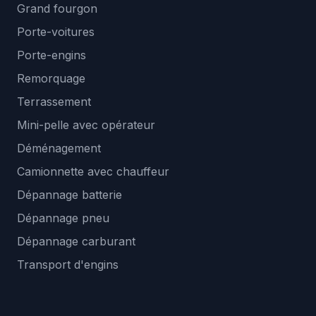
Grand fourgon
Porte-voitures
Porte-engins
Remorquage
Terrassement
Mini-pelle avec opérateur
Déménagement
Camionnette avec chauffeur
Dépannage batterie
Dépannage pneu
Dépannage carburant
Transport d'engins