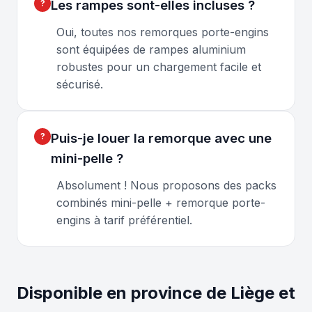
Les rampes sont-elles incluses ?
Oui, toutes nos remorques porte-engins
sont équipées de rampes aluminium
robustes pour un chargement facile et
sécurisé.
Puis-je louer la remorque avec une
mini-pelle ?
Absolument ! Nous proposons des packs
combinés mini-pelle + remorque porte-
engins à tarif préférentiel.
Disponible en province de Liège et