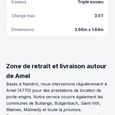
Essieux
Triple essieu
Charge max
3.5T
Dimensions
3.66m x 1.84m
Zone de retrait et livraison autour
de Amel
Basés à Nandrin, nous intervenons régulièrement à
Amel (4770) pour des prestations de location de
porte-engins. Notre service couvre également les
communes de Bullange, Bütgenbach, Saint-Vith,
Waimes, Malmedy et toute la province.