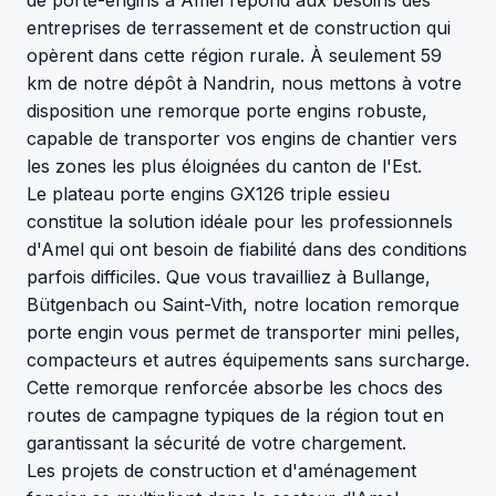
entreprises de terrassement et de construction qui
opèrent dans cette région rurale. À seulement 59
km de notre dépôt à Nandrin, nous mettons à votre
disposition une remorque porte engins robuste,
capable de transporter vos engins de chantier vers
les zones les plus éloignées du canton de l'Est.
Le plateau porte engins GX126 triple essieu
constitue la solution idéale pour les professionnels
d'Amel qui ont besoin de fiabilité dans des conditions
parfois difficiles. Que vous travailliez à Bullange,
Bütgenbach ou Saint-Vith, notre location remorque
porte engin vous permet de transporter mini pelles,
compacteurs et autres équipements sans surcharge.
Cette remorque renforcée absorbe les chocs des
routes de campagne typiques de la région tout en
garantissant la sécurité de votre chargement.
Les projets de construction et d'aménagement