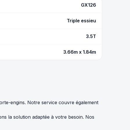
GX126
Triple essieu
3.5T
3.66m x 1.84m
porte-engins. Notre service couvre également
ns la solution adaptée à votre besoin. Nos