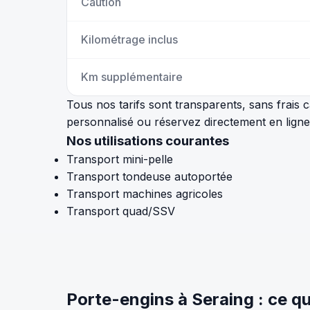
Caution
Kilométrage inclus
Km supplémentaire
Tous nos tarifs sont transparents, sans frai
personnalisé ou réservez directement en ligne
Nos utilisations courantes
Transport mini-pelle
Transport tondeuse autoportée
Transport machines agricoles
Transport quad/SSV
Porte-engins à Seraing : ce qu'