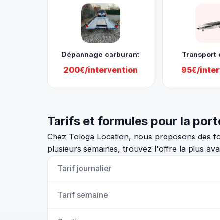
Dépannage carburant
Transport 
200€/intervention
95€/inter
Tarifs et formules pour la por
Chez Tologa Location, nous proposons des for
plusieurs semaines, trouvez l'offre la plus av
Tarif journalier
Tarif semaine