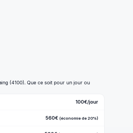
ing (4100). Que ce soit pour un jour ou
100€/jour
560€
(économie de 20%)