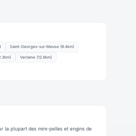
)
Saint-Georges-sur-Meuse (8.4km)
2.3km)
Verlaine (12.9km)
la plupart des mini-pelles et engins de