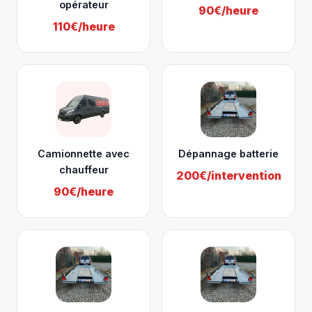
opérateur
90€/heure
110€/heure
Camionnette avec
Dépannage batterie
chauffeur
200€/intervention
90€/heure