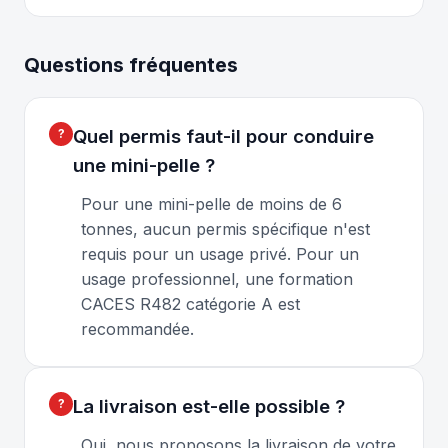
Questions fréquentes
Quel permis faut-il pour conduire
une mini-pelle ?
Pour une mini-pelle de moins de 6
tonnes, aucun permis spécifique n'est
requis pour un usage privé. Pour un
usage professionnel, une formation
CACES R482 catégorie A est
recommandée.
La livraison est-elle possible ?
Oui, nous proposons la livraison de votre