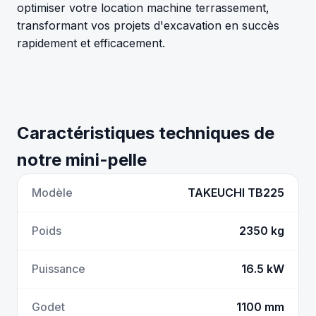
optimiser votre location machine terrassement,
transformant vos projets d'excavation en succès
rapidement et efficacement.
Caractéristiques techniques de
notre mini-pelle
Modèle
TAKEUCHI TB225
Poids
2350 kg
Puissance
16.5 kW
Godet
1100 mm