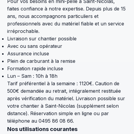
Pour vos besoins en mini-pelle à Saint-Nicolas,
faites confiance à notre expertise. Depuis plus de 15
ans, nous accompagnons particuliers et
professionnels avec du matériel fiable et un service
irréprochable.
Livraison sur chantier possible
Avec ou sans opérateur
Assurance incluse
Plein de carburant à la remise
Formation rapide incluse
Lun – Sam : 10h à 18h
Tarif préférentiel à la semaine : 1120€. Caution de
500€ demandée au retrait, intégralement restituée
après vérification du matériel. Livraison possible sur
votre chantier à Saint-Nicolas (supplément selon
distance). Réservation simple en ligne ou par
téléphone au 0495 86 08 66.
Nos utilisations courantes