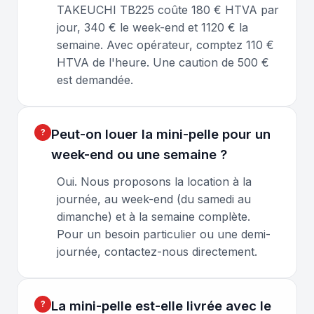
TAKEUCHI TB225 coûte 180 € HTVA par
jour, 340 € le week-end et 1120 € la
semaine. Avec opérateur, comptez 110 €
HTVA de l'heure. Une caution de 500 €
est demandée.
Peut-on louer la mini-pelle pour un
week-end ou une semaine ?
Oui. Nous proposons la location à la
journée, au week-end (du samedi au
dimanche) et à la semaine complète.
Pour un besoin particulier ou une demi-
journée, contactez-nous directement.
La mini-pelle est-elle livrée avec le