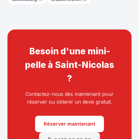
Besoin d'une mini-
pelle à Saint-Nicolas
?
Contactez-nous dès maintenant pour
réserver ou obtenir un devis gratuit.
Réserver maintenant