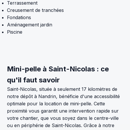
Terrassement
Creusement de tranchées
Fondations
Aménagement jardin
Piscine
Mini-pelle à Saint-Nicolas : ce
qu'il faut savoir
Saint-Nicolas, située à seulement 17 kilomètres de
notre dépôt à Nandrin, bénéficie d'une accessibilité
optimale pour la location de mini-pelle. Cette
proximité vous garantit une intervention rapide sur
votre chantier, que vous soyez dans le centre-ville
ou en périphérie de Saint-Nicolas. Grâce à notre