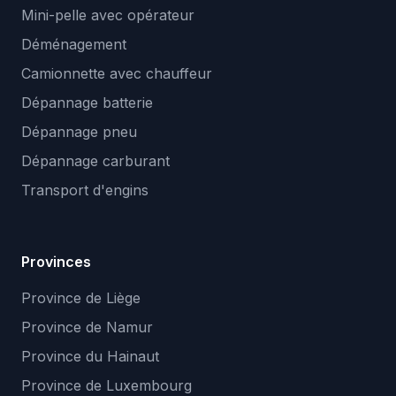
Mini-pelle avec opérateur
Déménagement
Camionnette avec chauffeur
Dépannage batterie
Dépannage pneu
Dépannage carburant
Transport d'engins
Provinces
Province de Liège
Province de Namur
Province du Hainaut
Province de Luxembourg