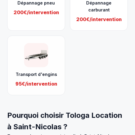
Dépannage pneu
Dépannage
carburant
200€/intervention
200€/intervention
Transport d'engins
95€/intervention
Pourquoi choisir Tologa Location
à Saint-Nicolas ?