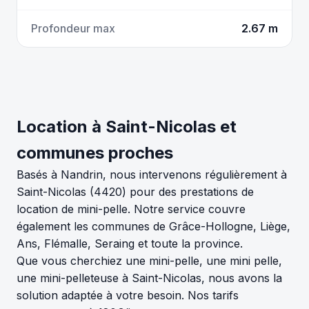
Profondeur max
2.67 m
Location à Saint-Nicolas et
communes proches
Basés à Nandrin, nous intervenons régulièrement à
Saint-Nicolas (4420) pour des prestations de
location de mini-pelle. Notre service couvre
également les communes de Grâce-Hollogne, Liège,
Ans, Flémalle, Seraing et toute la province.
Que vous cherchiez une mini-pelle, une mini pelle,
une mini-pelleteuse à Saint-Nicolas, nous avons la
solution adaptée à votre besoin. Nos tarifs