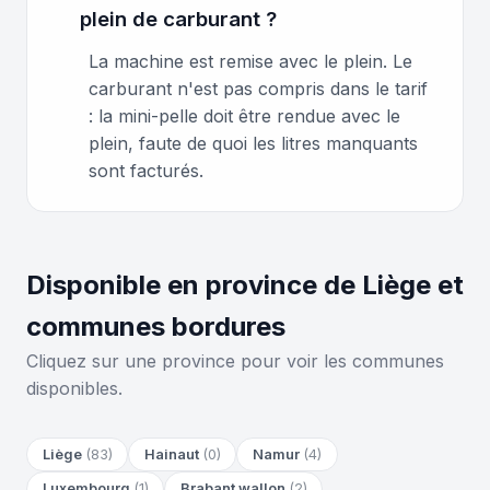
plein de carburant ?
La machine est remise avec le plein. Le
carburant n'est pas compris dans le tarif
: la mini-pelle doit être rendue avec le
plein, faute de quoi les litres manquants
sont facturés.
Disponible en province de Liège et
communes bordures
Cliquez sur une province pour voir les communes
disponibles.
Liège
(83)
Hainaut
(0)
Namur
(4)
Luxembourg
(1)
Brabant wallon
(2)