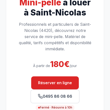
Mini-pelle
à louer
à Saint-Nicolas
Professionnels et particuliers de Saint-
Nicolas (4420), découvrez notre
service de mini-pelle. Matériel de
qualité, tarifs compétitifs et disponibilité
immédiate.
180€
À partir de
/jour
Réserver en ligne
0495 86 08 66
Fermé · Réouvre à 10h