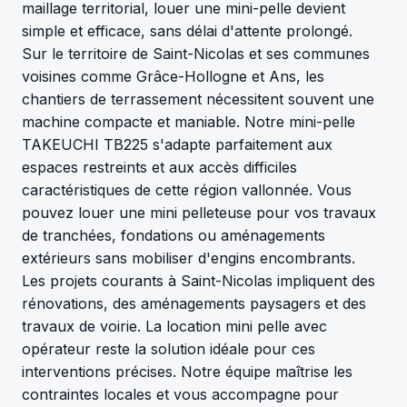
maillage territorial, louer une mini-pelle devient
simple et efficace, sans délai d'attente prolongé.
Sur le territoire de Saint-Nicolas et ses communes
voisines comme Grâce-Hollogne et Ans, les
chantiers de terrassement nécessitent souvent une
machine compacte et maniable. Notre mini-pelle
TAKEUCHI TB225 s'adapte parfaitement aux
espaces restreints et aux accès difficiles
caractéristiques de cette région vallonnée. Vous
pouvez louer une mini pelleteuse pour vos travaux
de tranchées, fondations ou aménagements
extérieurs sans mobiliser d'engins encombrants.
Les projets courants à Saint-Nicolas impliquent des
rénovations, des aménagements paysagers et des
travaux de voirie. La location mini pelle avec
opérateur reste la solution idéale pour ces
interventions précises. Notre équipe maîtrise les
contraintes locales et vous accompagne pour