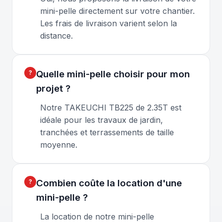
mini-pelle directement sur votre chantier.
Les frais de livraison varient selon la
distance.
Quelle mini-pelle choisir pour mon
projet ?
Notre TAKEUCHI TB225 de 2.35T est
idéale pour les travaux de jardin,
tranchées et terrassements de taille
moyenne.
Combien coûte la location d'une
mini-pelle ?
La location de notre mini-pelle