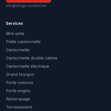
info@tologa-location.be
Services
Mini-pelle
Petite camionnette
Camionnette
Camionnette double cabine
Camionnette électrique
Grand fourgon
Porte-voitures
Porte-engins
Remorquage
Terrassement