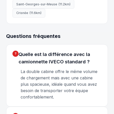
Saint-Georges-sur-Meuse (11.2km)
Crisnée (11.6km)
Questions fréquentes
Quelle est la différence avec la
camionnette IVECO standard ?
La double cabine offre le même volume
de chargement mais avec une cabine
plus spacieuse, idéale quand vous avez
besoin de transporter votre équipe
confortablement.