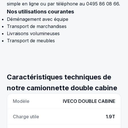
simple en ligne ou par téléphone au 0495 86 08 66.
Nos utilisations courantes
Déménagement avec équipe
Transport de marchandises
Livraisons volumineuses
Transport de meubles
Caractéristiques techniques de
notre camionnette double cabine
Modèle
IVECO DOUBLE CABINE
Charge utile
1.9T