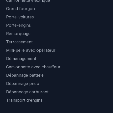
Camionnette électrique
Grand fourgon
Porte-voitures
Porte-engins
Remorquage
Terrassement
Mini-pelle avec opérateur
Déménagement
Camionnette avec chauffeur
Dépannage batterie
Dépannage pneu
Dépannage carburant
Transport d'engins