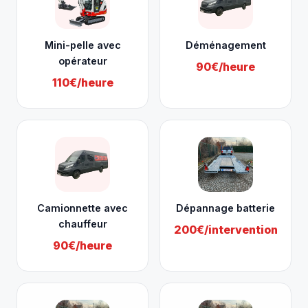
Mini-pelle avec
Déménagement
opérateur
90€/heure
110€/heure
Camionnette avec
Dépannage batterie
chauffeur
200€/intervention
90€/heure