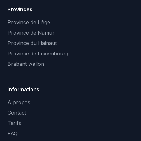
Provinces
Province de Liège
Province de Namur
Province du Hainaut
Province de Luxembourg
Brabant wallon
Informations
À propos
Contact
Tarifs
FAQ