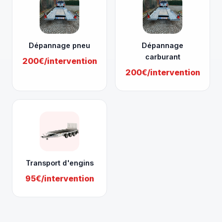
Dépannage pneu
Dépannage
carburant
200€/intervention
200€/intervention
Transport d'engins
95€/intervention