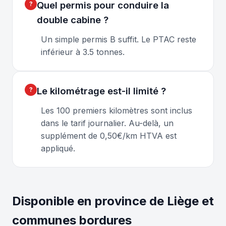
Quel permis pour conduire la
double cabine ?
Un simple permis B suffit. Le PTAC reste
inférieur à 3.5 tonnes.
Le kilométrage est-il limité ?
Les 100 premiers kilomètres sont inclus
dans le tarif journalier. Au-delà, un
supplément de 0,50€/km HTVA est
appliqué.
Disponible en province de Liège et
communes bordures