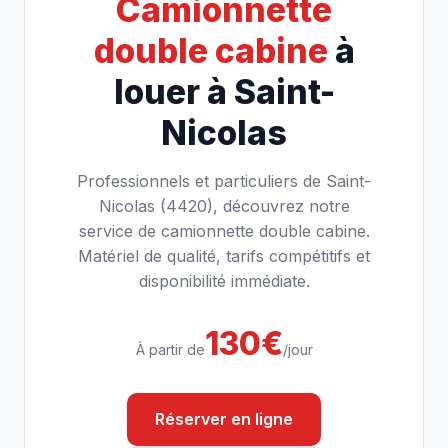
Camionnette
double cabine
à
louer à Saint-
Nicolas
Professionnels et particuliers de Saint-
Nicolas (4420), découvrez notre
service de camionnette double cabine.
Matériel de qualité, tarifs compétitifs et
disponibilité immédiate.
130€
À partir de
/jour
Réserver en ligne