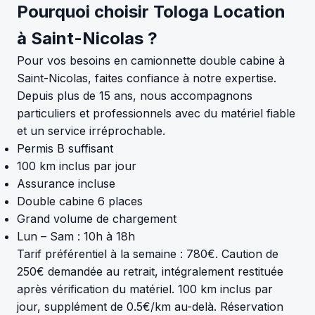
Pourquoi choisir Tologa Location
à Saint-Nicolas ?
Pour vos besoins en camionnette double cabine à
Saint-Nicolas, faites confiance à notre expertise.
Depuis plus de 15 ans, nous accompagnons
particuliers et professionnels avec du matériel fiable
et un service irréprochable.
Permis B suffisant
100 km inclus par jour
Assurance incluse
Double cabine 6 places
Grand volume de chargement
Lun – Sam : 10h à 18h
Tarif préférentiel à la semaine : 780€. Caution de
250€ demandée au retrait, intégralement restituée
après vérification du matériel. 100 km inclus par
jour, supplément de 0.5€/km au-delà. Réservation