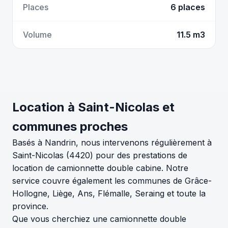
Places
6 places
Volume
11.5 m3
Location à Saint-Nicolas et
communes proches
Basés à Nandrin, nous intervenons régulièrement à
Saint-Nicolas (4420) pour des prestations de
location de camionnette double cabine. Notre
service couvre également les communes de Grâce-
Hollogne, Liège, Ans, Flémalle, Seraing et toute la
province.
Que vous cherchiez une camionnette double