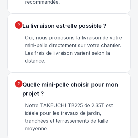
recommandée.
La livraison est-elle possible ?
Oui, nous proposons la livraison de votre
mini-pelle directement sur votre chantier.
Les frais de livraison varient selon la
distance.
Quelle mini-pelle choisir pour mon
projet ?
Notre TAKEUCHI TB225 de 2.35T est
idéale pour les travaux de jardin,
tranchées et terrassements de taille
moyenne.