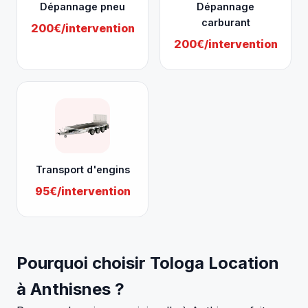
Dépannage pneu
Dépannage
carburant
200€/intervention
200€/intervention
Transport d'engins
95€/intervention
Pourquoi choisir Tologa Location
à Anthisnes ?