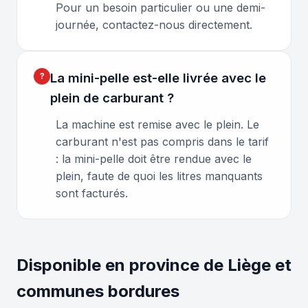
Pour un besoin particulier ou une demi-
journée, contactez-nous directement.
La mini-pelle est-elle livrée avec le
plein de carburant ?
La machine est remise avec le plein. Le
carburant n'est pas compris dans le tarif
: la mini-pelle doit être rendue avec le
plein, faute de quoi les litres manquants
sont facturés.
Disponible en province de Liège et
communes bordures