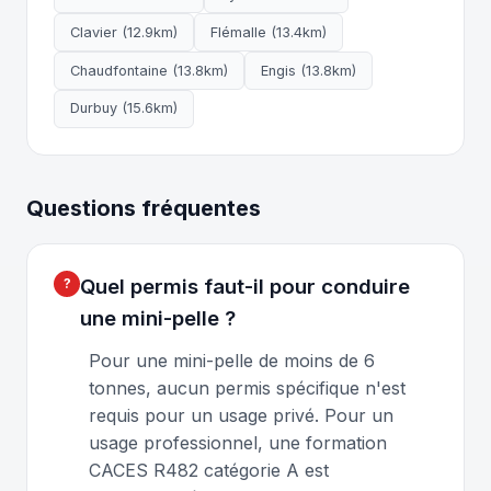
Clavier (12.9km)
Flémalle (13.4km)
Chaudfontaine (13.8km)
Engis (13.8km)
Durbuy (15.6km)
Questions fréquentes
Quel permis faut-il pour conduire
une mini-pelle ?
Pour une mini-pelle de moins de 6
tonnes, aucun permis spécifique n'est
requis pour un usage privé. Pour un
usage professionnel, une formation
CACES R482 catégorie A est