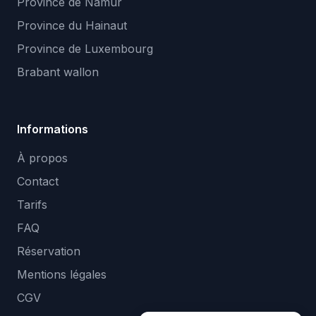
Province de Namur
Province du Hainaut
Province de Luxembourg
Brabant wallon
Informations
À propos
Contact
Tarifs
FAQ
Réservation
Mentions légales
CGV