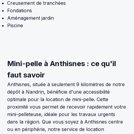
Creusement de tranchées
Fondations
Aménagement jardin
Piscine
Mini-pelle à Anthisnes : ce qu'il
faut savoir
Anthisnes, située à seulement 9 kilomètres de notre
dépôt à Nandrin, bénéficie d'une accessibilité
optimale pour la location de mini-pelle. Cette
proximité vous permet de recevoir rapidement votre
mini-pelleteuse, idéale pour les travaux urgents
dans la région. Que vous soyez à Anthisnes centre
ou en périphérie, notre service de location