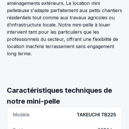
aménagements extérieurs. La location mini
pelleteuse s'adapte parfaitement aux petits chantiers
résidentiels tout comme aux travaux agricoles ou
d'infrastructure locale. Notre mini-pelle à louer
intervient tant pour les particuliers que les
professionnels du secteur, offrant une flexibilité de
location machine terrassement sans engagement
long terme.
Caractéristiques techniques de
notre mini-pelle
Modèle
TAKEUCHI TB225