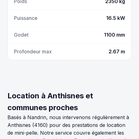
Poids
2350 kg
Puissance
16.5 kW
Godet
1100 mm
Profondeur max
2.67 m
Location à Anthisnes et
communes proches
Basés à Nandrin, nous intervenons régulièrement à
Anthisnes (4160) pour des prestations de location
de mini-pelle. Notre service couvre également les