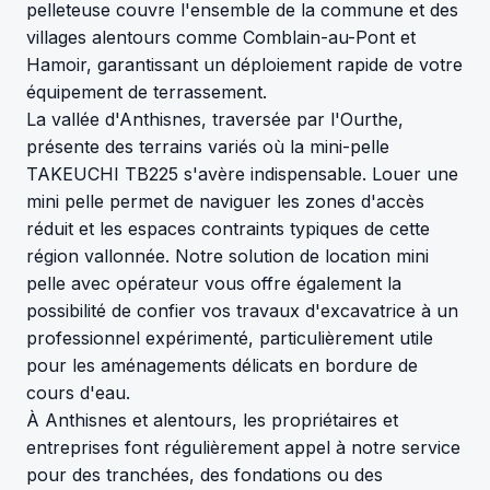
pelleteuse couvre l'ensemble de la commune et des
villages alentours comme Comblain-au-Pont et
Hamoir, garantissant un déploiement rapide de votre
équipement de terrassement.
La vallée d'Anthisnes, traversée par l'Ourthe,
présente des terrains variés où la mini-pelle
TAKEUCHI TB225 s'avère indispensable. Louer une
mini pelle permet de naviguer les zones d'accès
réduit et les espaces contraints typiques de cette
région vallonnée. Notre solution de location mini
pelle avec opérateur vous offre également la
possibilité de confier vos travaux d'excavatrice à un
professionnel expérimenté, particulièrement utile
pour les aménagements délicats en bordure de
cours d'eau.
À Anthisnes et alentours, les propriétaires et
entreprises font régulièrement appel à notre service
pour des tranchées, des fondations ou des