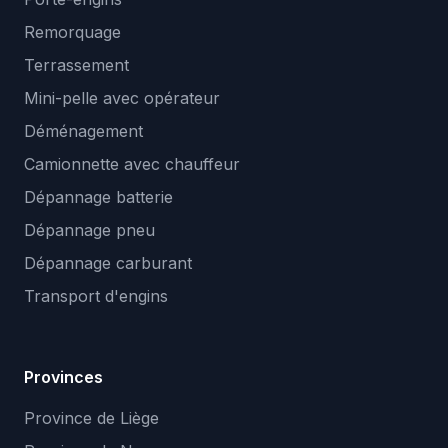
Remorquage
Terrassement
Mini-pelle avec opérateur
Déménagement
Camionnette avec chauffeur
Dépannage batterie
Dépannage pneu
Dépannage carburant
Transport d'engins
Provinces
Province de Liège