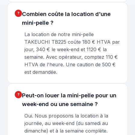
Combien coûte la location d'une
mini-pelle ?
La location de notre mini-pelle
TAKEUCHI TB225 coûte 180 € HTVA par
jour, 340 € le week-end et 1120 € la
semaine. Avec opérateur, comptez 110 €
HTVA de l'heure. Une caution de 500 €
est demandée.
Peut-on louer la mini-pelle pour un
week-end ou une semaine ?
Oui. Nous proposons la location à la
journée, au week-end (du samedi au
dimanche) et à la semaine complète.