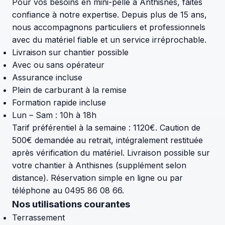
Pour vos besoins en mini-pelle à Anthisnes, faites
confiance à notre expertise. Depuis plus de 15 ans,
nous accompagnons particuliers et professionnels
avec du matériel fiable et un service irréprochable.
Livraison sur chantier possible
Avec ou sans opérateur
Assurance incluse
Plein de carburant à la remise
Formation rapide incluse
Lun – Sam : 10h à 18h
Tarif préférentiel à la semaine : 1120€. Caution de
500€ demandée au retrait, intégralement restituée
après vérification du matériel. Livraison possible sur
votre chantier à Anthisnes (supplément selon
distance). Réservation simple en ligne ou par
téléphone au 0495 86 08 66.
Nos utilisations courantes
Terrassement