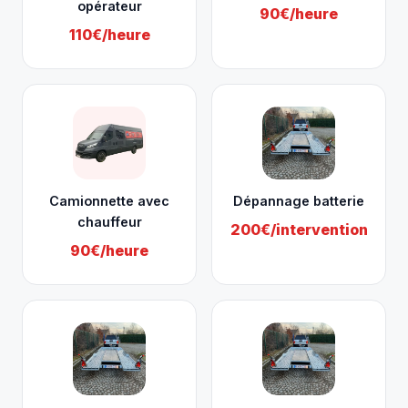
opérateur
90€/heure
110€/heure
Camionnette avec
Dépannage batterie
chauffeur
200€/intervention
90€/heure